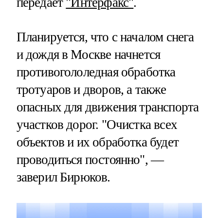
передает
"Интерфакс"
.
Планируется, что с началом снега
и дождя в Москве начнется
противогололедная обработка
тротуаров и дворов, а также
опасных для движения транспорта
участков дорог. "Очистка всех
объектов и их обработка будет
проводиться постоянно", —
заверил Бирюков.