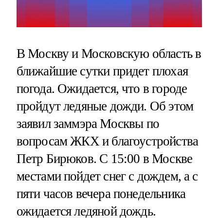
В Москву и Московскую область в
ближайшие сутки придет плохая
погода. Ожидается, что в городе
пройдут ледяные дожди. Об этом
заявил заммэра Москвы по
вопросам ЖКХ и благоустройства
Петр Бирюков. С 15:00 в Москве
местами пойдет снег с дождем, а с
пяти часов вечера понедельника
ожидается ледяной дождь.