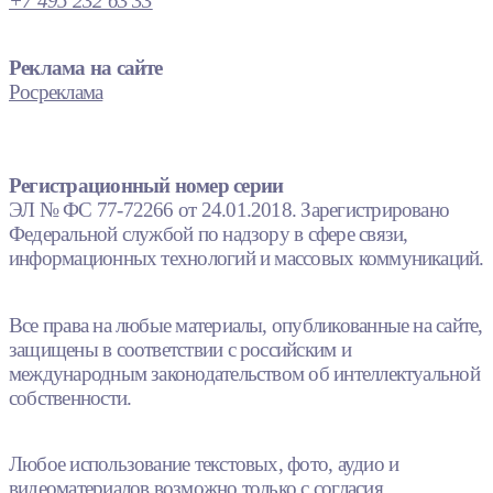
+7 495 232 63 33
Реклама на сайте
Росреклама
Регистрационный номер серии
ЭЛ № ФС 77-72266 от 24.01.2018. Зарегистрировано
Федеральной службой по надзору в сфере связи,
информационных технологий и массовых коммуникаций.
Все права на любые материалы, опубликованные на сайте,
защищены в соответствии с российским и
международным законодательством об интеллектуальной
собственности.
Любое использование текстовых, фото, аудио и
видеоматериалов возможно только с согласия