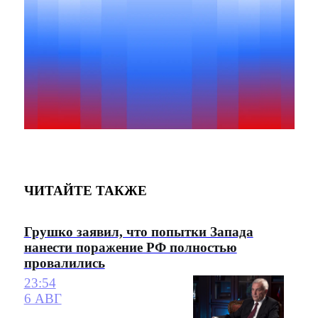
ЧИТАЙТЕ ТАКЖЕ
Грушко заявил, что попытки Запада
нанести поражение РФ полностью
провалились
23:54
6 АВГ