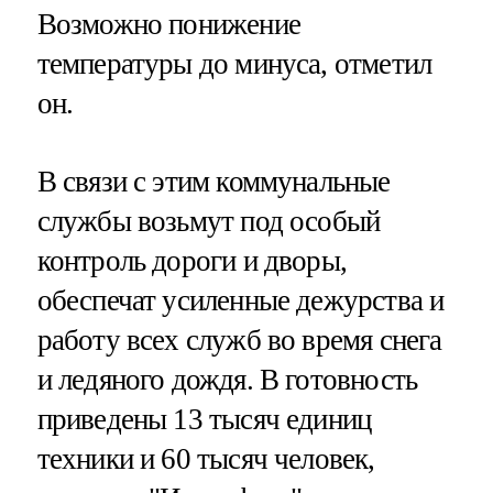
Возможно понижение
температуры до минуса, отметил
он.
В связи с этим коммунальные
службы возьмут под особый
контроль дороги и дворы,
обеспечат усиленные дежурства и
работу всех служб во время снега
и ледяного дождя. В готовность
приведены 13 тысяч единиц
техники и 60 тысяч человек,