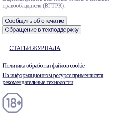
правообладателя (ВГТРК).
Сообщить об опечатке
Обращение в техподдержку
СТАТЬИ ЖУРНАЛА
Политика обработки файлов cookie
На информационном ресурсе применяются
рекомендательные технологии