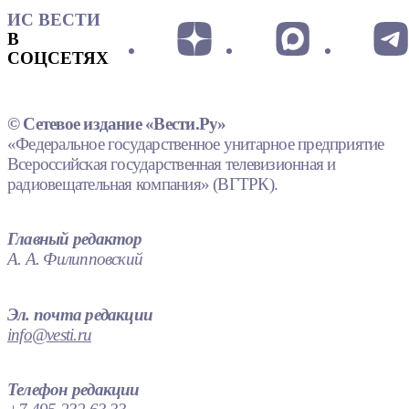
ИС ВЕСТИ
В
СОЦСЕТЯХ
© Сетевое издание «Вести.Ру»
«Федеральное государственное унитарное предприятие
Всероссийская государственная телевизионная и
радиовещательная компания» (ВГТРК).
Главный редактор
А. А. Филипповский
Эл. почта редакции
info@vesti.ru
Телефон редакции