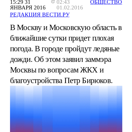
15:29 31
02:43
ОБЩЕСТВО
ЯНВАРЯ 2016
01.02.2016
РЕДАКЦИЯ ВЕСТИ.РУ
В Москву и Московскую область в
ближайшие сутки придет плохая
погода. В городе пройдут ледяные
дожди. Об этом заявил заммэра
Москвы по вопросам ЖКХ и
благоустройства Петр Бирюков.