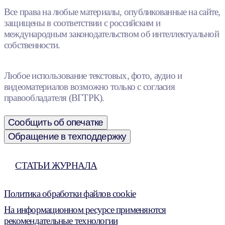
Все права на любые материалы, опубликованные на сайте,
защищены в соответствии с российским и
международным законодательством об интеллектуальной
собственности.
Любое использование текстовых, фото, аудио и
видеоматериалов возможно только с согласия
правообладателя (ВГТРК).
Сообщить об опечатке
Обращение в техподдержку
СТАТЬИ ЖУРНАЛА
Политика обработки файлов cookie
На информационном ресурсе применяются
рекомендательные технологии