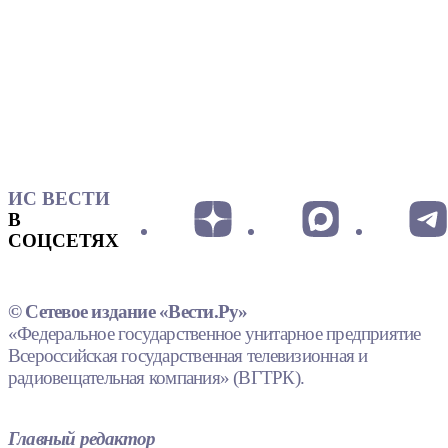
ИС ВЕСТИ
В
СОЦСЕТЯХ
© Сетевое издание «Вести.Ру»
«Федеральное государственное унитарное предприятие
Всероссийская государственная телевизионная и
радиовещательная компания» (ВГТРК).
Главный редактор