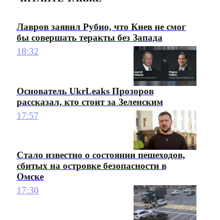
Лавров заявил Рубио, что Киев не смог
бы совершать теракты без Запада
18:32
Основатель UkrLeaks Прозоров
рассказал, кто стоит за Зеленским
17:57
Стало известно о состоянии пешеходов,
сбитых на островке безопасности в
Омске
17:30