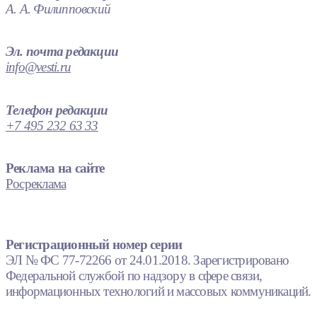
А. А. Филипповский
Эл. почта редакции
info@vesti.ru
Телефон редакции
+7 495 232 63 33
Реклама на сайте
Росреклама
Регистрационный номер серии
ЭЛ № ФС 77-72266 от 24.01.2018. Зарегистрировано
Федеральной службой по надзору в сфере связи,
информационных технологий и массовых коммуникаций.