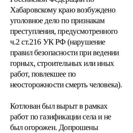
Хабаровскому краю возбуждено
уголовное дело по признакам
преступления, предусмотренного
ч.2 ст.216 УК РФ (нарушение
правил безопасности при ведении
горных, строительных или иных
работ, повлекшее по
неосторожности смерть человека).
Котлован был вырыт в рамках
работ по газификации села и не
был огорожен. Допрошены