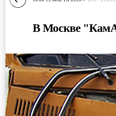
В Москве "КамАЗ