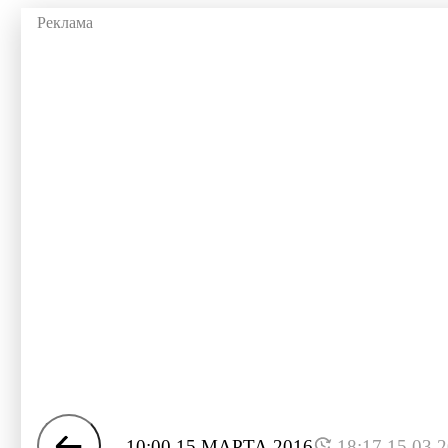
10:00 15 МАРТА 2016
18:17 15.03.