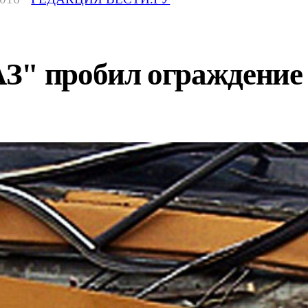
" пробил ограждение и