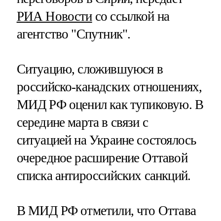
РИА Новости
со ссылкой на
агентство "Спутник".
Ситуацию, сложившуюся в
российско-канадских отношениях,
МИД РФ оценил как тупиковую. В
середине марта в связи с
ситуацией на Украине состоялось
очередное расширение Оттавой
списка антироссийских санкций.
В МИД РФ отметили, что Оттава