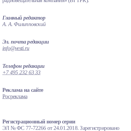
радиовещательная компания» (ВГТРК).
Главный редактор
А. А. Филипповский
Эл. почта редакции
info@vesti.ru
Телефон редакции
+7 495 232 63 33
Реклама на сайте
Росреклама
Регистрационный номер серии
ЭЛ № ФС 77-72266 от 24.01.2018. Зарегистрировано