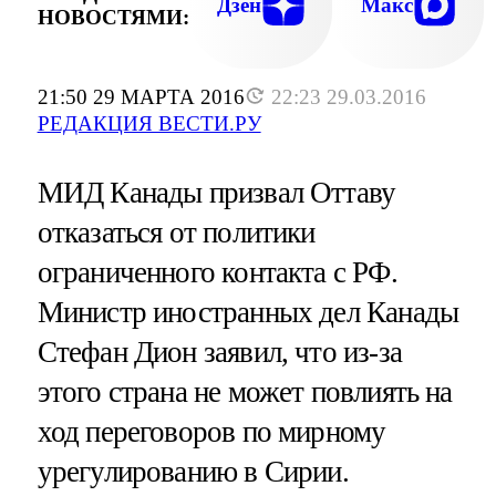
Дзен
Макс
НОВОСТЯМИ:
21:50 29 МАРТА 2016
22:23 29.03.2016
РЕДАКЦИЯ ВЕСТИ.РУ
МИД Канады призвал Оттаву
отказаться от политики
ограниченного контакта с РФ.
Министр иностранных дел Канады
Стефан Дион заявил, что из-за
этого страна не может повлиять на
ход переговоров по мирному
урегулированию в Сирии.