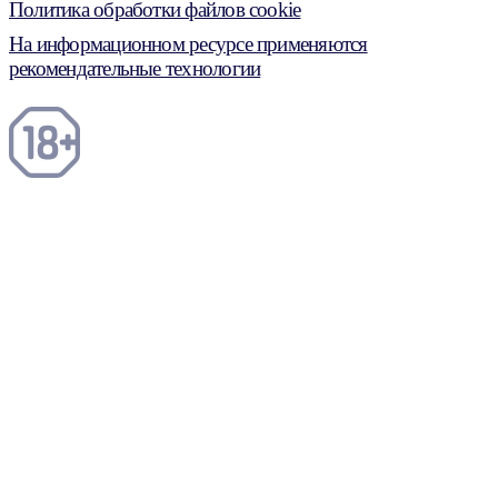
Политика обработки файлов cookie
На информационном ресурсе применяются
рекомендательные технологии