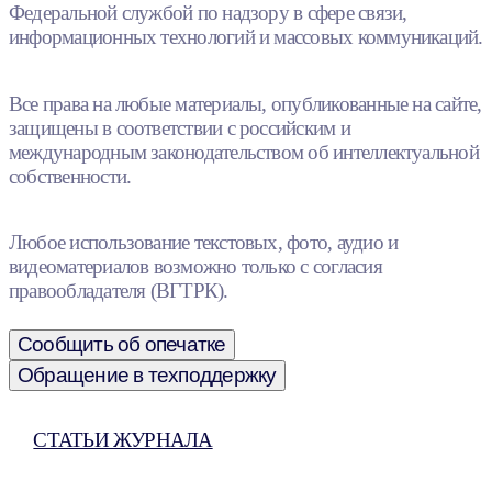
Федеральной службой по надзору в сфере связи,
информационных технологий и массовых коммуникаций.
Все права на любые материалы, опубликованные на сайте,
защищены в соответствии с российским и
международным законодательством об интеллектуальной
собственности.
Любое использование текстовых, фото, аудио и
видеоматериалов возможно только с согласия
правообладателя (ВГТРК).
Сообщить об опечатке
Обращение в техподдержку
СТАТЬИ ЖУРНАЛА