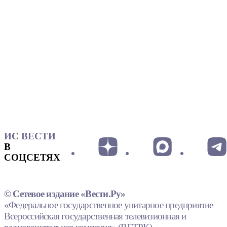
ИС ВЕСТИ
В
СОЦСЕТЯХ
© Сетевое издание «Вести.Ру»
«Федеральное государственное унитарное предприятие
Всероссийская государственная телевизионная и