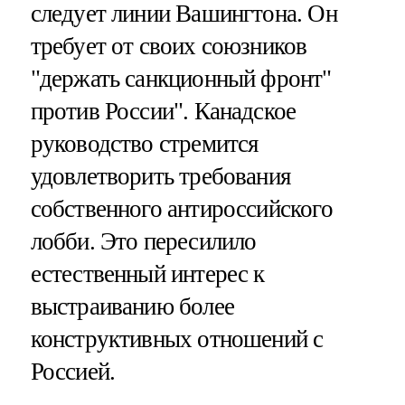
следует линии Вашингтона. Он
требует от своих союзников
"держать санкционный фронт"
против России". Канадское
руководство стремится
удовлетворить требования
собственного антироссийского
лобби. Это пересилило
естественный интерес к
выстраиванию более
конструктивных отношений с
Россией.