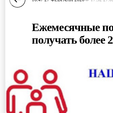
Ежемесячные пос
получать более 