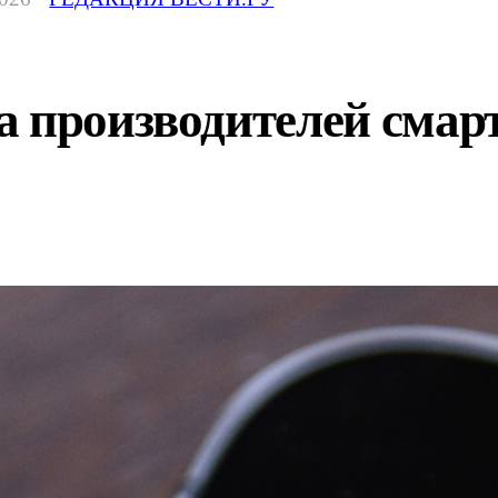
 производителей смарт