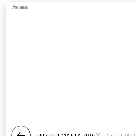
00:42 04 МАРТА 2016
12:34 11.06.