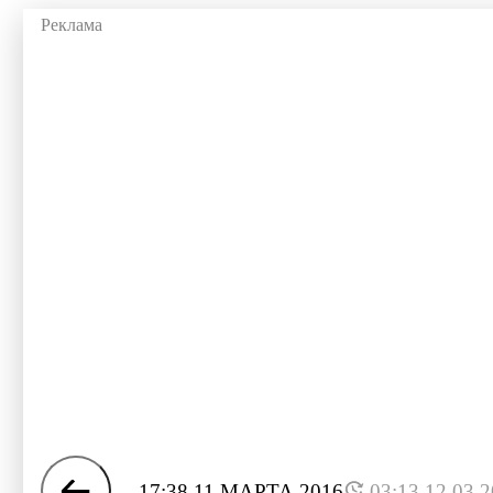
17:38 11 МАРТА 2016
03:13 12.03.