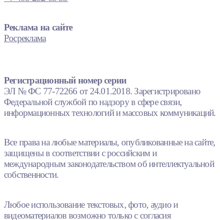
Реклама на сайте
Росреклама
Регистрационный номер серии
ЭЛ № ФС 77-72266 от 24.01.2018. Зарегистрировано
Федеральной службой по надзору в сфере связи,
информационных технологий и массовых коммуникаций.
Все права на любые материалы, опубликованные на сайте,
защищены в соответствии с российским и
международным законодательством об интеллектуальной
собственности.
Любое использование текстовых, фото, аудио и
видеоматериалов возможно только с согласия