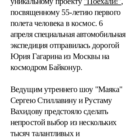
уникальному проекту
"Поехали!"
,
посвященному 55-летию первого
полета человека в космос. 6
апреля специальная автомобильная
экспедиция отправилась дорогой
Юрия Гагарина из Москвы на
космодром Байконур.
Ведущим утреннего шоу "Маяка"
Сергею Стиллавину и Рустаму
Вахидову предстояло сделать
непростой выбор из нескольких
тысяч талантливых и