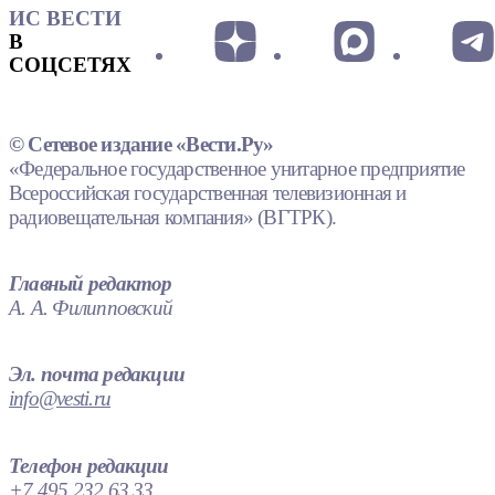
ИС ВЕСТИ
В
СОЦСЕТЯХ
© Сетевое издание «Вести.Ру»
«Федеральное государственное унитарное предприятие
Всероссийская государственная телевизионная и
радиовещательная компания» (ВГТРК).
Главный редактор
А. А. Филипповский
Эл. почта редакции
info@vesti.ru
Телефон редакции
+7 495 232 63 33