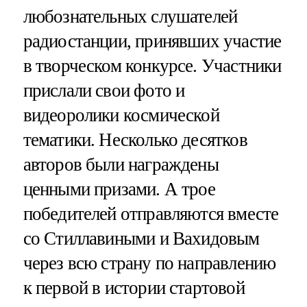
любознательных слушателей
радиостанции, принявших участие
в творческом конкурсе. Участники
прислали свои фото и
видеоролики космической
тематики. Несколько десятков
авторов были награждены
ценными призами. А трое
победителей отправляются вместе
со Стиллавиными и Вахидовым
через всю страну по направлению
к первой в истории стартовой