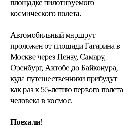
площадке пилотируемого
космического полета.
Автомобильный маршрут
проложен от площади Гагарина в
Москве через Пензу, Самару,
Оренбург, Актобе до Байконура,
куда путешественники прибудут
как раз к 55-летию первого полета
человека в космос.
Поехали
!