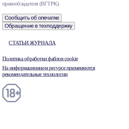
правообладателя (ВГТРК).
Сообщить об опечатке
Обращение в техподдержку
СТАТЬИ ЖУРНАЛА
Политика обработки файлов cookie
На информационном ресурсе применяются
рекомендательные технологии