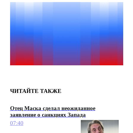
ЧИТАЙТЕ ТАКЖЕ
Отец Маска сделал неожиданное
заявление о санкциях Запада
07:40