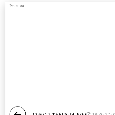
12:50 27 ФЕВРАЛЯ 2020
18:30 27.0