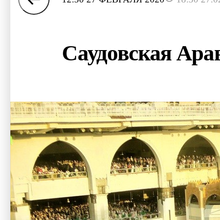
Саудовская Ара