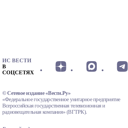
ИС ВЕСТИ
В
СОЦСЕТЯХ
© Сетевое издание «Вести.Ру»
«Федеральное государственное унитарное предприятие
Всероссийская государственная телевизионная и
радиовещательная компания» (ВГТРК).