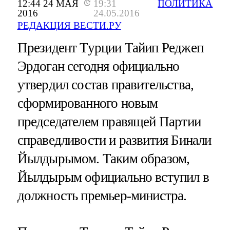
12:44 24 МАЯ
19:31
ПОЛИТИКА
2016
24.05.2016
РЕДАКЦИЯ ВЕСТИ.РУ
Президент Турции Тайип Реджеп
Эрдоган сегодня официально
утвердил состав правительства,
сформированного новым
председателем правящей Партии
справедливости и развития Бинали
Йылдырымом. Таким образом,
Йылдырым официально вступил в
должность премьер-министра.