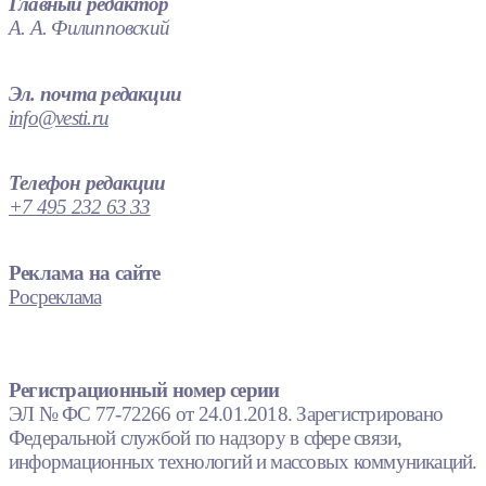
Главный редактор
А. А. Филипповский
Эл. почта редакции
info@vesti.ru
Телефон редакции
+7 495 232 63 33
Реклама на сайте
Росреклама
Регистрационный номер серии
ЭЛ № ФС 77-72266 от 24.01.2018. Зарегистрировано
Федеральной службой по надзору в сфере связи,
информационных технологий и массовых коммуникаций.