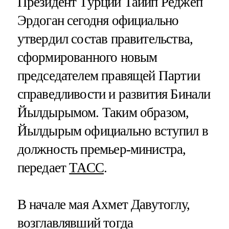
Президент Турции Тайип Реджеп
Эрдоган сегодня официально
утвердил состав правительства,
сформированного новым
председателем правящей Партии
справедливости и развития Бинали
Йылдырымом. Таким образом,
Йылдырым официально вступил в
должность премьер-министра,
передает
ТАСС
.
В начале мая Ахмет Давутоглу,
возглавлявший тогда