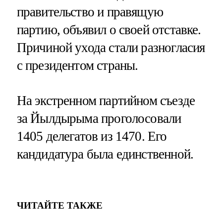
правительство и правящую
партию, объявил о своей отставке.
Причиной ухода стали разногласия
с президентом страны.
На экстренном партийном съезде
за Йылдырыма проголосовали
1405 делегатов из 1470. Его
кандидатура была единственной.
ЧИТАЙТЕ ТАКЖЕ