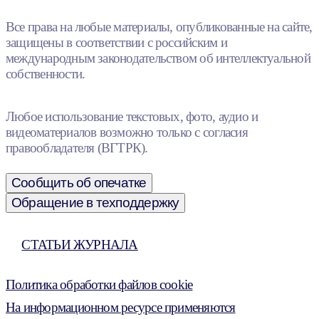
Все права на любые материалы, опубликованные на сайте,
защищены в соответствии с российским и
международным законодательством об интеллектуальной
собственности.
Любое использование текстовых, фото, аудио и
видеоматериалов возможно только с согласия
правообладателя (ВГТРК).
Сообщить об опечатке
Обращение в техподдержку
СТАТЬИ ЖУРНАЛА
Политика обработки файлов cookie
На информационном ресурсе применяются