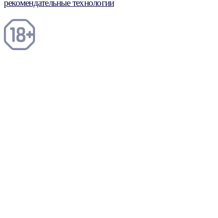
рекомендательные технологии