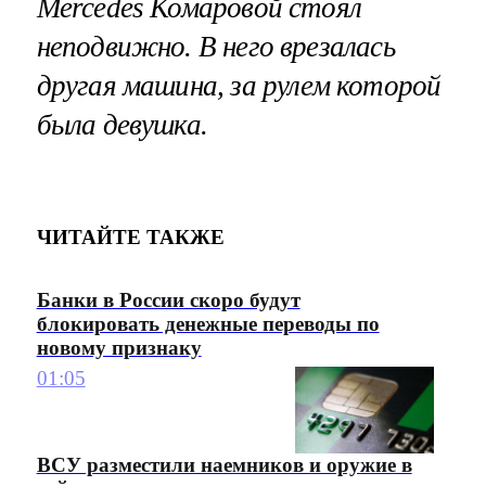
Mercedes Комаровой стоял
неподвижно. В него врезалась
другая машина, за рулем которой
была девушка.
ЧИТАЙТЕ ТАКЖЕ
Банки в России скоро будут
блокировать денежные переводы по
новому признаку
01:05
ВСУ разместили наемников и оружие в