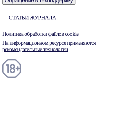
Обращение в техподдержку
СТАТЬИ ЖУРНАЛА
Политика обработки файлов cookie
На информационном ресурсе применяются
рекомендательные технологии