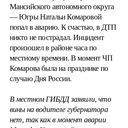
Мансийского автономного округа
— Югры Натальи Комаровой
попал в аварию. К счастью, в ДТП
никто не пострадал. Инцидент
произошел в районе часа по
местному времени. В момент ЧП
Комарова была на празднике по
случаю Дня России.
В местном ГИБДД заявили, что
вины на водителе губернатора
нет, так как в момент аварии