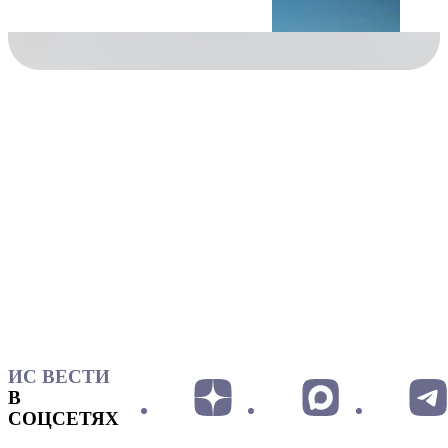
ИС ВЕСТИ
В
СОЦСЕТЯХ