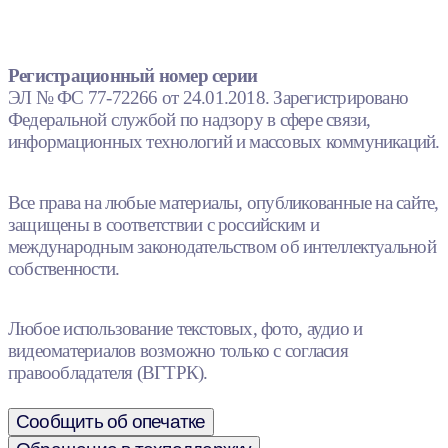
Регистрационный номер серии
ЭЛ № ФС 77-72266 от 24.01.2018. Зарегистрировано
Федеральной службой по надзору в сфере связи,
информационных технологий и массовых коммуникаций.
Все права на любые материалы, опубликованные на сайте,
защищены в соответствии с российским и
международным законодательством об интеллектуальной
собственности.
Любое использование текстовых, фото, аудио и
видеоматериалов возможно только с согласия
правообладателя (ВГТРК).
Сообщить об опечатке