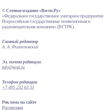
© Сетевое издание «Вести.Ру»
«Федеральное государственное унитарное предприятие
Всероссийская государственная телевизионная и
радиовещательная компания» (ВГТРК).
Главный редактор
А. А. Филипповский
Эл. почта редакции
info@vesti.ru
Телефон редакции
+7 495 232 63 33
Реклама на сайте
Росреклама