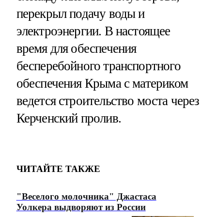
перекрыл подачу воды и
электроэнергии. В настоящее
время для обеспечения
бесперебойного транспортного
обеспечения Крыма с материком
ведется строительство моста через
Керченский пролив.
ЧИТАЙТЕ ТАКЖЕ
"Веселого молочника" Джастаса
Уолкера выдворяют из России