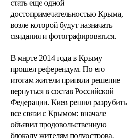
стать еще одной
достопримечательностью Крыма,
возле которой будут назначать
свидания и фотографироваться.
В марте 2014 года в Крыму
прошел референдум. По его
итогам жители приняли решение
вернуться в состав Российской
Федерации. Киев решил разрубить
все связи с Крымом: вначале
объявил продовольственную
блокаду жителям полуострова,