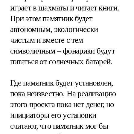
играет в шахматы и читает книги.
При этом памятник будет
автономным, экологически
чистым и вместе с тем
символичным – фонарики будут
питаться от солнечных батарей.
Где памятник будет установлен,
пока неизвестно. На реализацию
этого проекта пока нет денег, но
инициаторы его установки
считают, что памятник мог бы