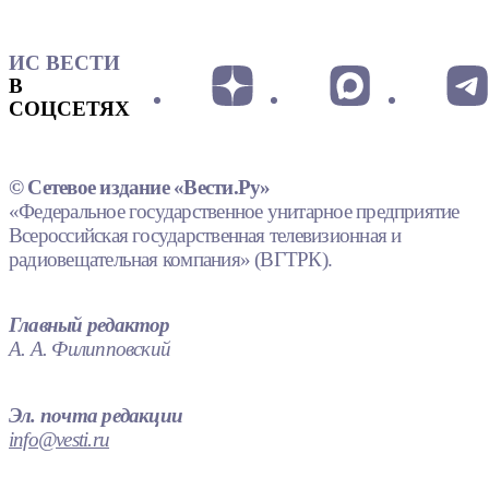
ИС ВЕСТИ
В
СОЦСЕТЯХ
© Сетевое издание «Вести.Ру»
«Федеральное государственное унитарное предприятие
Всероссийская государственная телевизионная и
радиовещательная компания» (ВГТРК).
Главный редактор
А. А. Филипповский
Эл. почта редакции
info@vesti.ru