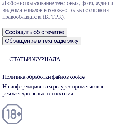
Любое использование текстовых, фото, аудио и
видеоматериалов возможно только с согласия
правообладателя (ВГТРК).
Сообщить об опечатке
Обращение в техподдержку
СТАТЬИ ЖУРНАЛА
Политика обработки файлов cookie
На информационном ресурсе применяются
рекомендательные технологии