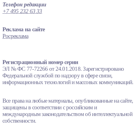
Телефон редакции
+7 495 232 63 33
Реклама на сайте
Росреклама
Регистрационный номер серии
ЭЛ № ФС 77-72266 от 24.01.2018. Зарегистрировано
Федеральной службой по надзору в сфере связи,
информационных технологий и массовых коммуникаций.
Все права на любые материалы, опубликованные на сайте,
защищены в соответствии с российским и
международным законодательством об интеллектуальной
собственности.