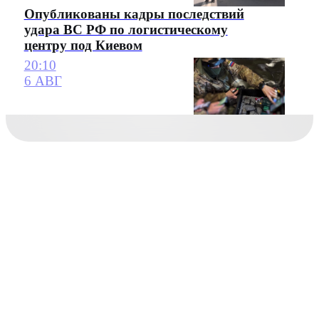
Опубликованы кадры последствий
удара ВС РФ по логистическому
центру под Киевом
20:10
6 АВГ