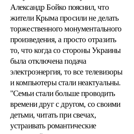
Александр Бойко пояснил, что
жители Крыма просили не делать
торжественного монументального
произведения, а просто отразить
то, что когда со стороны Украины
была отключена подача
электроэнергия, то все телевизоры
и компьютеры стали неактуальны.
"Семьи стали больше проводить
времени друг с другом, со своими
детьми, читать при свечах,
устраивать романтические