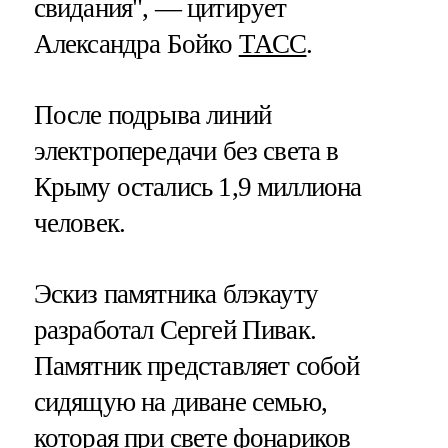
свидания", — цитирует
Александра Бойко
ТАСС
.
После подрыва линий
электропередачи без света в
Крыму остались 1,9 миллиона
человек.
Эскиз памятника блэкауту
разработал Сергей Пивак.
Памятник представляет собой
сидящую на диване семью,
которая при свете фонариков