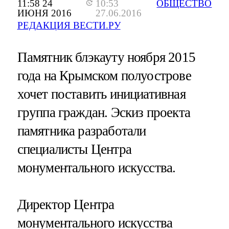
11:58 24
10:53
ОБЩЕСТВО
ИЮНЯ 2016
27.06.2016
РЕДАКЦИЯ ВЕСТИ.РУ
Памятник блэкауту ноября 2015
года на Крымском полуострове
хочет поставить инициативная
группа граждан. Эскиз проекта
памятника разработали
специалисты Центра
монументального искусства.
Директор Центра
монументального искусства