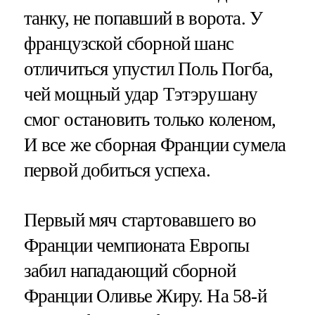
танку, не попавший в ворота. У
французской сборной шанс
отличиться упустил Поль Погба,
чей мощный удар Тэтэрушану
смог остановить только коленом,
И все же сборная Франции сумела
первой добиться успеха.
Первый мяч стартовавшего во
Франции чемпионата Европы
забил нападающий сборной
Франции Оливье Жиру. На 58-й