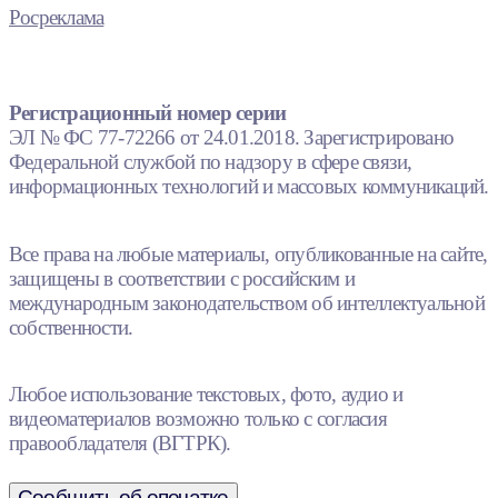
Росреклама
Регистрационный номер серии
ЭЛ № ФС 77-72266 от 24.01.2018. Зарегистрировано
Федеральной службой по надзору в сфере связи,
информационных технологий и массовых коммуникаций.
Все права на любые материалы, опубликованные на сайте,
защищены в соответствии с российским и
международным законодательством об интеллектуальной
собственности.
Любое использование текстовых, фото, аудио и
видеоматериалов возможно только с согласия
правообладателя (ВГТРК).
Сообщить об опечатке