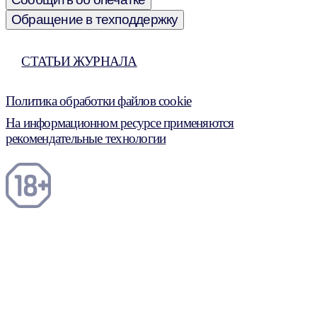
Обращение в техподдержку
СТАТЬИ ЖУРНАЛА
Политика обработки файлов cookie
На информационном ресурсе применяются
рекомендательные технологии