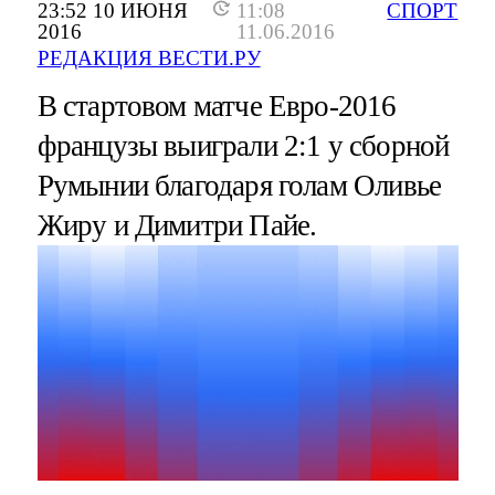
23:52 10 ИЮНЯ
11:08
СПОРТ
2016
11.06.2016
РЕДАКЦИЯ ВЕСТИ.РУ
В стартовом матче Евро-2016
французы выиграли 2:1 у сборной
Румынии благодаря голам Оливье
Жиру и Димитри Пайе.