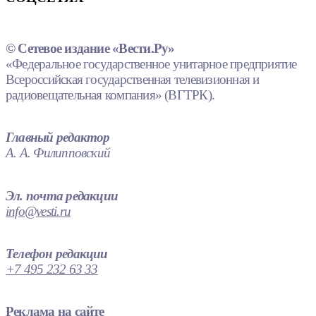
© Сетевое издание «Вести.Ру»
«Федеральное государственное унитарное предприятие
Всероссийская государственная телевизионная и
радиовещательная компания» (ВГТРК).
Главный редактор
А. А. Филипповский
Эл. почта редакции
info@vesti.ru
Телефон редакции
+7 495 232 63 33
Реклама на сайте