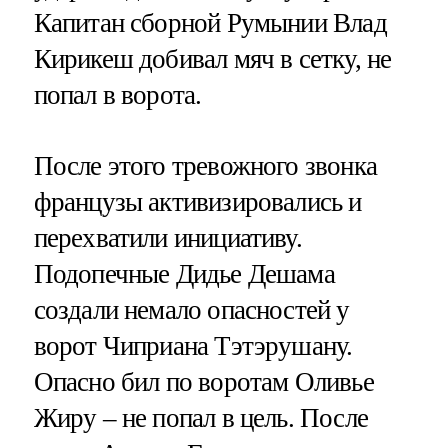
Капитан сборной Румынии Влад
Кирикеш добивал мяч в сетку, не
попал в ворота.
После этого тревожного звонка
французы активизировались и
перехватили инициативу.
Подопечные Дидье Дешама
создали немало опасностей у
ворот Чиприана Тэтэрушану.
Опасно бил по воротам Оливье
Жиру – не попал в цель. После