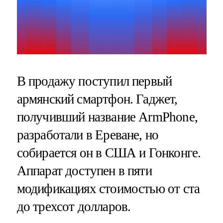
В продажу поступил первый
армянский смартфон. Гаджет,
получивший название ArmPhone,
разработали в Ереване, но
собирается он в США и Гонконге.
Аппарат доступен в пяти
модификациях стоимостью от ста
до трехсот долларов.