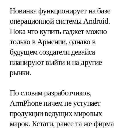
Новинка функционирует на базе
операционной системы Android.
Пока что купить гаджет можно
только в Армении, однако в
будущем создатели девайса
планируют выйти и на другие
рынки.
По словам разработчиков,
ArmPhone ничем не уступает
продукции ведущих мировых
марок. Кстати, ранее та же фирма