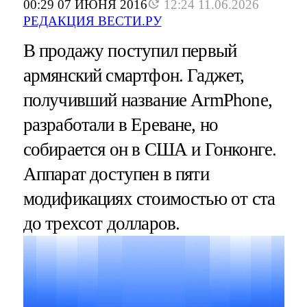
00:29 07 ИЮНЯ 2016
12:24 11.06.2026
РЕДАКЦИЯ ВЕСТИ.РУ
В продажу поступил первый
армянский смартфон. Гаджет,
получивший название ArmPhone,
разработали в Ереване, но
собирается он в США и Гонконге.
Аппарат доступен в пяти
модификациях стоимостью от ста
до трехсот долларов.