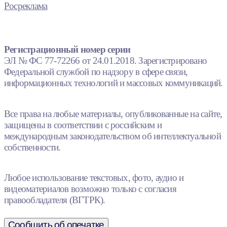
Росреклама
Регистрационный номер серии
ЭЛ № ФС 77-72266 от 24.01.2018. Зарегистрировано
Федеральной службой по надзору в сфере связи,
информационных технологий и массовых коммуникаций.
Все права на любые материалы, опубликованные на сайте,
защищены в соответствии с российским и
международным законодательством об интеллектуальной
собственности.
Любое использование текстовых, фото, аудио и
видеоматериалов возможно только с согласия
правообладателя (ВГТРК).
Сообщить об опечатке