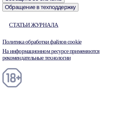
Обращение в техподдержку
СТАТЬИ ЖУРНАЛА
Политика обработки файлов cookie
На информационном ресурсе применяются
рекомендательные технологии