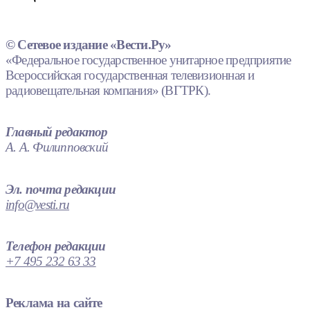
© Сетевое издание «Вести.Ру»
«Федеральное государственное унитарное предприятие
Всероссийская государственная телевизионная и
радиовещательная компания» (ВГТРК).
Главный редактор
А. А. Филипповский
Эл. почта редакции
info@vesti.ru
Телефон редакции
+7 495 232 63 33
Реклама на сайте