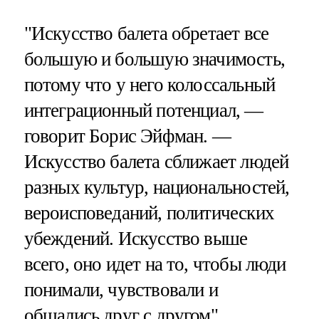
"Искусство балета обретает все
большую и большую значимость,
потому что у него колоссальный
интеграционный потенциал, —
говорит Борис Эйфман. —
Искусство балета сближает людей
разных культур, национальностей,
вероисповеданий, политических
убеждений. Искусство выше
всего, оно идет на то, чтобы люди
понимали, чувствовали и
общались друг с другом".