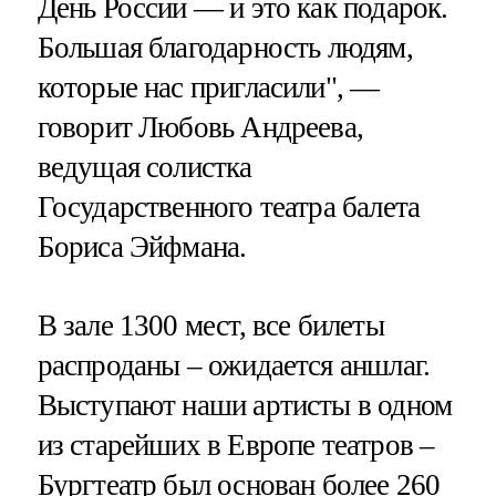
День России — и это как подарок.
Большая благодарность людям,
которые нас пригласили", —
говорит Любовь Андреева,
ведущая солистка
Государственного театра балета
Бориса Эйфмана.
В зале 1300 мест, все билеты
распроданы – ожидается аншлаг.
Выступают наши артисты в одном
из старейших в Европе театров –
Бургтеатр был основан более 260