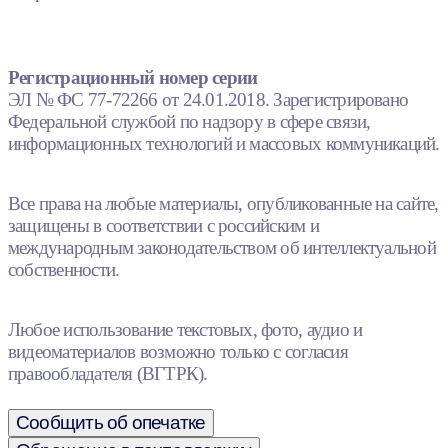
Регистрационный номер серии
ЭЛ № ФС 77-72266 от 24.01.2018. Зарегистрировано
Федеральной службой по надзору в сфере связи,
информационных технологий и массовых коммуникаций.
Все права на любые материалы, опубликованные на сайте,
защищены в соответствии с российским и
международным законодательством об интеллектуальной
собственности.
Любое использование текстовых, фото, аудио и
видеоматериалов возможно только с согласия
правообладателя (ВГТРК).
Сообщить об опечатке