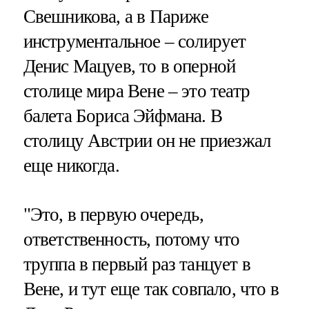
Свешникова, а в Париже
инструментальное – солирует
Денис Мацуев, то в оперной
столице мира Вене – это театр
балета Бориса Эйфмана. В
столицу Австрии он не приезжал
еще никогда.
"Это, в первую очередь,
ответственность, потому что
труппа в первый раз танцует в
Вене, и тут еще так совпало, что в