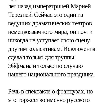
лет назад императрицей Марией
Терезией. Сейчас это один из
ведущих драматических театров
немецкоязычного мира, он почти
никогда не уступает свою сцену
другим коллективам. Исключения
сделал только для труппы
Эйфмана и только по случаю
нашего национального праздника.
Речь в спектакле о французах, но
это торжество именно русского