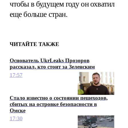
чтобы в будущем году он охватил
еще больше стран.
ЧИТАЙТЕ ТАКЖЕ
Основатель UkrLeaks Прозоров
рассказал, кто стоит за Зеленским
17:57
Стало известно о состоянии пешеходов,
сбитых на островке безопасности в
Омске
17:30