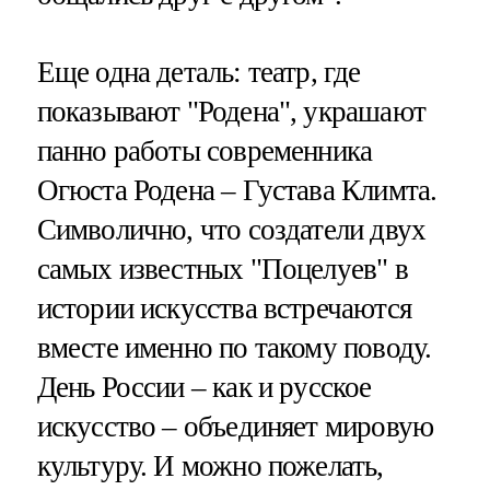
Еще одна деталь: театр, где
показывают "Родена", украшают
панно работы современника
Огюста Родена – Густава Климта.
Символично, что создатели двух
самых известных "Поцелуев" в
истории искусства встречаются
вместе именно по такому поводу.
День России – как и русское
искусство – объединяет мировую
культуру. И можно пожелать,