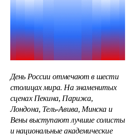
День России отмечают в шести
столицах мира. На знаменитых
сценах Пекина, Парижа,
Лондона, Тель-Авива, Минска и
Вены выступают лучшие солисты
и национальные академические