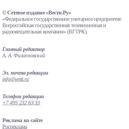
© Сетевое издание «Вести.Ру»
«Федеральное государственное унитарное предприятие
Всероссийская государственная телевизионная и
радиовещательная компания» (ВГТРК).
Главный редактор
А. А. Филипповский
Эл. почта редакции
info@vesti.ru
Телефон редакции
+7 495 232 63 33
Реклама на сайте
Росреклама