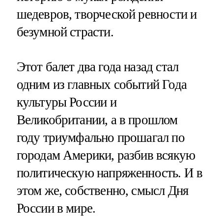
шедевров, творческой ревности и
безумной страсти.
Этот балет два года назад стал
одним из главных событий Года
культуры России и
Великобритании, а в прошлом
году триумфально прошагал по
городам Америки, разбив всякую
политическую напряженность. И в
этом же, собственно, смысл Дня
России в мире.