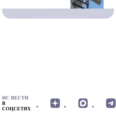
ИС ВЕСТИ
В
СОЦСЕТЯХ