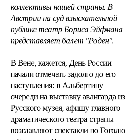
коллективы нашей страны. В
Австрии на суд взыскательной
публике театр Бориса Эйфмана
представляет балет "Роден".
В Вене, кажется, День России
начали отмечать задолго до его
наступления: в Альбертину
очереди на выставку авангарда из
Русского музея, афишу главного
драматического театра страны
возглавляют спектакли по Гоголю