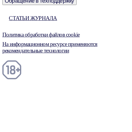
Обращение в техподдержку
СТАТЬИ ЖУРНАЛА
Политика обработки файлов cookie
На информационном ресурсе применяются
рекомендательные технологии