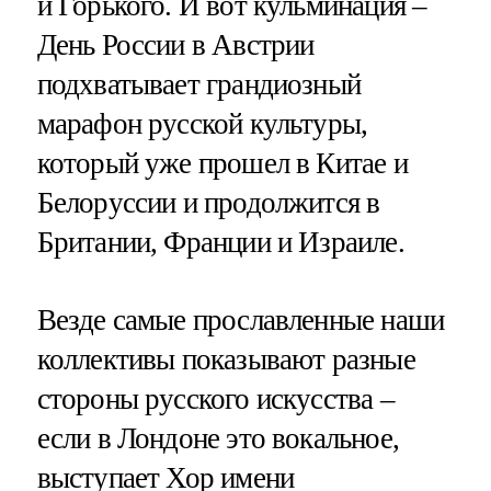
и Горького. И вот кульминация –
День России в Австрии
подхватывает грандиозный
марафон русской культуры,
который уже прошел в Китае и
Белоруссии и продолжится в
Британии, Франции и Израиле.
Везде самые прославленные наши
коллективы показывают разные
стороны русского искусства –
если в Лондоне это вокальное,
выступает Хор имени