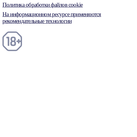
Политика обработки файлов cookie
На информационном ресурсе применяются
рекомендательные технологии