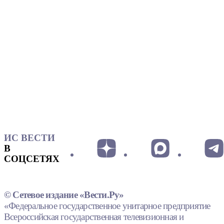
ИС ВЕСТИ
В
СОЦСЕТЯХ
© Сетевое издание «Вести.Ру»
«Федеральное государственное унитарное предприятие
Всероссийская государственная телевизионная и