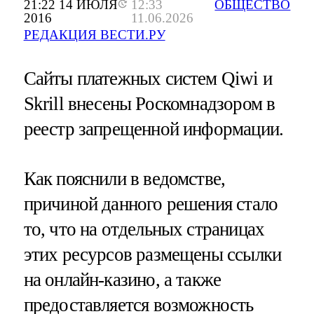
21:22 14 ИЮЛЯ
12:33
ОБЩЕСТВО
2016
11.06.2026
РЕДАКЦИЯ ВЕСТИ.РУ
Сайты платежных систем Qiwi и
Skrill внесены Роскомнадзором в
реестр запрещенной информации.
Как пояснили в ведомстве,
причиной данного решения стало
то, что на отдельных страницах
этих ресурсов размещены ссылки
на онлайн-казино, а также
предоставляется возможность