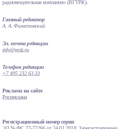
радиовещательная компания» (ВГТРК).
Главный редактор
А. А. Филипповский
Эл. почта редакции
info@vesti.ru
Телефон редакции
+7 495 232 63 33
Реклама на сайте
Росреклама
Регистрационный номер серии
ЭЛ № ФС 77-72266 от 24.01.2018. Зарегистрировано