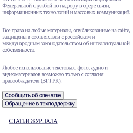
Федеральной службой по надзору в сфере связи,
информационных технологий и массовых коммуникаций.
Все права на любые материалы, опубликованные на сайте,
защищены в соответствии с российским и
международным законодательством об интеллектуальной
собственности.
Любое использование текстовых, фото, аудио и
видеоматериалов возможно только с согласия
правообладателя (ВГТРК).
Сообщить об опечатке
Обращение в техподдержку
СТАТЬИ ЖУРНАЛА