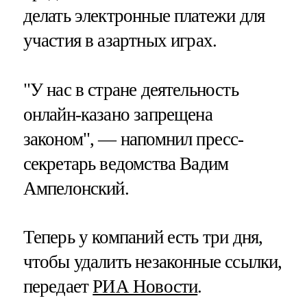
делать электронные платежи для
участия в азартных играх.
"У нас в стране деятельность
онлайн-казано запрещена
законом", — напомнил пресс-
секретарь ведомства Вадим
Ампелонский.
Теперь у компаний есть три дня,
чтобы удалить незаконные ссылки,
передает
РИА Новости
.