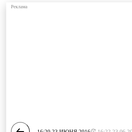
16:20 23 ИЮНЯ 2016
16:22 23.06.2