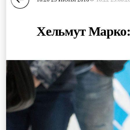
Хельмут Марко: 