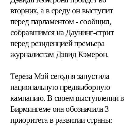
вторник, а в среду он выступит
перед парламентом - сообщил,
собравшимся на Даунинг-стрит
перед резиденцией премьера
журналистам Дэвид Кэмерон.
Тереза Мэй сегодня запустила
национальную предвыборную
кампанию. В своем выступлении в
Бирмингеме она обозначила 3
приоритета в развитии страны: