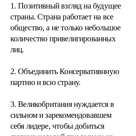
1. Позитивный взгляд на будущее
страны. Страна работает на все
общество, а не только небольшое
количество привелигированных
лиц.
2. Объединить Консервативнную
партию и всю страну.
3. Великобритания нуждается в
сильном и зарекомендовавшем
себя лидере, чтобы добиться