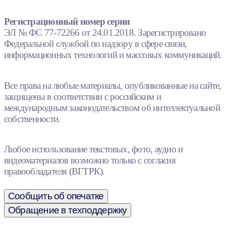
Регистрационный номер серии
ЭЛ № ФС 77-72266 от 24.01.2018. Зарегистрировано
Федеральной службой по надзору в сфере связи,
информационных технологий и массовых коммуникаций.
Все права на любые материалы, опубликованные на сайте,
защищены в соответствии с российским и
международным законодательством об интеллектуальной
собственности.
Любое использование текстовых, фото, аудио и
видеоматериалов возможно только с согласия
правообладателя (ВГТРК).
Сообщить об опечатке
Обращение в техподдержку