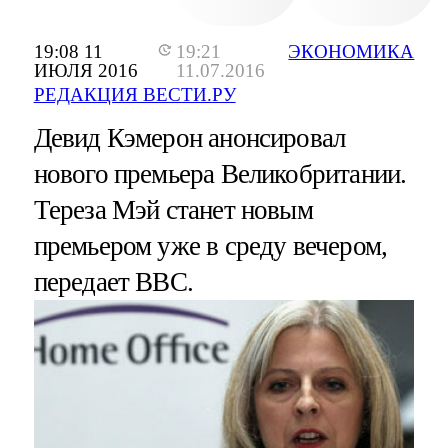
19:08 11
19:21
ЭКОНОМИКА
ИЮЛЯ 2016
11.07.2016
РЕДАКЦИЯ ВЕСТИ.РУ
Девид Кэмерон анонсировал
нового премьера Великобритании.
Тереза Мэй станет новым
премьером уже в среду вечером,
передает ВВС.