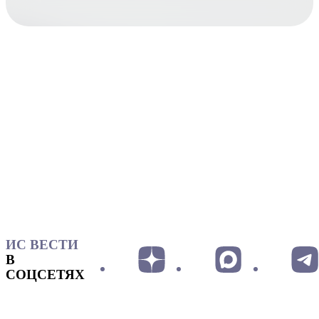
ИС ВЕСТИ
В
СОЦСЕТЯХ