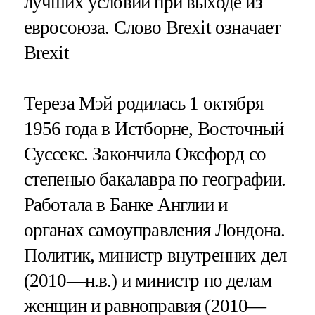
лучших условий при выходе из
евросоюза. Слово Brexit означает
Brexit
Тереза Мэй родилась 1 октября
1956 года в Истборне, Восточный
Суссекс. Закончила Оксфорд со
степенью бакалавра по географии.
Работала в Банке Англии и
органах самоуправления Лондона.
Политик, министр внутренних дел
(2010—н.в.) и министр по делам
женщин и равноправия (2010—