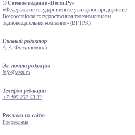
© Сетевое издание «Вести.Ру»
«Федеральное государственное унитарное предприятие
Всероссийская государственная телевизионная и
радиовещательная компания» (ВГТРК).
Главный редактор
А. А. Филипповский
Эл. почта редакции
info@vesti.ru
Телефон редакции
+7 495 232 63 33
Реклама на сайте
Росреклама