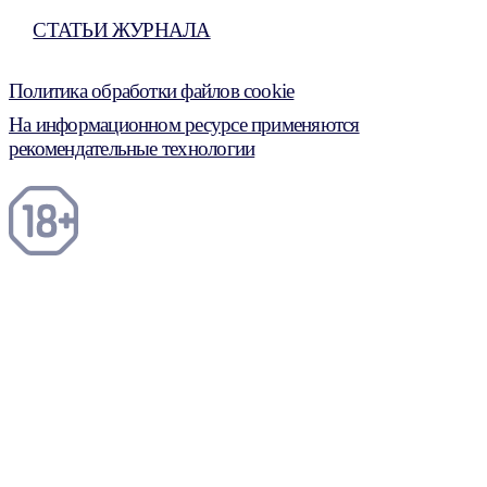
СТАТЬИ ЖУРНАЛА
Политика обработки файлов cookie
На информационном ресурсе применяются
рекомендательные технологии