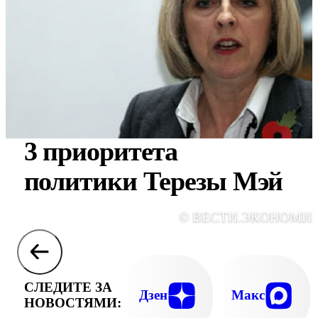
3 приоритета
политики Терезы Мэй
© ВЕСТИ.ЭКОНОМИ
СЛЕДИТЕ ЗА
Дзен
Макс
НОВОСТЯМИ: