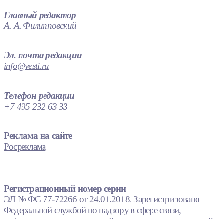
Главный редактор
А. А. Филипповский
Эл. почта редакции
info@vesti.ru
Телефон редакции
+7 495 232 63 33
Реклама на сайте
Росреклама
Регистрационный номер серии
ЭЛ № ФС 77-72266 от 24.01.2018. Зарегистрировано
Федеральной службой по надзору в сфере связи,