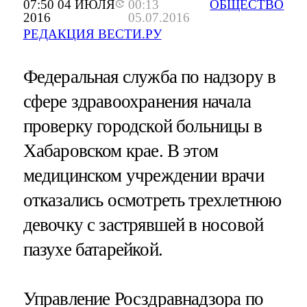
07:50 04 ИЮЛЯ
00:13
ОБЩЕСТВО
2016
05.07.2016
РЕДАКЦИЯ ВЕСТИ.РУ
Федеральная служба по надзору в
сфере здравоохранения начала
проверку городской больницы в
Хабаровском крае. В этом
медицинском учреждении врачи
отказались осмотреть трехлетнюю
девочку с застрявшей в носовой
пазухе батарейкой.
Управление Росздравнадзора по