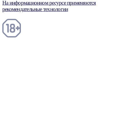
На информационном ресурсе применяются
рекомендательные технологии