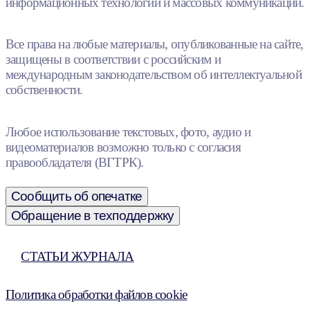
информационных технологий и массовых коммуникаций.
Все права на любые материалы, опубликованные на сайте,
защищены в соответствии с российским и
международным законодательством об интеллектуальной
собственности.
Любое использование текстовых, фото, аудио и
видеоматериалов возможно только с согласия
правообладателя (ВГТРК).
Сообщить об опечатке
Обращение в техподдержку
СТАТЬИ ЖУРНАЛА
Политика обработки файлов cookie