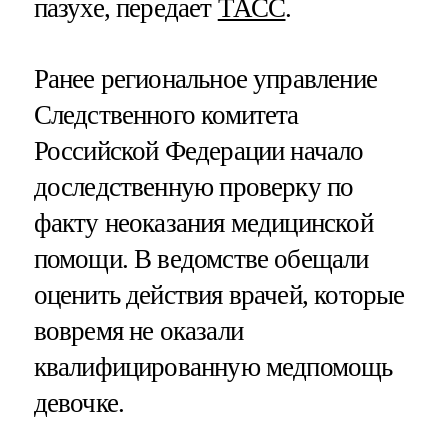
пазухе, передает
ТАСС
.
Ранее региональное управление
Следственного комитета
Российской Федерации начало
доследственную проверку по
факту неоказания медицинской
помощи. В ведомстве обещали
оценить действия врачей, которые
вовремя не оказали
квалифицированную медпомощь
девочке.