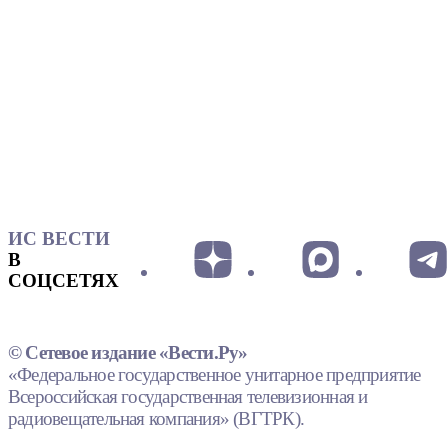
ИС ВЕСТИ
В
СОЦСЕТЯХ
© Сетевое издание «Вести.Ру»
«Федеральное государственное унитарное предприятие
Всероссийская государственная телевизионная и
радиовещательная компания» (ВГТРК).