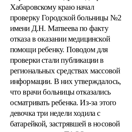
Хабаровскому краю начал
проверку Городской больницы №2
имени Д.Н. Матвеева по факту
отказа в оказании медицинской
помощи ребенку. Поводом для
проверки стали публикации в
региональных средствах массовой
информации. В них утверждалось,
что врачи больницы отказались
осматривать ребенка. Из-за этого
девочка три недели ходила с
батарейкой, застрявшей в носовой