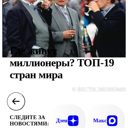
Где живут
миллионеры? ТОП-19
стран мира
© ВЕСТИ.ЭКОНОМИ
СЛЕДИТЕ ЗА
Дзен
Макс
НОВОСТЯМИ: