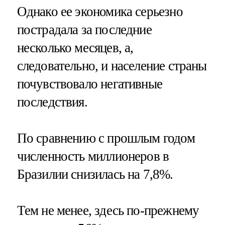
Однако ее экономика серьезно
пострадала за последние
несколько месяцев, а,
следовательно, и население страны
почувствовало негативные
последствия.
По сравнению с прошлым годом
численность миллионеров в
Бразилии снизилась на 7,8%.
Тем не менее, здесь по-прежнему