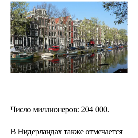
Число миллионеров
: 204 000.
В Нидерландах также отмечается