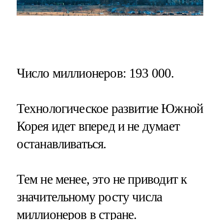
Число миллионеров
: 193 000.
Технологическое развитие Южной
Корея идет вперед и не думает
останавливаться.
Тем не менее, это не приводит к
значительному росту числа
миллионеров в стране.