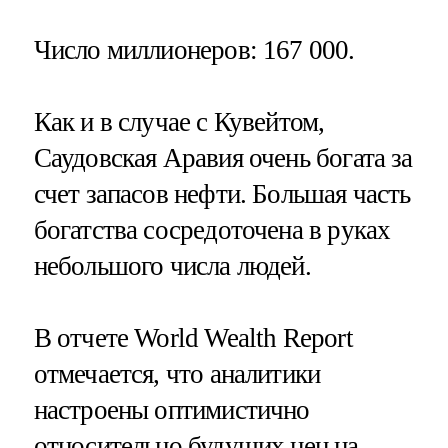
Число миллионеров
: 167 000.
Как и в случае с Кувейтом,
Саудовская Аравия очень богата за
счет запасов нефти. Большая часть
богатства сосредоточена в руках
небольшого числа людей.
В отчете World Wealth Report
отмечается, что аналитики
настроены оптимистично
относительно будущих цен на