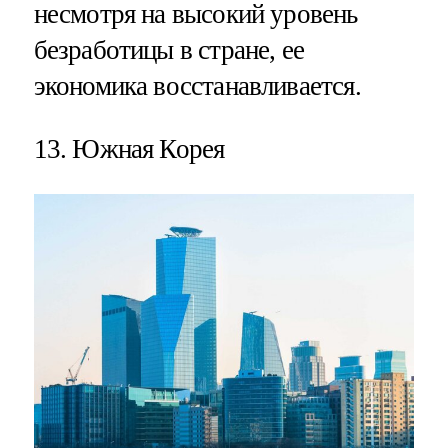
несмотря на высокий уровень
безработицы в стране, ее
экономика восстанавливается.
13. Южная Корея