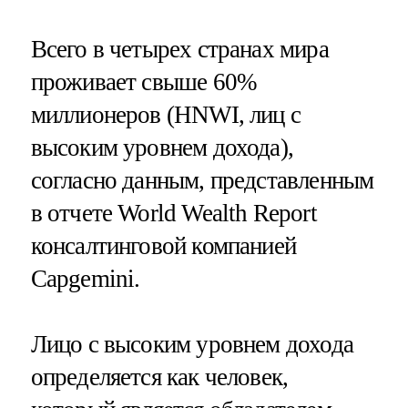
Всего в четырех странах мира
проживает свыше 60%
миллионеров (HNWI, лиц с
высоким уровнем дохода),
согласно данным, представленным
в отчете World Wealth Report
консалтинговой компанией
Capgemini.
Лицо с высоким уровнем дохода
определяется как человек,