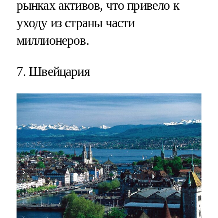
рынках активов, что привело к
уходу из страны части
миллионеров.
7. Швейцария