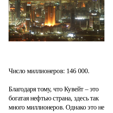
Число миллионеров
: 146 000.
Благодаря тому, что Кувейт – это
богатая нефтью страна, здесь так
много миллионеров. Однако это не