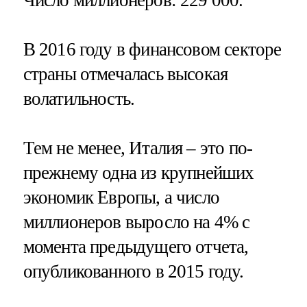
Число миллионеров
: 229 000.
В 2016 году в финансовом секторе
страны отмечалась высокая
волатильность.
Тем не менее, Италия – это по-
прежнему одна из крупнейших
экономик Европы, а число
миллионеров выросло на 4% с
момента предыдущего отчета,
опубликованного в 2015 году.