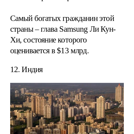
Самый богатых гражданин этой
страны – глава Samsung Ли Кун-
Хи, состояние которого
оценивается в $13 млрд.
12. Индия