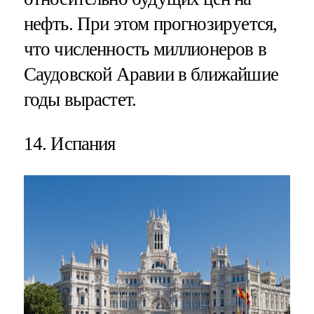
нефть. При этом прогнозируется,
что численность миллионеров в
Саудовской Аравии в ближайшие
годы вырастет.
14. Испания