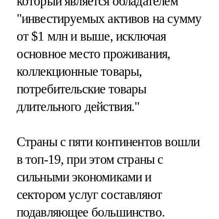
который является обладателем
"инвестируемых активов на сумму
от $1 млн и выше, исключая
основное место проживания,
коллекционные товары,
потребительские товары
длительного действия."
Страны с пяти континентов вошли
в топ-19, при этом страны с
сильными экономиками и
сектором услуг составляют
подавляющее большинство.