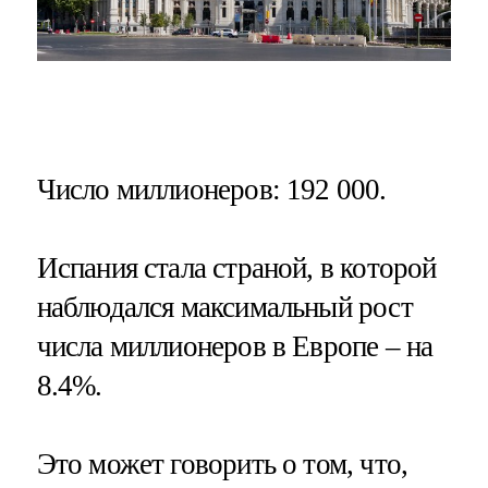
Число миллионеров
: 192 000.
Испания стала страной, в которой
наблюдался максимальный рост
числа миллионеров в Европе – на
8.4%.
Это может говорить о том, что,