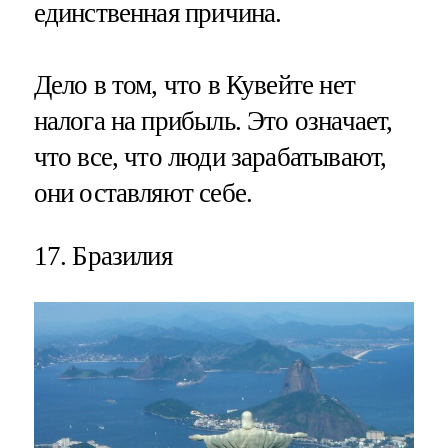
единственная причина.
Дело в том, что в Кувейте нет
налога на прибыль. Это означает,
что все, что люди зарабатывают,
они оставляют себе.
17. Бразилия