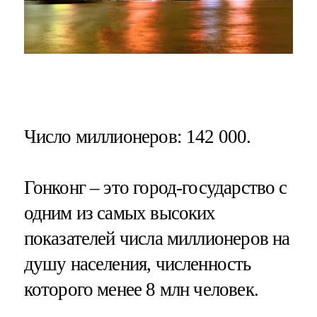
Число миллионеров
: 142 000.
Гонконг – это город-государство с
одним из самых высоких
показателей числа миллионеров на
душу населения, численность
которого менее 8 млн человек.