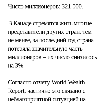
Число миллионеров
: 321 000.
В Канаде стремятся жить многие
представители других стран. тем
не менее, за последний год страна
потеряла значительную часть
миллионеров – их число снизилось
на 3%.
Согласно отчету World Wealth
Report, частично это связано с
неблагоприятной ситуацией на