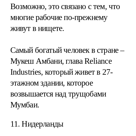
Возможно, это связано с тем, что
многие рабочие по-прежнему
живут в нищете.
Самый богатый человек в стране –
Мукеш Амбани, глава Reliance
Industries, который живет в 27-
этажном здании, которое
возвышается над трущобами
Мумбаи.
11. Нидерланды