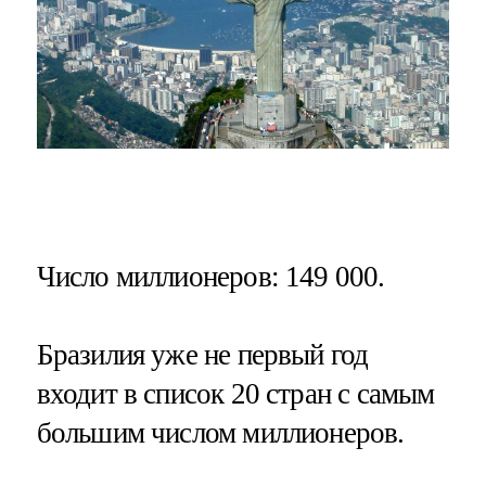
Число миллионеров
: 149 000.
Бразилия уже не первый год
входит в список 20 стран с самым
большим числом миллионеров.