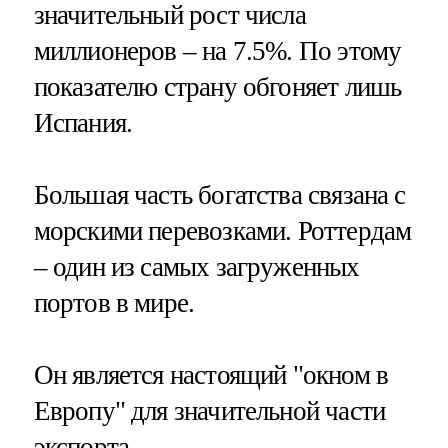
значительный рост числа
миллионеров – на 7.5%. По этому
показателю страну обгоняет лишь
Испания.
Большая часть богатства связана с
морскими перевозками. Роттердам
– один из самых загруженных
портов в мире.
Он является настоящий "окном в
Европу" для значительной части
экспорта.