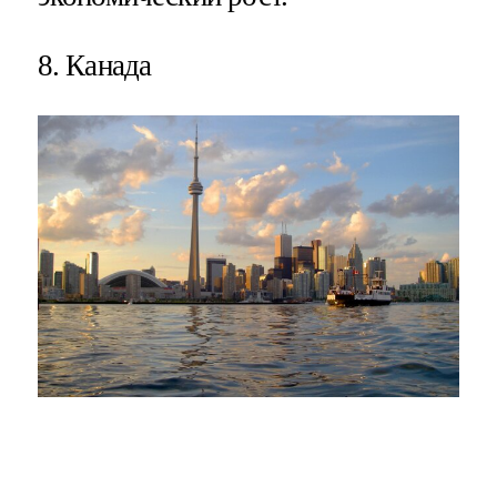
8. Канада