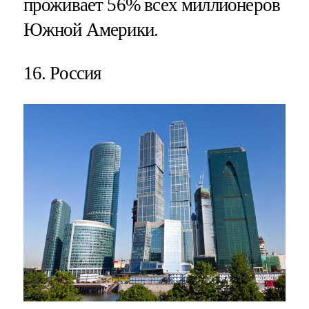
проживает 56% всех миллионеров
Южной Америки.
16. Россия