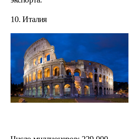
10. Италия