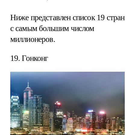
Ниже представлен список 19 стран
с самым большим числом
миллионеров.
19. Гонконг