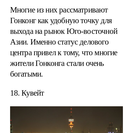
Многие из них рассматривают
Гонконг как удобную точку для
выхода на рынок Юго-восточной
Азии. Именно статус делового
центра привел к тому, что многие
жители Гонконга стали очень
богатыми.
18. Кувейт