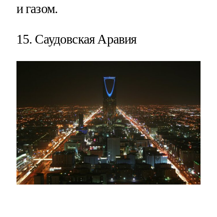
и газом.
15. Саудовская Аравия