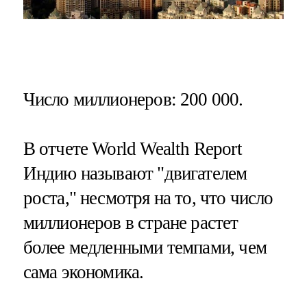
Число миллионеров
: 200 000.
В отчете World Wealth Report
Индию называют "двигателем
роста," несмотря на то, что число
миллионеров в стране растет
более медленными темпами, чем
сама экономика.