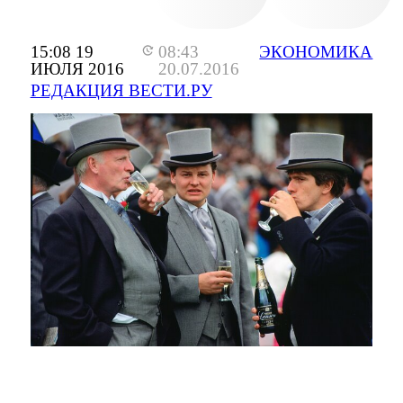
15:08 19
08:43
ЭКОНОМИКА
ИЮЛЯ 2016
20.07.2016
РЕДАКЦИЯ ВЕСТИ.РУ