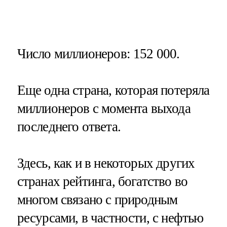
Число миллионеров
: 152 000.
Еще одна страна, которая потеряла
миллионеров с момента выхода
последнего ответа.
Здесь, как и в некоторых других
странах рейтинга, богатство во
многом связано с природным
ресурсами, в частности, с нефтью