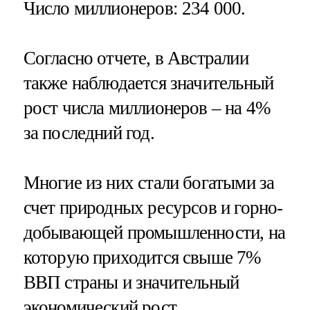
Число миллионеров
: 234 000.
Согласно отчете, в Австралии
также наблюдается значительный
рост числа миллионеров – на 4%
за последний год.
Многие из них стали богатыми за
счет природных ресурсов и горно-
добывающей промышленности, на
которую приходится свыше 7%
ВВП страны и значительный
экономический рост.