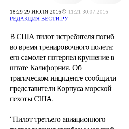
18:29 29 ИЮЛЯ 2016
11:21 30.07.2016
РЕДАКЦИЯ ВЕСТИ.РУ
В США пилот истребителя погиб
во время тренировочного полета:
его самолет потерпел крушение в
штате Калифорния. Об
трагическом инциденте сообщили
представители Корпуса морской
пехоты США.
"Пилот третьего авиационного