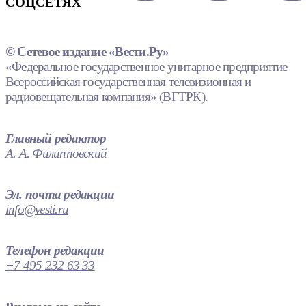
СОЦСЕТЯХ
© Сетевое издание «Вести.Ру»
«Федеральное государственное унитарное предприятие
Всероссийская государственная телевизионная и
радиовещательная компания» (ВГТРК).
Главный редактор
А. А. Филипповский
Эл. почта редакции
info@vesti.ru
Телефон редакции
+7 495 232 63 33