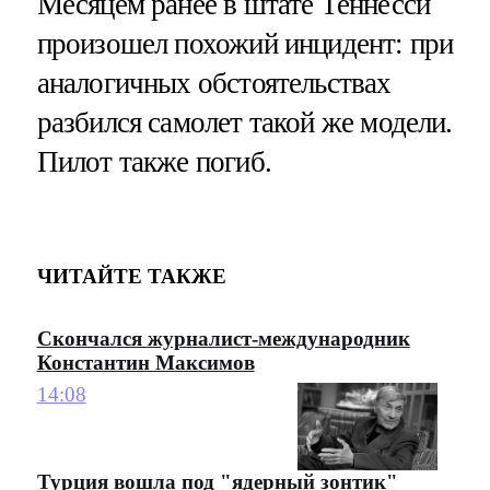
Месяцем ранее в штате Теннесси
произошел похожий инцидент: при
аналогичных обстоятельствах
разбился самолет такой же модели.
Пилот также погиб.
ЧИТАЙТЕ ТАКЖЕ
Скончался журналист-международник
Константин Максимов
14:08
Турция вошла под "ядерный зонтик"