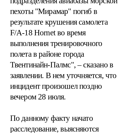
подразделения авиабазы морской
пехоты "Мирамар" погиб в
результате крушения самолета
F/A-18 Hornet во время
выполнения тренировочного
полета в районе города
Твентинайн-Палмс", – сказано в
заявлении. В нем уточняется, что
инцидент произошел поздно
вечером 28 июля.
По данному факту начато
расследование, выясняются