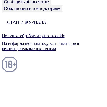
Сообщить об опечатке
Обращение в техподдержку
СТАТЬИ ЖУРНАЛА
Политика обработки файлов cookie
На информационном ресурсе применяются
рекомендательные технологии