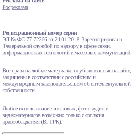
Реклама на сайте
Росреклама
Регистрационный номер серии
ЭЛ № ФС 77-72266 от 24.01.2018. Зарегистрировано
Федеральной службой по надзору в сфере связи,
информационных технологий и массовых коммуникаций.
Все права на любые материалы, опубликованные на сайте,
защищены в соответствии с российским и
международным законодательством об интеллектуальной
собственности.
Любое использование текстовых, фото, аудио и
видеоматериалов возможно только с согласия
правообладателя (ВГТРК).