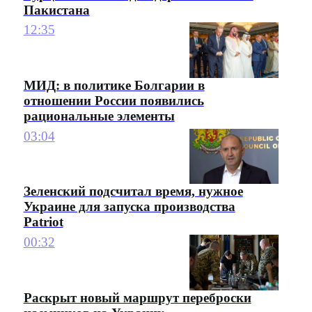
Пакистана
12:35
МИД: в политике Болгарии в
отношении России появились
рациональные элементы
03:04
Зеленский подсчитал время, нужное
Украине для запуска производства
Patriot
00:32
Раскрыт новый маршрут переброски