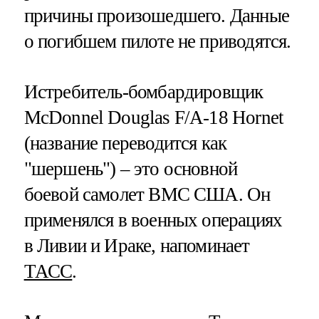
причины произошедшего. Данные
о погибшем пилоте не приводятся.
Истребитель-бомбардировщик
McDonnel Douglas F/A-18 Hornet
(название переводится как
"шершень") – это основной
боевой самолет ВМС США. Он
применялся в военных операциях
в Ливии и Ираке, напоминает
ТАСС
.