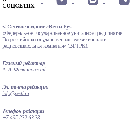
СОЦСЕТЯХ
© Сетевое издание «Вести.Ру»
«Федеральное государственное унитарное предприятие
Всероссийская государственная телевизионная и
радиовещательная компания» (ВГТРК).
Главный редактор
А. А. Филипповский
Эл. почта редакции
info@vesti.ru
Телефон редакции
+7 495 232 63 33