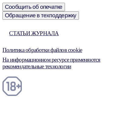
Сообщить об опечатке
Обращение в техподдержку
СТАТЬИ ЖУРНАЛА
Политика обработки файлов cookie
На информационном ресурсе применяются
рекомендательные технологии