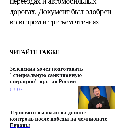
переездах и автомобильных
дорогах. Документ был одобрен
во втором и третьем чтениях.
ЧИТАЙТЕ ТАКЖЕ
Зеленский хочет подготовить
"специальную санкционную
операцию" против России
03:03
Тернового вызвали на допинг-
контроль после победы на чемпионате
Европы