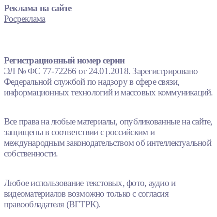
Реклама на сайте
Росреклама
Регистрационный номер серии
ЭЛ № ФС 77-72266 от 24.01.2018. Зарегистрировано
Федеральной службой по надзору в сфере связи,
информационных технологий и массовых коммуникаций.
Все права на любые материалы, опубликованные на сайте,
защищены в соответствии с российским и
международным законодательством об интеллектуальной
собственности.
Любое использование текстовых, фото, аудио и
видеоматериалов возможно только с согласия
правообладателя (ВГТРК).