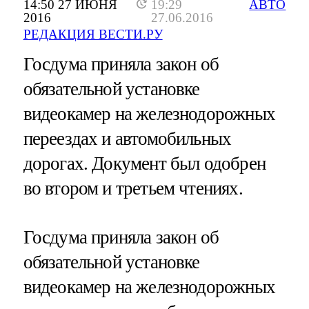
14:50 27 ИЮНЯ
19:29
АВТО
2016
27.06.2016
РЕДАКЦИЯ ВЕСТИ.РУ
Госдума приняла закон об
обязательной установке
видеокамер на железнодорожных
переездах и автомобильных
дорогах. Документ был одобрен
во втором и третьем чтениях.
Госдума приняла закон об
обязательной установке
видеокамер на железнодорожных