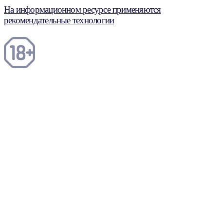
На информационном ресурсе применяются
рекомендательные технологии