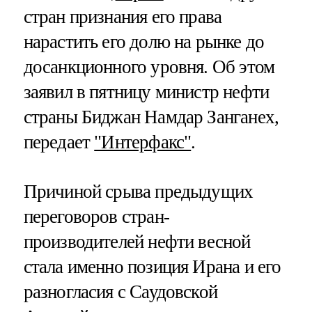
стран признания его права
нарастить его долю на рынке до
досанкционного уровня. Об этом
заявил в пятницу министр нефти
страны Биджан Намдар Занганех,
передает
"Интерфакс"
.
Причиной срыва предыдущих
переговоров стран-
производителей нефти весной
стала именно позиция Ирана и его
разногласия с Саудовской