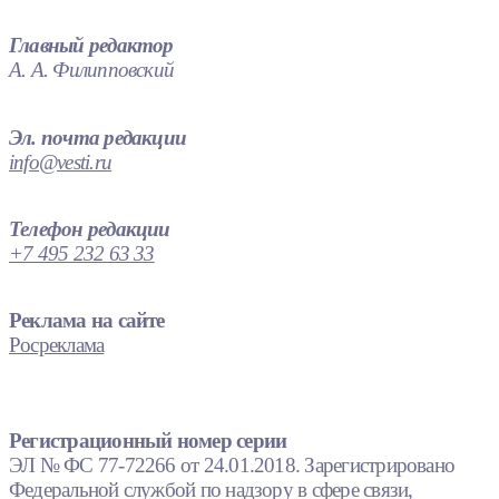
Главный редактор
А. А. Филипповский
Эл. почта редакции
info@vesti.ru
Телефон редакции
+7 495 232 63 33
Реклама на сайте
Росреклама
Регистрационный номер серии
ЭЛ № ФС 77-72266 от 24.01.2018. Зарегистрировано
Федеральной службой по надзору в сфере связи,