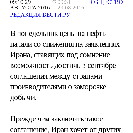
09:10 29
09:31
ОБЩЕСТВО
АВГУСТА 2016
29.08.2016
РЕДАКЦИЯ ВЕСТИ.РУ
В понедельник цены на нефть
начали со снижения на заявлениях
Ирана, ставящих под сомнение
возможность достичь в сентябре
соглашения между странами-
производителями о заморозке
добычи.
Прежде чем заключать такое
соглашение,
Иран
хочет от других