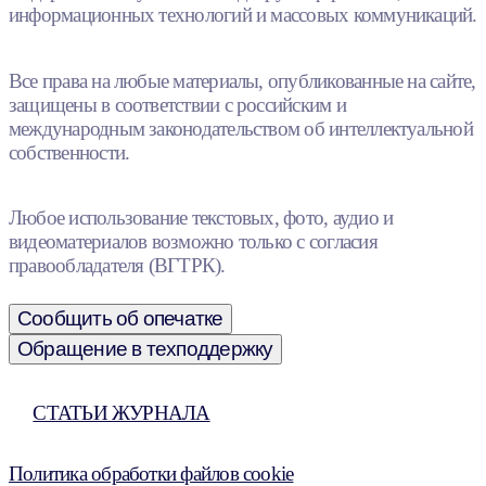
информационных технологий и массовых коммуникаций.
Все права на любые материалы, опубликованные на сайте,
защищены в соответствии с российским и
международным законодательством об интеллектуальной
собственности.
Любое использование текстовых, фото, аудио и
видеоматериалов возможно только с согласия
правообладателя (ВГТРК).
Сообщить об опечатке
Обращение в техподдержку
СТАТЬИ ЖУРНАЛА
Политика обработки файлов cookie