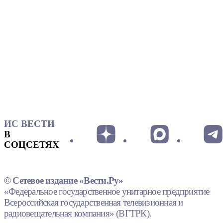
ИС ВЕСТИ
В
СОЦСЕТЯХ
© Сетевое издание «Вести.Ру»
«Федеральное государственное унитарное предприятие
Всероссийская государственная телевизионная и
радиовещательная компания» (ВГТРК).