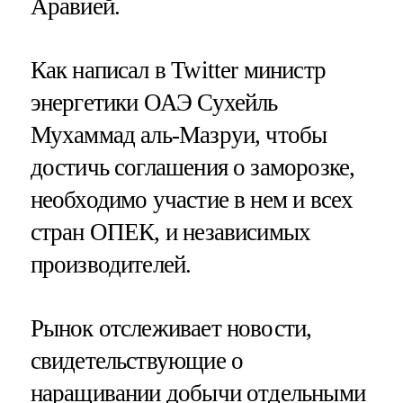
Аравией.
Как написал в Twitter министр
энергетики ОАЭ Сухейль
Мухаммад аль-Мазруи, чтобы
достичь соглашения о заморозке,
необходимо участие в нем и всех
стран ОПЕК, и независимых
производителей.
Рынок отслеживает новости,
свидетельствующие о
наращивании добычи отдельными