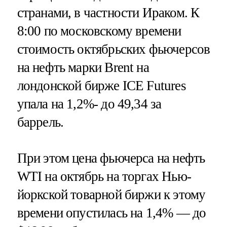
странами, в частности Ираком. К
8:00 по московскому времени
стоимость октябрьских фьючерсов
на нефть марки Brent на
лондонской бирже ICE Futures
упала на 1,2%- до 49,34 за
баррель.
При этом цена фьючерса на нефть
WTI на октябрь на торгах Нью-
йоркской товарной биржи к этому
времени опустилась на 1,4% — до