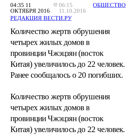
04:35 11
06:15
ОБЩЕСТВО
ОКТЯБРЯ 2016
11.10.2016
РЕДАКЦИЯ ВЕСТИ.РУ
Количество жертв обрушения
четырех жилых домов в
провинции Чжэцзян (восток
Китая) увеличилось до 22 человек.
Ранее сообщалось о 20 погибших.
Количество жертв обрушения
четырех жилых домов в
провинции Чжэцзян (восток
Китая) увеличилось до 22 человек.