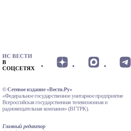
ИС ВЕСТИ
В
СОЦСЕТЯХ
© Сетевое издание «Вести.Ру»
«Федеральное государственное унитарное предприятие
Всероссийская государственная телевизионная и
радиовещательная компания» (ВГТРК).
Главный редактор