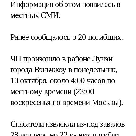
Информация об этом появилась в
местных СМИ.
Ранее сообщалось о 20 погибших.
ЧП произошло в районе Лучэн
города Вэньчжоу в понедельник,
10 октября, около 4:00 часов по
местному времени (23:00
воскресенья по времени Москвы).
Спасатели извлекли из-под завалов
28 человек, но 22 из них погибли.