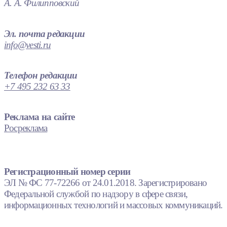
А. А. Филипповский
Эл. почта редакции
info@vesti.ru
Телефон редакции
+7 495 232 63 33
Реклама на сайте
Росреклама
Регистрационный номер серии
ЭЛ № ФС 77-72266 от 24.01.2018. Зарегистрировано
Федеральной службой по надзору в сфере связи,
информационных технологий и массовых коммуникаций.