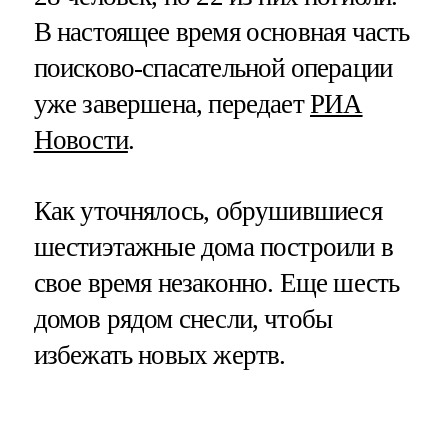
В настоящее время основная часть
поисково-спасательной операции
уже завершена, передает
РИА
Новости
.
Как уточнялось, обрушившиеся
шестиэтажные дома построили в
свое время незаконно. Еще шесть
домов рядом снесли, чтобы
избежать новых жертв.