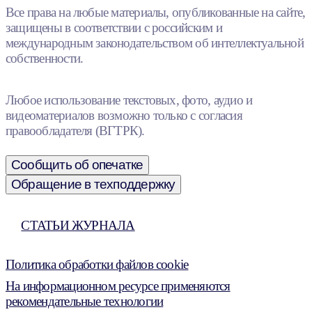
Все права на любые материалы, опубликованные на сайте,
защищены в соответствии с российским и
международным законодательством об интеллектуальной
собственности.
Любое использование текстовых, фото, аудио и
видеоматериалов возможно только с согласия
правообладателя (ВГТРК).
Сообщить об опечатке
Обращение в техподдержку
СТАТЬИ ЖУРНАЛА
Политика обработки файлов cookie
На информационном ресурсе применяются
рекомендательные технологии