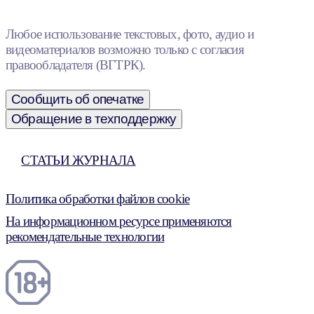
Любое использование текстовых, фото, аудио и
видеоматериалов возможно только с согласия
правообладателя (ВГТРК).
Сообщить об опечатке
Обращение в техподдержку
СТАТЬИ ЖУРНАЛА
Политика обработки файлов cookie
На информационном ресурсе применяются
рекомендательные технологии