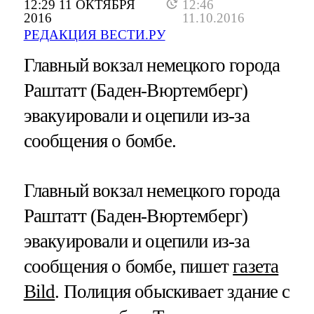
12:29 11 ОКТЯБРЯ
12:46
2016
11.10.2016
РЕДАКЦИЯ ВЕСТИ.РУ
Главный вокзал немецкого города
Раштатт (Баден-Вюртемберг)
эвакуировали и оцепили из-за
сообщения о бомбе.
Главный вокзал немецкого города
Раштатт (Баден-Вюртемберг)
эвакуировали и оцепили из-за
сообщения о бомбе, пишет
газета
Bild
. Полиция обыскивает здание с