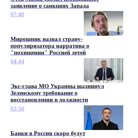
заявление о санкциях Запада
07:40
Мирошник назвал страну-
популяризатора нарратива о
"похищении" Россией детей
04:44
Экс-глава МО Украины выдвинул
Зеленскому требование о
восстановлении в должности
03:50
Банки в России скоро будут