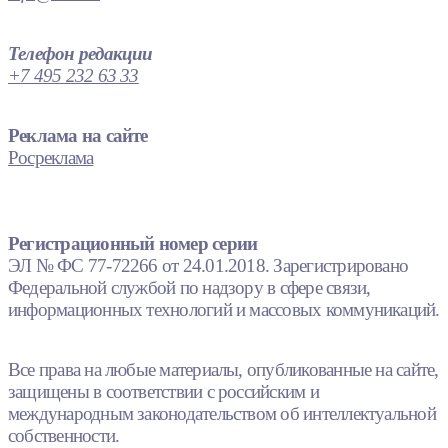
Телефон редакции
+7 495 232 63 33
Реклама на сайте
Росреклама
Регистрационный номер серии
ЭЛ № ФС 77-72266 от 24.01.2018. Зарегистрировано
Федеральной службой по надзору в сфере связи,
информационных технологий и массовых коммуникаций.
Все права на любые материалы, опубликованные на сайте,
защищены в соответствии с российским и
международным законодательством об интеллектуальной
собственности.