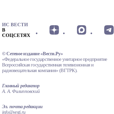
ИС ВЕСТИ
В
СОЦСЕТЯХ
© Сетевое издание «Вести.Ру»
«Федеральное государственное унитарное предприятие
Всероссийская государственная телевизионная и
радиовещательная компания» (ВГТРК).
Главный редактор
А. А. Филипповский
Эл. почта редакции
info@vesti.ru