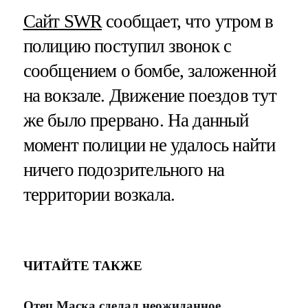
Сайт SWR
сообщает, что утром в
полицию поступил звонок с
сообщением о бомбе, заложенной
на вокзале. Движение поездов тут
же было прервано. На данный
момент полиции не удалось найти
ничего подозрительного на
территории возкала.
ЧИТАЙТЕ ТАКЖЕ
Отец Маска сделал неожиданное