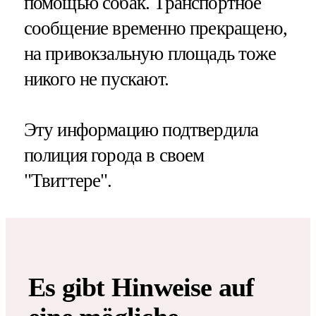
помощью собак. Транспортное
сообщение временно прекращено,
на привокзальную площадь тоже
никого не пускают.
Эту информацию подтвердила
полиция города в своем
"Твиттере".
Es gibt Hinweise auf