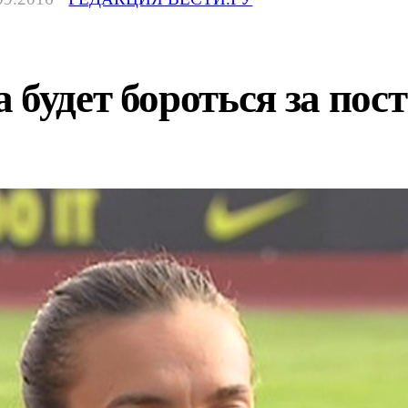
 будет бороться за по