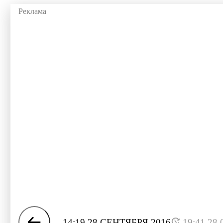
14:19 28 СЕНТЯБРЯ 2016
19:41 28.