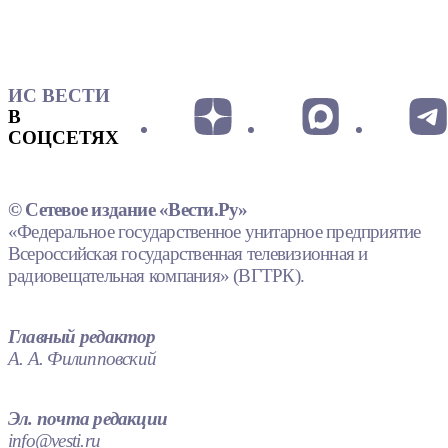
ИС ВЕСТИ
В
СОЦСЕТЯХ
© Сетевое издание «Вести.Ру»
«Федеральное государственное унитарное предприятие
Всероссийская государственная телевизионная и
радиовещательная компания» (ВГТРК).
Главный редактор
А. А. Филипповский
Эл. почта редакции
info@vesti.ru