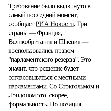
Требование было выдвинуто в
самый последний момент,
сообщает
РИА Новости
. Три
страны — Франция,
Великобритания и Швеция —
воспользовались правом
"парламентского резерва". Это
значит, что решение будет
согласовываться с местными
парламентами. Со Стокгольмом и
Лондоном это, скорее,
формальность. Но позиция