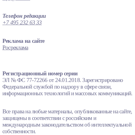
Телефон редакции
+7 495 232 63 33
Реклама на сайте
Росреклама
Регистрационный номер серии
ЭЛ № ФС 77-72266 от 24.01.2018. Зарегистрировано
Федеральной службой по надзору в сфере связи,
информационных технологий и массовых коммуникаций.
Все права на любые материалы, опубликованные на сайте,
защищены в соответствии с российским и
международным законодательством об интеллектуальной
собственности.