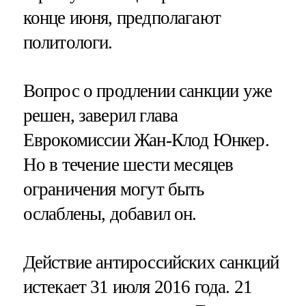
конце июня, предполагают
политологи.
Вопрос о продлении санкции уже
решен, заверил глава
Еврокомиссии Жан-Клод Юнкер.
Но в течение шести месяцев
ограничения могут быть
ослаблены, добавил он.
Действие антироссийских санкций
истекает 31 июля 2016 года. 21