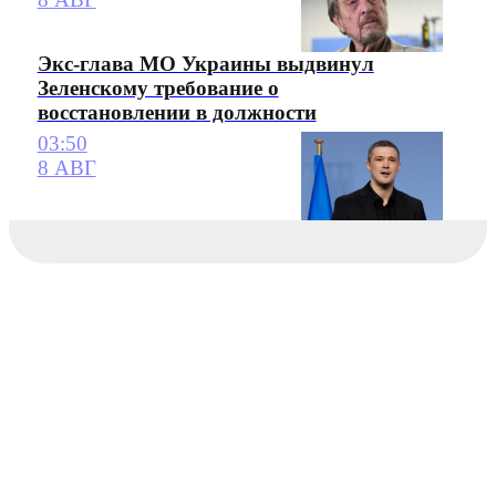
Экс-глава МО Украины выдвинул
Зеленскому требование о
восстановлении в должности
03:50
8 АВГ