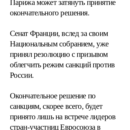
Парижа может затянуть принятие
окончательного решения.
Сенат Франции, вслед за своим
Национальным собранием, уже
принял резолюцию с призывом
облегчить режим санкций против
России.
Окончательное решение по
санкциям, скорее всего, будет
принято лишь на встрече лидеров
стран-участниц Евросоюза в