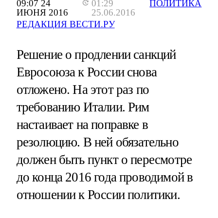
09:07 24
01:29
ПОЛИТИКА
ИЮНЯ 2016
25.06.2016
РЕДАКЦИЯ ВЕСТИ.РУ
Решение о продлении санкций
Евросоюза к России снова
отложено. На этот раз по
требованию Италии. Рим
настаивает на поправке в
резолюцию. В ней обязательно
должен быть пункт о пересмотре
до конца 2016 года проводимой в
отношении к России политики.