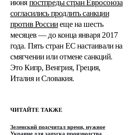
июня
постпреды стран Евросоюза
согласились продлить санкции
против России
еще на шесть
месяцев — до конца января 2017
года. Пять стран ЕС настаивали на
смягчении или отмене санкций.
Это Кипр, Венгрия, Греция,
Италия и Словакия.
ЧИТАЙТЕ ТАКЖЕ
Зеленский подсчитал время, нужное
Украине для запуска производства