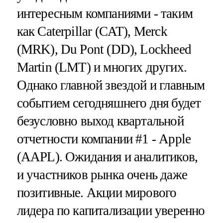
интересным компаниями - таким
как Caterpillar (CAT), Merck
(MRK), Du Pont (DD), Lockheed
Martin (LMT) и многих других.
Однако главной звездой и главным
событием сегодняшнего дня будет
безусловно выход квартальной
отчетности компании #1 - Apple
(AAPL). Ожидания и аналитиков,
и участников рынка очень даже
позитивные. Акции мирового
лидера по капитализации уверенно