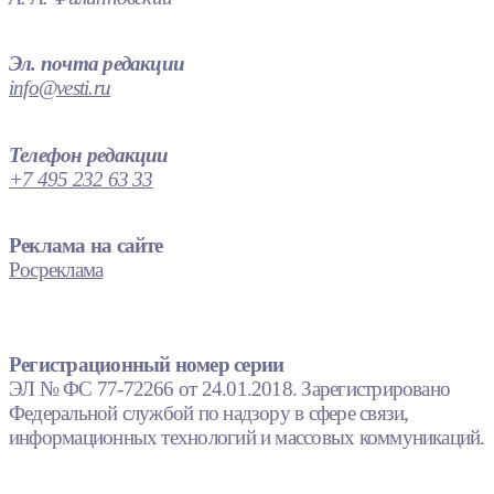
Эл. почта редакции
info@vesti.ru
Телефон редакции
+7 495 232 63 33
Реклама на сайте
Росреклама
Регистрационный номер серии
ЭЛ № ФС 77-72266 от 24.01.2018. Зарегистрировано
Федеральной службой по надзору в сфере связи,
информационных технологий и массовых коммуникаций.