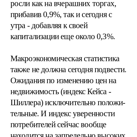
росли как на вчерашних торгах,
прибавив 0,9%, так и сегодня с
утра - добавляя к своей
капитализации еще около 0,3%.
Макроэкономическая статистика
также не должна сегодня подвести.
Ожидания по изменению цен на
недвижимость (индекс Кейса -
Шиллера) исключительно положи-
тельные. И индекс уверенности
потребителей сейчас вообще
находится на запредельно высоких