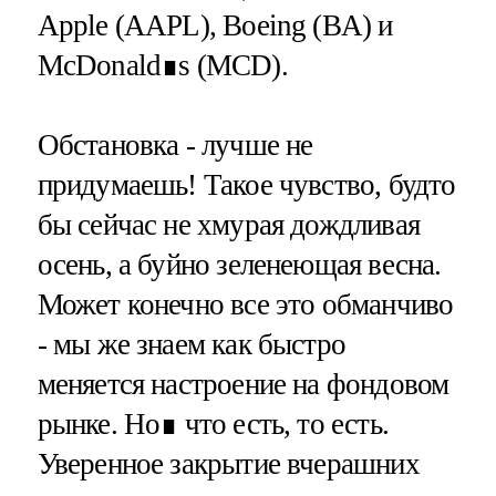
Apple (AAPL), Boeing (BA) и
McDonald∎s (MCD).
Обстановка - лучше не
придумаешь! Такое чувство, будто
бы сейчас не хмурая дождливая
осень, а буйно зеленеющая весна.
Может конечно все это обманчиво
- мы же знаем как быстро
меняется настроение на фондовом
рынке. Но∎ что есть, то есть.
Уверенное закрытие вчерашних