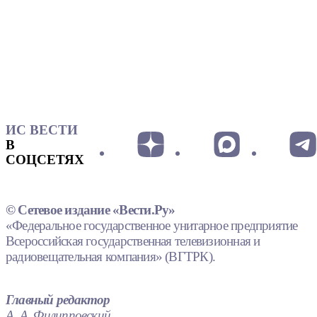
ИС ВЕСТИ
В
СОЦСЕТЯХ
© Сетевое издание «Вести.Ру»
«Федеральное государственное унитарное предприятие
Всероссийская государственная телевизионная и
радиовещательная компания» (ВГТРК).
Главный редактор
А. А. Филипповский