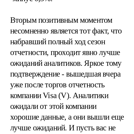
Вторым позитивным моментом
несомненно является тот факт, что
набравший полный ход сезон
отчетности, проходит явно лучше
ожиданий аналитиков. Яркое тому
подтверждение - вышедшая вчера
уже после торгов отчетность
компании Visa (V). Аналитики
ожидали от этой компании
хорошие данные, а они вышли еще
лучше ожиданий. И пусть вас не