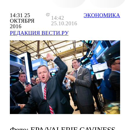
14:31 25
ЭКОНОМИКА
14:42
ОКТЯБРЯ
25.10.2016
2016
РЕДАКЦИЯ ВЕСТИ.РУ
Фото: EPA/VALERIE CAVINESS