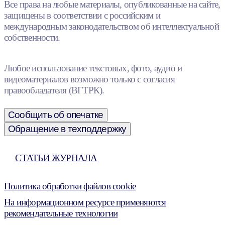
Все права на любые материалы, опубликованные на сайте,
защищены в соответствии с российским и
международным законодательством об интеллектуальной
собственности.
Любое использование текстовых, фото, аудио и
видеоматериалов возможно только с согласия
правообладателя (ВГТРК).
Сообщить об опечатке
Обращение в техподдержку
СТАТЬИ ЖУРНАЛА
Политика обработки файлов cookie
На информационном ресурсе применяются
рекомендательные технологии