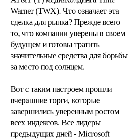
Warner (TWX). Что означает эта
сделка для рынка? Прежде всего
то, что компании уверены в своем
будущем и готовы тратить
значительные средства для борьбы
за место под солнцем.
Вот с таким настроем прошли
вчерашние торги, которые
завершились уверенным ростом
всех индексов. Все лидеры
предыдущих дней - Microsoft