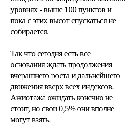
уровнях - выше 100 пунктов и
пока с этих высот спускаться не
собирается.
Так что сегодня есть все
основания ждать продолжения
вчерашнего роста и дальнейшего
движения вверх всех индексов.
Ажиотажа ожидать конечно не
стоит, но свои 0,5% они вполне
могут взять.