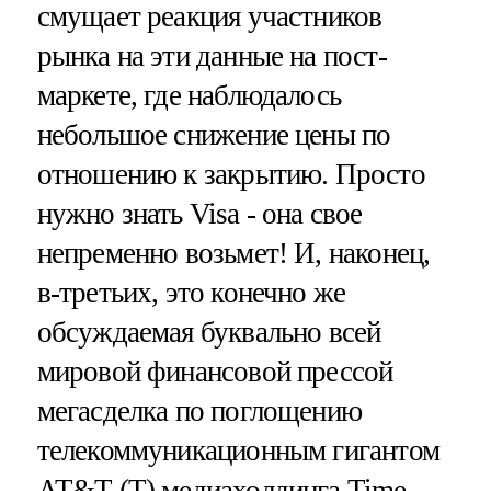
смущает реакция участников
рынка на эти данные на пост-
маркете, где наблюдалось
небольшое снижение цены по
отношению к закрытию. Просто
нужно знать Visa - она свое
непременно возьмет! И, наконец,
в-третьих, это конечно же
обсуждаемая буквально всей
мировой финансовой прессой
мегасделка по поглощению
телекоммуникационным гигантом
AT&T (T) медиахолдинга Time