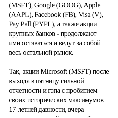
(MSFT), Google (GOOG), Apple
(AAPL), Facebook (FB), Visa (V),
Pay Pall (PYPL), а также акции
крупных банков - продолжают
ими оставаться и ведут за собой
весь остальной рынок.
Так, акции Microsoft (MSFT) после
выхода в пятницу сильной
отчетности и гэпа с пробитием
своих исторических максимумов
17-летней давности, вчера