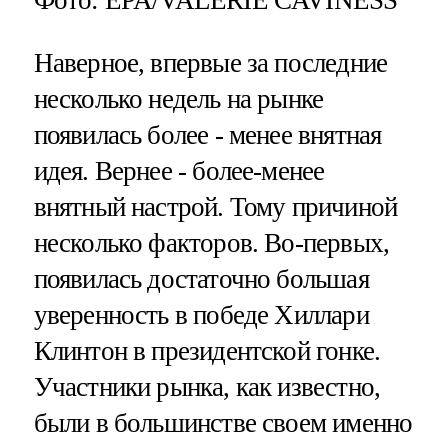
Наверное, впервые за последние
несколько недель на рынке
появилась более - менее внятная
идея. Вернее - более-менее
внятный настрой. Тому причиной
несколько факторов. Во-первых,
появилась достаточно большая
уверенность в победе Хиллари
Клинтон в президентской гонке.
Участники рынка, как известно,
были в большинстве своем именно