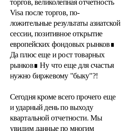
торгов, великолепная отчетность
Visa после торгов, по-
ложительные результаты азиатской
сессии, позитивное открытие
европейских фондовых рынков∎
Да плюс еще и рост товарных
рынков∎ Ну что еще для счастья
нужно биржевому "быку"?!
Сегодня кроме всего прочего еще
и ударный день по выходу
квартальной отчетности. Мы
увидим данные по многим