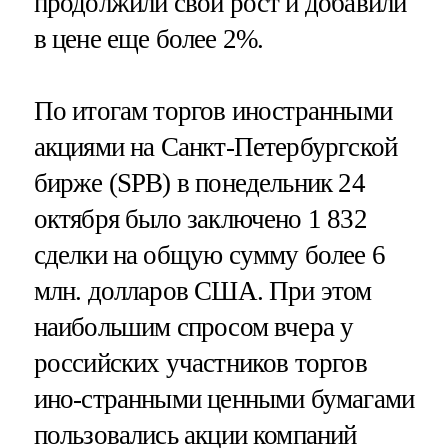
продолжили свой рост и добавили
в цене еще более 2%.
По итогам торгов иностранными
акциями на Санкт-Петербургской
бирже (SPB) в понедельник 24
октября было заключено 1 832
сделки на общую сумму более 6
млн. долларов США. При этом
наибольшим спросом вчера у
российских участников торгов
ино-странными ценными бумагами
пользовались акции компаний