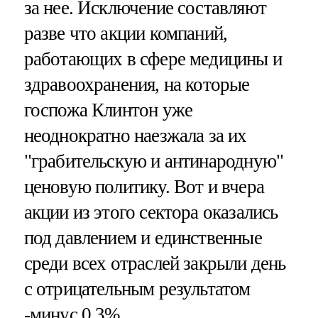
за нее. Исключение составляют
разве что акции компаний,
работающих в сфере медицины и
здравоохранения, на которые
госпожа Клинтон уже
неоднократно наезжала за их
"грабительскую и антинародную"
ценовую политику. Вот и вчера
акции из этого сектора оказались
под давлением и единственные
среди всех отраслей закрыли день
с отрицательным результатом
-минус 0,3%.