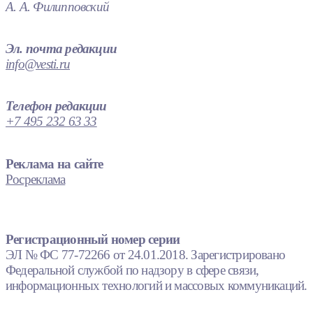
А. А. Филипповский
Эл. почта редакции
info@vesti.ru
Телефон редакции
+7 495 232 63 33
Реклама на сайте
Росреклама
Регистрационный номер серии
ЭЛ № ФС 77-72266 от 24.01.2018. Зарегистрировано
Федеральной службой по надзору в сфере связи,
информационных технологий и массовых коммуникаций.