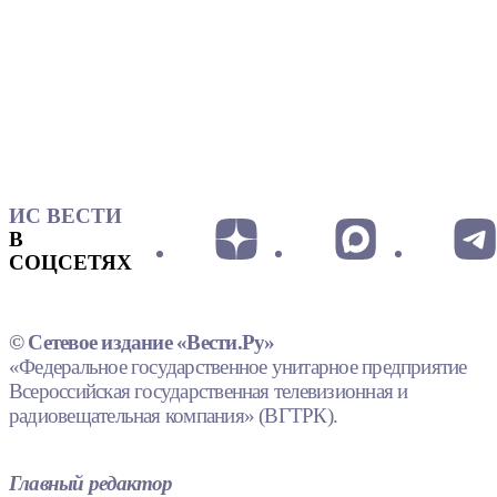
ИС ВЕСТИ
В
СОЦСЕТЯХ
© Сетевое издание «Вести.Ру»
«Федеральное государственное унитарное предприятие
Всероссийская государственная телевизионная и
радиовещательная компания» (ВГТРК).
Главный редактор