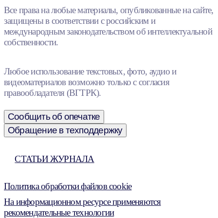
Все права на любые материалы, опубликованные на сайте,
защищены в соответствии с российским и
международным законодательством об интеллектуальной
собственности.
Любое использование текстовых, фото, аудио и
видеоматериалов возможно только с согласия
правообладателя (ВГТРК).
Сообщить об опечатке
Обращение в техподдержку
СТАТЬИ ЖУРНАЛА
Политика обработки файлов cookie
На информационном ресурсе применяются
рекомендательные технологии