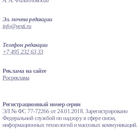
А. А. Филипповский
Эл. почта редакции
info@vesti.ru
Телефон редакции
+7 495 232 63 33
Реклама на сайте
Росреклама
Регистрационный номер серии
ЭЛ № ФС 77-72266 от 24.01.2018. Зарегистрировано
Федеральной службой по надзору в сфере связи,
информационных технологий и массовых коммуникаций.