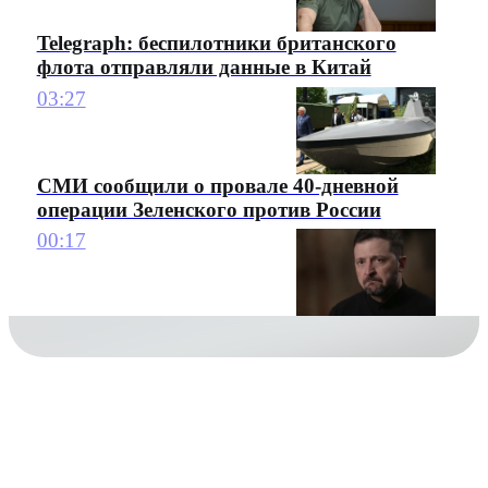
Telegraph: беспилотники британского
флота отправляли данные в Китай
03:27
СМИ сообщили о провале 40-дневной
операции Зеленского против России
00:17