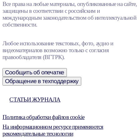
Все права на любые материалы, опубликованные на сайте,
защищены в соответствии с российским и
международным законодательством об интеллектуальной
собственности.
Любое использование текстовых, фото, аудио и
видеоматериалов возможно только с согласия
правообладателя (ВГТРК).
Сообщить об опечатке
Обращение в техподдержку
СТАТЬИ ЖУРНАЛА
Политика обработки файлов cookie
На информационном ресурсе применяются
рекомендательные технологии