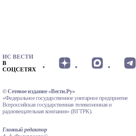
ИС ВЕСТИ
В
СОЦСЕТЯХ
© Сетевое издание «Вести.Ру»
«Федеральное государственное унитарное предприятие
Всероссийская государственная телевизионная и
радиовещательная компания» (ВГТРК).
Главный редактор