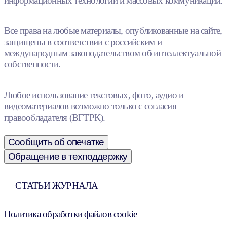
информационных технологий и массовых коммуникаций.
Все права на любые материалы, опубликованные на сайте,
защищены в соответствии с российским и
международным законодательством об интеллектуальной
собственности.
Любое использование текстовых, фото, аудио и
видеоматериалов возможно только с согласия
правообладателя (ВГТРК).
Сообщить об опечатке
Обращение в техподдержку
СТАТЬИ ЖУРНАЛА
Политика обработки файлов cookie