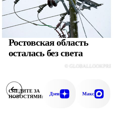
Ростовская область
осталась без света
© GLOBALLOOKPRE
СЛЕДИТЕ ЗА
Дзен
Макс
НОВОСТЯМИ: