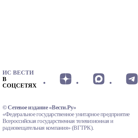
ИС ВЕСТИ
В
СОЦСЕТЯХ
© Сетевое издание «Вести.Ру»
«Федеральное государственное унитарное предприятие
Всероссийская государственная телевизионная и
радиовещательная компания» (ВГТРК).