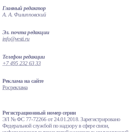
Главный редактор
А. А. Филипповский
Эл. почта редакции
info@vesti.ru
Телефон редакции
+7 495 232 63 33
Реклама на сайте
Росреклама
Регистрационный номер серии
ЭЛ № ФС 77-72266 от 24.01.2018. Зарегистрировано
Федеральной службой по надзору в сфере связи,