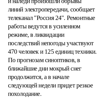
и наледи произошли обрывы
линий электропередачи, сообщает
телеканал "Россия 24". Ремонтные
работы ведутся в усиленном
режиме, в ликвидации
последствий непогоды участвуют
470 человек и 125 единиц техники.
По прогнозам синоптиков, в
ближайшие дни мокрый снег
продолжится, а в начале
следующей недели придет резкое
похолодание.