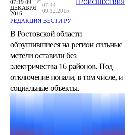
07:19 09
ПРОИСШЕСТВИЯ
07:44
ДЕКАБРЯ
09.12.2016
2016
РЕДАКЦИЯ ВЕСТИ.РУ
В Ростовской области
обрушившиеся на регион сильные
метели оставили без
электричества 16 районов. Под
отключение попали, в том числе, и
социальные объекты.