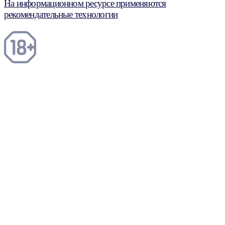
На информационном ресурсе применяются
рекомендательные технологии