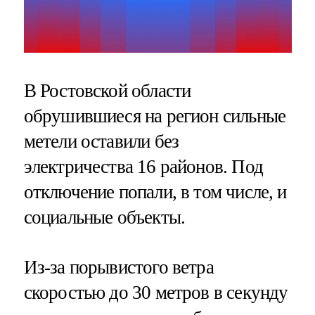
В Ростовской области
обрушившиеся на регион сильные
метели оставили без
электричества 16 районов. Под
отключение попали, в том числе, и
социальные объекты.
Из-за порывистого ветра
скоростью до 30 метров в секунду