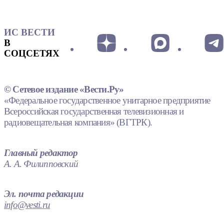
ИС ВЕСТИ
В
СОЦСЕТЯХ
© Сетевое издание «Вести.Ру»
«Федеральное государственное унитарное предприятие
Всероссийская государственная телевизионная и
радиовещательная компания» (ВГТРК).
Главный редактор
А. А. Филипповский
Эл. почта редакции
info@vesti.ru