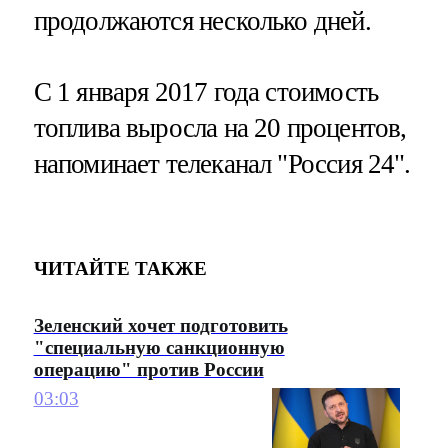
продолжаются несколько дней.
С 1 января 2017 года стоимость
топлива выросла на 20 процентов,
напоминает телеканал "Россия 24".
ЧИТАЙТЕ ТАКЖЕ
Зеленский хочет подготовить
"специальную санкционную
операцию" против России
03:03