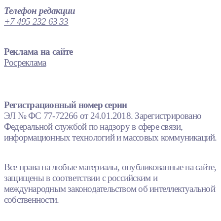
Телефон редакции
+7 495 232 63 33
Реклама на сайте
Росреклама
Регистрационный номер серии
ЭЛ № ФС 77-72266 от 24.01.2018. Зарегистрировано
Федеральной службой по надзору в сфере связи,
информационных технологий и массовых коммуникаций.
Все права на любые материалы, опубликованные на сайте,
защищены в соответствии с российским и
международным законодательством об интеллектуальной
собственности.