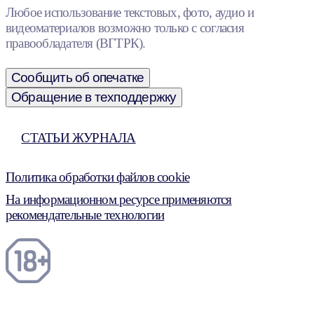
Любое использование текстовых, фото, аудио и
видеоматериалов возможно только с согласия
правообладателя (ВГТРК).
Сообщить об опечатке
Обращение в техподдержку
СТАТЬИ ЖУРНАЛА
Политика обработки файлов cookie
На информационном ресурсе применяются
рекомендательные технологии