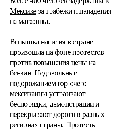
Более 400 человек задержаны в
Мексике
за грабежи и нападения
на магазины.
Вспышка насилия в стране
произошла на фоне протестов
против повышения цены на
бензин. Недовольные
подорожанием горючего
мексиканцы устраивают
беспорядки, демонстрации и
перекрывают дороги в разных
регионах страны. Протесты