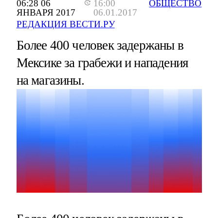
06:28 06
16:00
ОБЩЕСТВО
ЯНВАРЯ 2017
06.01.2017
РЕДАКЦИЯ ВЕСТИ.РУ
Более 400 человек задержаны в
Мексике за грабежи и нападения
на магазины.