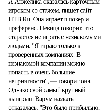
А Анжелика оказалась карточным
игроком со стажем, пишет сайт
НТВ.Ru
. Она играет в покер и
преферанс. Певица говорит, что
старается не играть с незнакомыми
людьми. "Я играю только в
проверенных компаниях. В
незнакомой компании можно
попасть в очень большие
неприятности", — говорит она.
Однако свой самый крупный
выигрыш Варум назвать
отказалась. "Это было прибыльно,