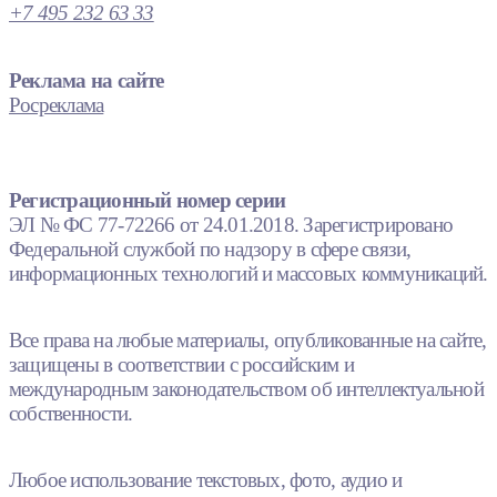
+7 495 232 63 33
Реклама на сайте
Росреклама
Регистрационный номер серии
ЭЛ № ФС 77-72266 от 24.01.2018. Зарегистрировано
Федеральной службой по надзору в сфере связи,
информационных технологий и массовых коммуникаций.
Все права на любые материалы, опубликованные на сайте,
защищены в соответствии с российским и
международным законодательством об интеллектуальной
собственности.
Любое использование текстовых, фото, аудио и