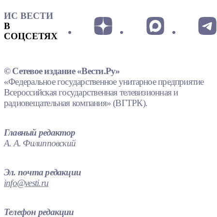
ИС ВЕСТИ
В
СОЦСЕТЯХ
© Сетевое издание «Вести.Ру»
«Федеральное государственное унитарное предприятие
Всероссийская государственная телевизионная и
радиовещательная компания» (ВГТРК).
Главный редактор
А. А. Филипповский
Эл. почта редакции
info@vesti.ru
Телефон редакции