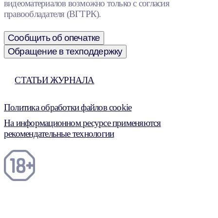
видеоматериалов возможно только с согласия
правообладателя (ВГТРК).
Сообщить об опечатке
Обращение в техподдержку
СТАТЬИ ЖУРНАЛА
Политика обработки файлов cookie
На информационном ресурсе применяются
рекомендательные технологии