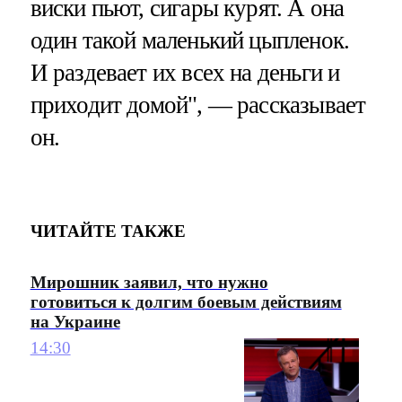
виски пьют, сигары курят. А она
один такой маленький цыпленок.
И раздевает их всех на деньги и
приходит домой", — рассказывает
он.
ЧИТАЙТЕ ТАКЖЕ
Мирошник заявил, что нужно
готовиться к долгим боевым действиям
на Украине
14:30