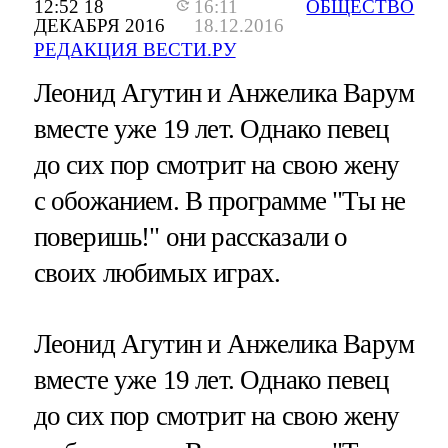
12:52 18
16:11
ОБЩЕСТВО
ДЕКАБРЯ 2016
18.12.2016
РЕДАКЦИЯ ВЕСТИ.РУ
Леонид Агутин и Анжелика Варум
вместе уже 19 лет. Однако певец
до сих пор смотрит на свою жену
с обожанием. В программе "Ты не
поверишь!" они рассказали о
своих любимых играх.
Леонид Агутин и Анжелика Варум
вместе уже 19 лет. Однако певец
до сих пор смотрит на свою жену