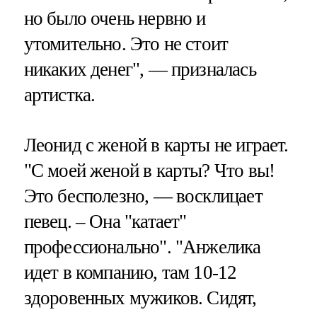
но было очень нервно и
утомительно. Это не стоит
никаких денег", — призналась
артистка.
Леонид с женой в карты не играет.
"С моей женой в карты? Что вы!
Это бесполезно, — восклицает
певец. – Она "катает"
профессионально". "Анжелика
идет в компанию, там 10-12
здоровенных мужиков. Сидят,