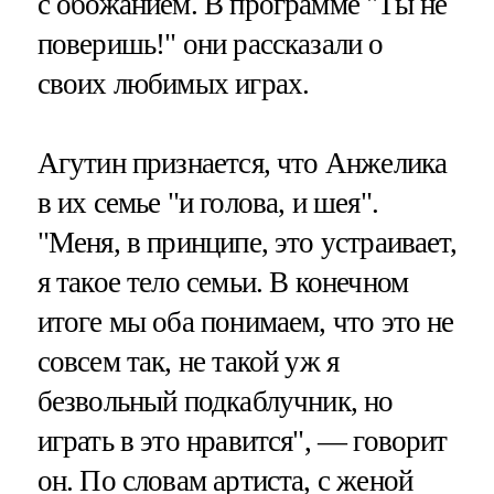
с обожанием. В программе "Ты не
поверишь!" они рассказали о
своих любимых играх.
Агутин признается, что Анжелика
в их семье "и голова, и шея".
"Меня, в принципе, это устраивает,
я такое тело семьи. В конечном
итоге мы оба понимаем, что это не
совсем так, не такой уж я
безвольный подкаблучник, но
играть в это нравится", — говорит
он. По словам артиста, с женой