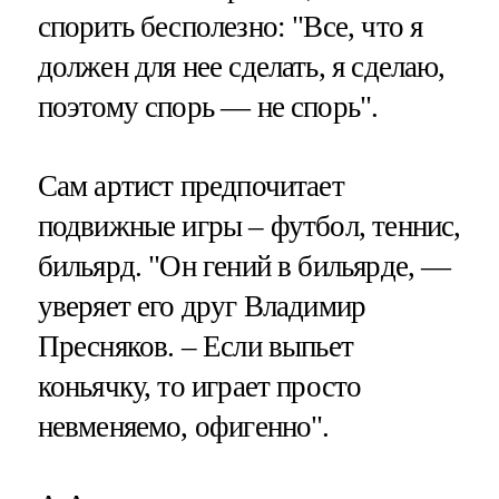
спорить бесполезно: "Все, что я
должен для нее сделать, я сделаю,
поэтому спорь — не спорь".
Сам артист предпочитает
подвижные игры – футбол, теннис,
бильярд. "Он гений в бильярде, —
уверяет его друг Владимир
Пресняков. – Если выпьет
коньячку, то играет просто
невменяемо, офигенно".