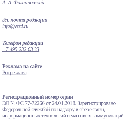
А. А. Филипповский
Эл. почта редакции
info@vesti.ru
Телефон редакции
+7 495 232 63 33
Реклама на сайте
Росреклама
Регистрационный номер серии
ЭЛ № ФС 77-72266 от 24.01.2018. Зарегистрировано
Федеральной службой по надзору в сфере связи,
информационных технологий и массовых коммуникаций.