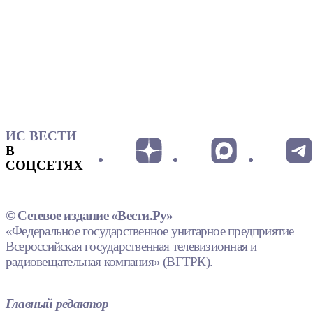
ИС ВЕСТИ
В
СОЦСЕТЯХ
© Сетевое издание «Вести.Ру»
«Федеральное государственное унитарное предприятие
Всероссийская государственная телевизионная и
радиовещательная компания» (ВГТРК).
Главный редактор