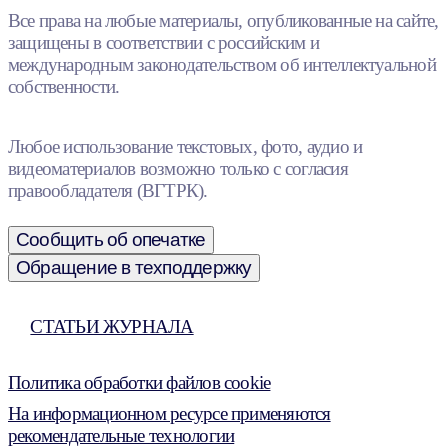
Все права на любые материалы, опубликованные на сайте,
защищены в соответствии с российским и
международным законодательством об интеллектуальной
собственности.
Любое использование текстовых, фото, аудио и
видеоматериалов возможно только с согласия
правообладателя (ВГТРК).
Сообщить об опечатке
Обращение в техподдержку
СТАТЬИ ЖУРНАЛА
Политика обработки файлов cookie
На информационном ресурсе применяются
рекомендательные технологии