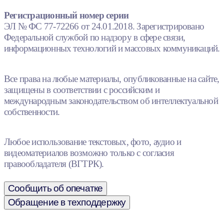
Регистрационный номер серии
ЭЛ № ФС 77-72266 от 24.01.2018. Зарегистрировано
Федеральной службой по надзору в сфере связи,
информационных технологий и массовых коммуникаций.
Все права на любые материалы, опубликованные на сайте,
защищены в соответствии с российским и
международным законодательством об интеллектуальной
собственности.
Любое использование текстовых, фото, аудио и
видеоматериалов возможно только с согласия
правообладателя (ВГТРК).
Сообщить об опечатке
Обращение в техподдержку