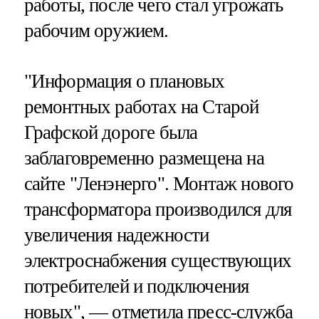
работы, после чего стал угрожать
рабочим оружием.
"Информация о плановых
ремонтных работах на Старой
Графской дороге была
заблаговременно размещена на
сайте "Ленэнерго". Монтаж нового
трансформатора производился для
увеличения надежности
электроснабжения существующих
потребителей и подключения
новых", — отметила пресс-служба