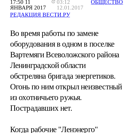
17:50 11
03:12
ОБЩЕСТВО
ЯНВАРЯ 2017
12.01.2017
РЕДАКЦИЯ ВЕСТИ.РУ
Во время работы по замене
оборудования в одном в поселке
Вартемяги Всеволожского района
Ленинградской области
обстреляна бригада энергетиков.
Огонь по ним открыл неизвестный
из охотничьего ружья.
Пострадавших нет.
Когда рабочие "Ленэнерго"