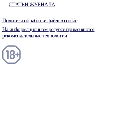
СТАТЬИ ЖУРНАЛА
Политика обработки файлов cookie
На информационном ресурсе применяются
рекомендательные технологии