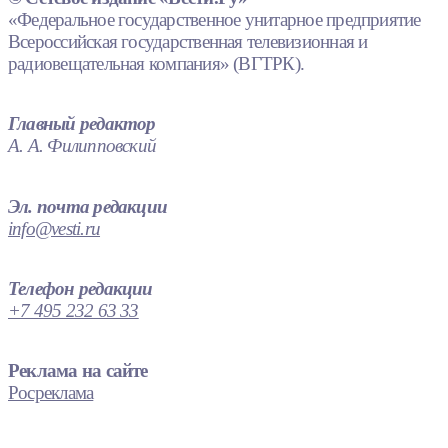
«Федеральное государственное унитарное предприятие
Всероссийская государственная телевизионная и
радиовещательная компания» (ВГТРК).
Главный редактор
А. А. Филипповский
Эл. почта редакции
info@vesti.ru
Телефон редакции
+7 495 232 63 33
Реклама на сайте
Росреклама