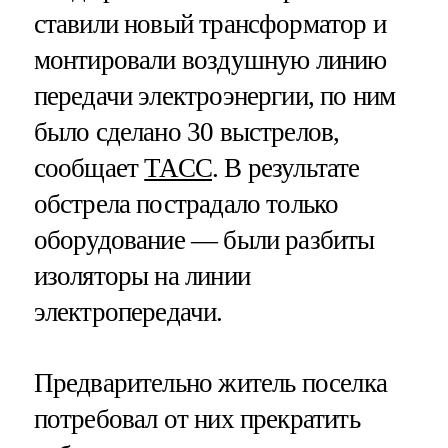
ставили новый трансформатор и
монтировали воздушную линию
передачи электроэнергии, по ним
было сделано 30 выстрелов,
сообщает
ТАСС
. В результате
обстрела пострадало только
оборудование — были разбиты
изоляторы на линии
электропередачи.
Предварительно житель поселка
потребовал от них прекратить