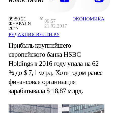
НОВОСТЯМИ:
09:50 21
ЭКОНОМИКА
09:57
ФЕВРАЛЯ
21.02.2017
2017
РЕДАКЦИЯ ВЕСТИ.РУ
Прибыль крупнейшего
европейского банка HSBC
Holdings в 2016 году упала на 62
% до $ 7,1 млрд. Хотя годом ранее
финансовая организация
зарабатывала $ 18,87 млрд.