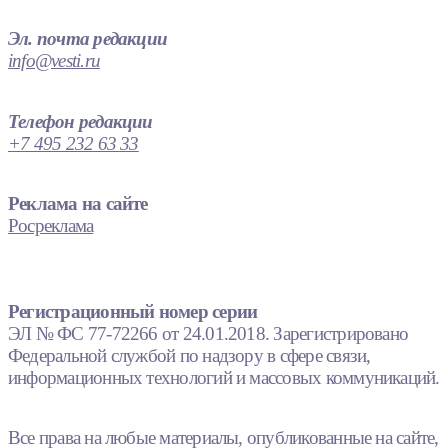
Эл. почта редакции
info@vesti.ru
Телефон редакции
+7 495 232 63 33
Реклама на сайте
Росреклама
Регистрационный номер серии
ЭЛ № ФС 77-72266 от 24.01.2018. Зарегистрировано
Федеральной службой по надзору в сфере связи,
информационных технологий и массовых коммуникаций.
Все права на любые материалы, опубликованные на сайте,