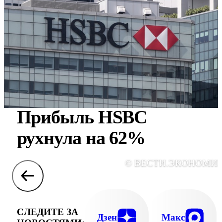
Прибыль HSBC
рухнула на 62%
© ВЕСТИ.ЭКОНОМИ
СЛЕДИТЕ ЗА
Дзен
Макс