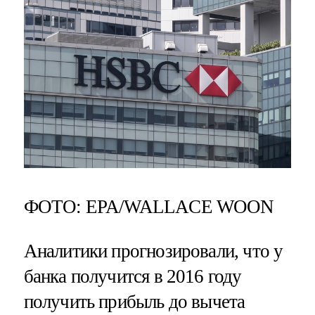
ФОТО: EPA/WALLACE WOON
Аналитики прогнозировали, что у
банка получится в 2016 году
получить прибыль до вычета