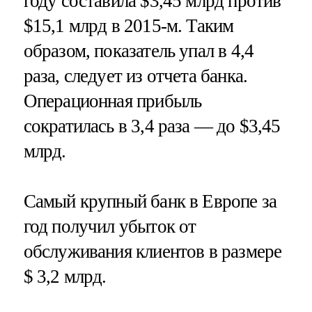
году составила $3,45 млрд против
$15,1 млрд в 2015-м. Таким
образом, показатель упал в 4,4
раза, следует из отчета банка.
Операционная прибыль
сократилась в 3,4 раза — до $3,45
млрд.
Самый крупный банк в Европе за
год получил убыток от
обслуживания клиентов в размере
$ 3,2 млрд.