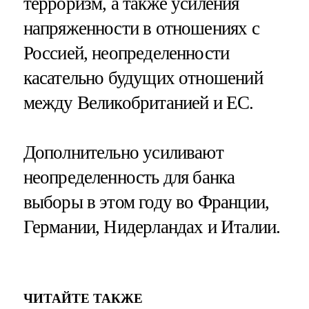
терроризм, а также усиления
напряженности в отношениях с
Россией, неопределенности
касательно будущих отношений
между Великобританией и ЕС.
Дополнительно усиливают
неопределенность для банка
выборы в этом году во Франции,
Германии, Нидерландах и Италии.
ЧИТАЙТЕ ТАКЖЕ