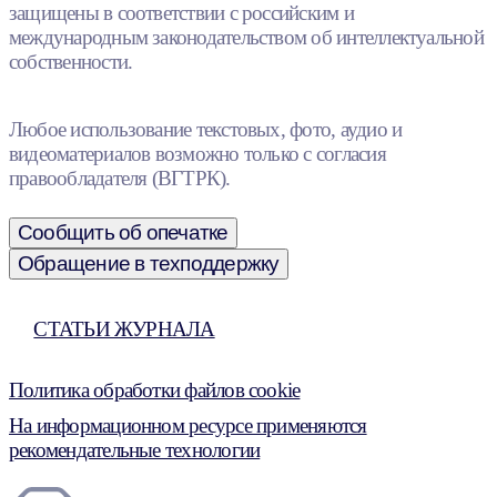
защищены в соответствии с российским и
международным законодательством об интеллектуальной
собственности.
Любое использование текстовых, фото, аудио и
видеоматериалов возможно только с согласия
правообладателя (ВГТРК).
Сообщить об опечатке
Обращение в техподдержку
СТАТЬИ ЖУРНАЛА
Политика обработки файлов cookie
На информационном ресурсе применяются
рекомендательные технологии