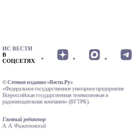
ИС ВЕСТИ
В
СОЦСЕТЯХ
© Сетевое издание «Вести.Ру»
«Федеральное государственное унитарное предприятие
Всероссийская государственная телевизионная и
радиовещательная компания» (ВГТРК).
Главный редактор
А. А. Филипповский