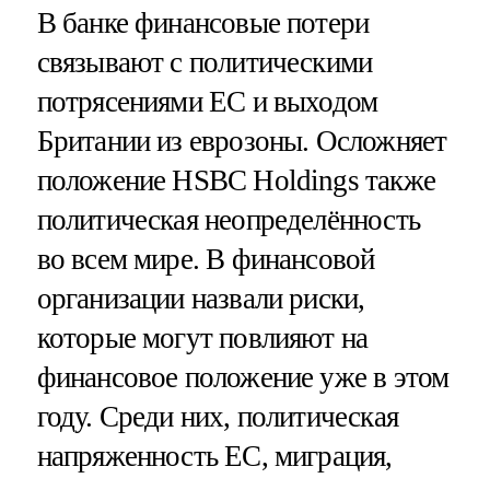
В банке финансовые потери
связывают с политическими
потрясениями ЕС и выходом
Британии из еврозоны. Осложняет
положение HSBC Holdings также
политическая неопределённость
во всем мире. В финансовой
организации назвали риски,
которые могут повлияют на
финансовое положение уже в этом
году. Среди них, политическая
напряженность ЕС, миграция,