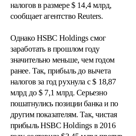
налогов в размере $ 14,4 млрд,
сообщает агентство Reuters.
Однако HSBC Holdings смог
заработать в прошлом году
значительно меньше, чем годом
ранее. Так, прибыль до вычета
налогов за год рухнула с $ 18,87
млрд до $ 7,1 млрд. Серьезно
пошатнулись позиции банка и по
другим показателям. Так, чистая
прибыль HSBC Holdings в 2016