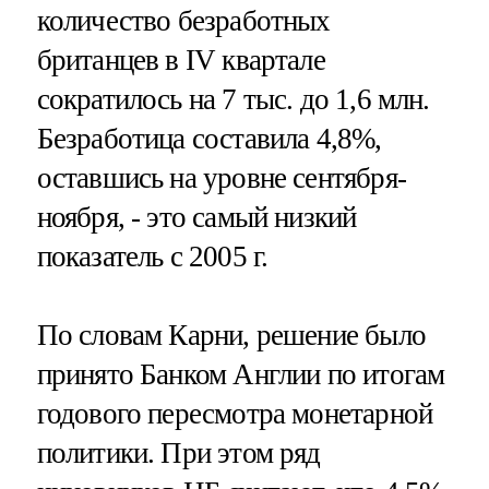
количество безработных
британцев в IV квартале
сократилось на 7 тыс. до 1,6 млн.
Безработица составила 4,8%,
оставшись на уровне сентября-
ноября, - это самый низкий
показатель с 2005 г.
По словам Карни, решение было
принято Банком Англии по итогам
годового пересмотра монетарной
политики. При этом ряд