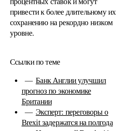
процентных ставок и могут
привести к более длительному их
сохранению на рекордно низком
уровне.
Ссылки по теме
Банк Англии улучшил
прогноз по экономике
Британии
Эксперт: переговоры о
Brexit задержатся на полгода