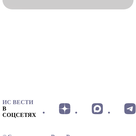
ИС ВЕСТИ
В
СОЦСЕТЯХ