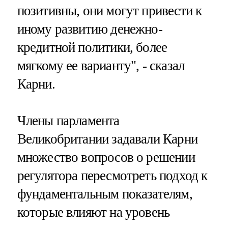
позитивны, они могут привести к
иному развитию денежно-
кредитной политики, более
мягкому ее варианту", - сказал
Карни.
Члены парламента
Великобритании задавали Карни
множество вопросов о решении
регулятора пересмотреть подход к
фундаментальным показателям,
которые влияют на уровень