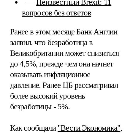
Неизвестный Brexit: 11
вопросов без ответов
Ранее в этом месяце Банк Англии
заявил, что безработица в
Великобритании может снизиться
до 4,5%, прежде чем она начнет
оказывать инфляционное
давление. Ранее ЦБ рассматривал
более высокий уровень
безработицы - 5%.
Как сообщали
"Вести.Экономика"
,