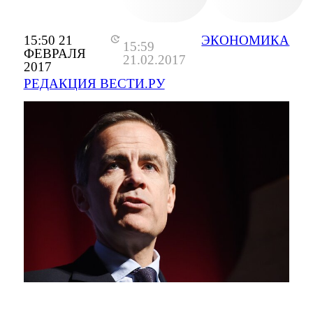
15:50 21
ЭКОНОМИКА
15:59
ФЕВРАЛЯ
21.02.2017
2017
РЕДАКЦИЯ ВЕСТИ.РУ