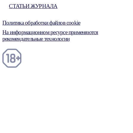
СТАТЬИ ЖУРНАЛА
Политика обработки файлов cookie
На информационном ресурсе применяются
рекомендательные технологии