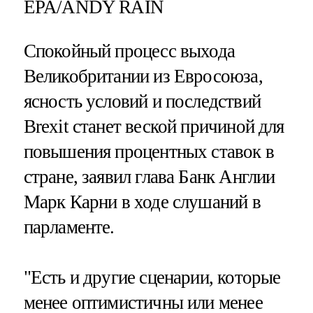
EPA/ANDY RAIN
Спокойный процесс выхода
Великобритании из Евросоюза,
ясность условий и последствий
Brexit станет веской причиной для
повышения процентных ставок в
стране, заявил глава Банк Англии
Марк Карни в ходе слушаний в
парламенте.
"Есть и другие сценарии, которые
менее оптимистичны или менее