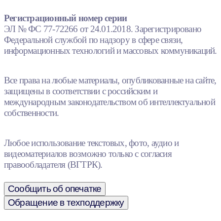
Регистрационный номер серии
ЭЛ № ФС 77-72266 от 24.01.2018. Зарегистрировано
Федеральной службой по надзору в сфере связи,
информационных технологий и массовых коммуникаций.
Все права на любые материалы, опубликованные на сайте,
защищены в соответствии с российским и
международным законодательством об интеллектуальной
собственности.
Любое использование текстовых, фото, аудио и
видеоматериалов возможно только с согласия
правообладателя (ВГТРК).
Сообщить об опечатке
Обращение в техподдержку