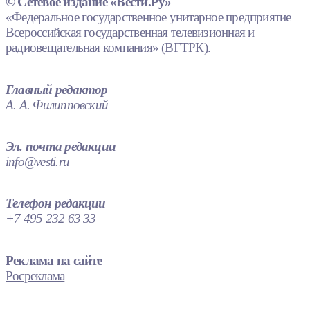
© Сетевое издание «Вести.Ру»
«Федеральное государственное унитарное предприятие
Всероссийская государственная телевизионная и
радиовещательная компания» (ВГТРК).
Главный редактор
А. А. Филипповский
Эл. почта редакции
info@vesti.ru
Телефон редакции
+7 495 232 63 33
Реклама на сайте
Росреклама