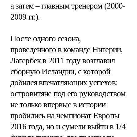
а затем – главным тренером (2000-
2009 гг.).
После одного сезона,
проведенного в команде Нигерии,
Лагербек в 2011 году возглавил
сборную Исландии, с которой
добился впечатляющих успехов:
островитяне под его руководством
не только впервые в истории
пробились на чемпионат Европы
2016 года, но и сумели выйти в 1/4