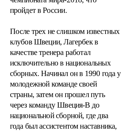
пройдет в России.
После трех не слишком известных
клубов Швеции, Лагербек в
качестве тренера работал
исключительно в национальных
сборных. Начинал он в 1990 года у
молодежной команде своей
страны, затем он прошел путь
через команду Швеция-В до
национальной сборной, где два
года был ассистентом наставника,