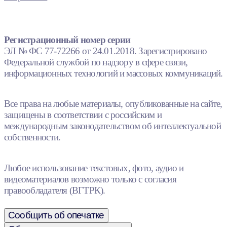
Регистрационный номер серии
ЭЛ № ФС 77-72266 от 24.01.2018. Зарегистрировано
Федеральной службой по надзору в сфере связи,
информационных технологий и массовых коммуникаций.
Все права на любые материалы, опубликованные на сайте,
защищены в соответствии с российским и
международным законодательством об интеллектуальной
собственности.
Любое использование текстовых, фото, аудио и
видеоматериалов возможно только с согласия
правообладателя (ВГТРК).
Сообщить об опечатке