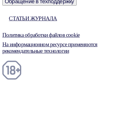
Обращение в техподдержку
СТАТЬИ ЖУРНАЛА
Политика обработки файлов cookie
На информационном ресурсе применяются
рекомендательные технологии