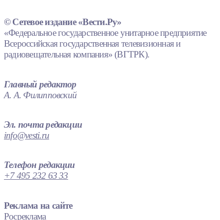
© Сетевое издание «Вести.Ру»
«Федеральное государственное унитарное предприятие
Всероссийская государственная телевизионная и
радиовещательная компания» (ВГТРК).
Главный редактор
А. А. Филипповский
Эл. почта редакции
info@vesti.ru
Телефон редакции
+7 495 232 63 33
Реклама на сайте
Росреклама