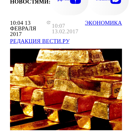
НОВОСТЯМИ:
10:04 13
ЭКОНОМИКА
10:07
ФЕВРАЛЯ
13.02.2017
2017
РЕДАКЦИЯ ВЕСТИ.РУ