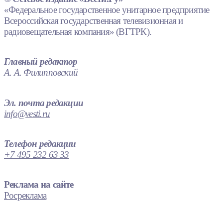
«Федеральное государственное унитарное предприятие
Всероссийская государственная телевизионная и
радиовещательная компания» (ВГТРК).
Главный редактор
А. А. Филипповский
Эл. почта редакции
info@vesti.ru
Телефон редакции
+7 495 232 63 33
Реклама на сайте
Росреклама