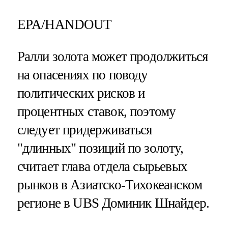
EPA/HANDOUT
Ралли золота может продолжиться
на опасениях по поводу
политических рисков и
процентных ставок, поэтому
следует придерживаться
"длинных" позиций по золоту,
считает глава отдела сырьевых
рынков в Азиатско-Тихокеанском
регионе в UBS Доминик Шнайдер.