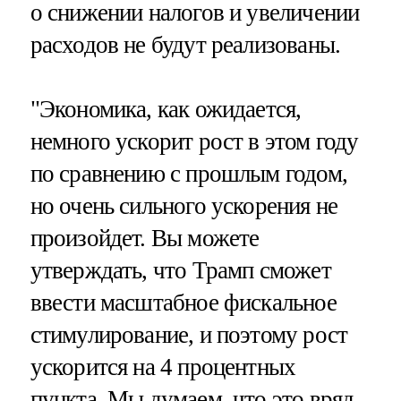
о снижении налогов и увеличении
расходов не будут реализованы.
"Экономика, как ожидается,
немного ускорит рост в этом году
по сравнению с прошлым годом,
но очень сильного ускорения не
произойдет. Вы можете
утверждать, что Трамп сможет
ввести масштабное фискальное
стимулирование, и поэтому рост
ускорится на 4 процентных
пункта. Мы думаем, что это вряд