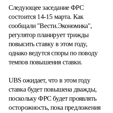
Следующее заседание ФРС
состоится 14-15 марта. Как
сообщали "Вести.Экономика",
регулятор планирует трижды
повысить ставку в этом году,
однако ведутся споры по поводу
темпов повышения ставки.
UBS ожидает, что в этом году
ставка будет повышена дважды,
поскольку ФРС будет проявлять
осторожность, пока предложения