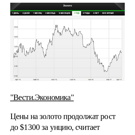
"Вести.Экономика"
Цены на золото продолжат рост
до $1300 за унцию, считает