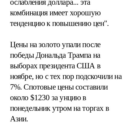
ослабления доллара... эта
комбинация имеет хорошую
тенденцию к повышению цен".
Цены на золото упали после
победы Дональда Трампа на
выборах президента США в
ноябре, но с тех пор подскочили на
7%. Спотовые цены составили
около $1230 за унцию в
понедельник утром на торгах в
Азии.