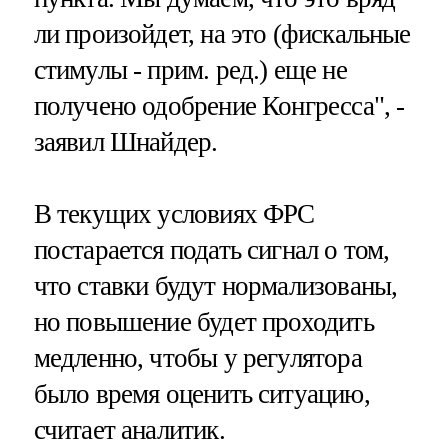
ли произойдет, на это (фискальные
стимулы - прим. ред.) еще не
получено одобрение Конгресса", -
заявил Шнайдер.
В текущих условиях ФРС
постарается подать сигнал о том,
что ставки будут нормализованы,
но повышение будет проходить
медленно, чтобы у регулятора
было время оценить ситуацию,
считает аналитик.