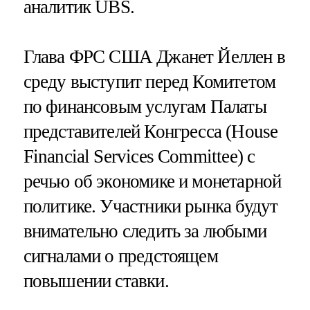
аналитик UBS.
Глава ФРС США Джанет Йеллен в
среду выступит перед Комитетом
по финансовым услугам Палаты
представителей Конгресса (House
Financial Services Committee) с
речью об экономике и монетарной
политике. Участники рынка будут
внимательно следить за любыми
сигналами о предстоящем
повышении ставки.