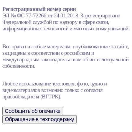
Регистрационный номер серии
ЭЛ № ФС 77-72266 от 24.01.2018. Зарегистрировано
Федеральной службой по надзору в сфере связи,
информационных технологий и массовых коммуникаций.
Все права на любые материалы, опубликованные на сайте,
защищены в соответствии с российским и
международным законодательством об интеллектуальной
собственности.
Любое использование текстовых, фото, аудио и
видеоматериалов возможно только с согласия
правообладателя (ВГТРК).
Сообщить об опечатке
Обращение в техподдержку