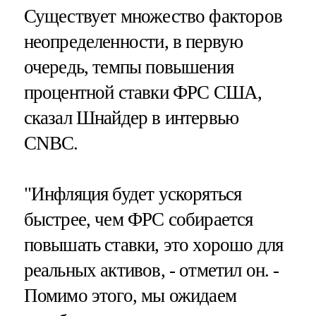
Существует множество факторов
неопределенности, в первую
очередь, темпы повышения
процентной ставки ФРС США,
сказал Шнайдер в интервью
CNBC.
"Инфляция будет ускоряться
быстрее, чем ФРС собирается
повышать ставки, это хорошо для
реальных активов, - отметил он. -
Помимо этого, мы ожидаем