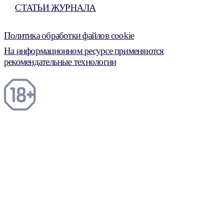
СТАТЬИ ЖУРНАЛА
Политика обработки файлов cookie
На информационном ресурсе применяются
рекомендательные технологии