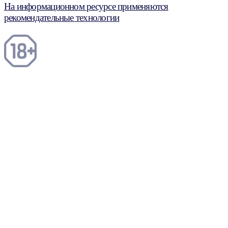
На информационном ресурсе применяются
рекомендательные технологии