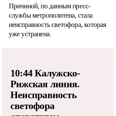
Причиной, по данным пресс-
службы метрополитена, стала
неисправность светофора, которая
уже устранена.
10:44 Калужско-
Рижская линия.
Неисправность
светофора