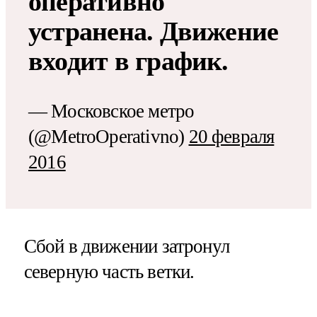
оперативно
устранена. Движение
входит в график.
— Московское метро
(@MetroOperativno)
20 февраля
2016
Сбой в движении затронул
северную часть ветки.