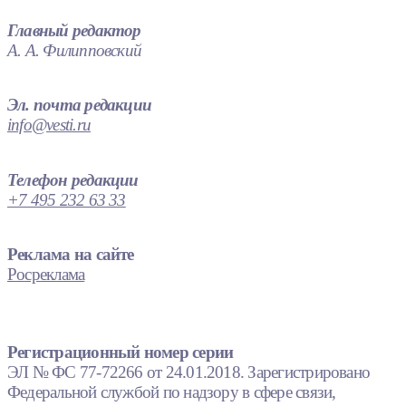
Главный редактор
А. А. Филипповский
Эл. почта редакции
info@vesti.ru
Телефон редакции
+7 495 232 63 33
Реклама на сайте
Росреклама
Регистрационный номер серии
ЭЛ № ФС 77-72266 от 24.01.2018. Зарегистрировано
Федеральной службой по надзору в сфере связи,