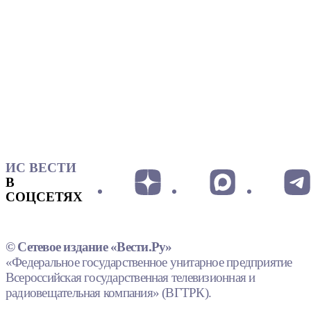
ИС ВЕСТИ
В
СОЦСЕТЯХ
© Сетевое издание «Вести.Ру»
«Федеральное государственное унитарное предприятие
Всероссийская государственная телевизионная и
радиовещательная компания» (ВГТРК).