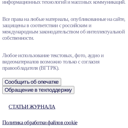
информационных технологий и массовых коммуникаций.
Все права на любые материалы, опубликованные на сайте,
защищены в соответствии с российским и
международным законодательством об интеллектуальной
собственности.
Любое использование текстовых, фото, аудио и
видеоматериалов возможно только с согласия
правообладателя (ВГТРК).
Сообщить об опечатке
Обращение в техподдержку
СТАТЬИ ЖУРНАЛА
Политика обработки файлов cookie