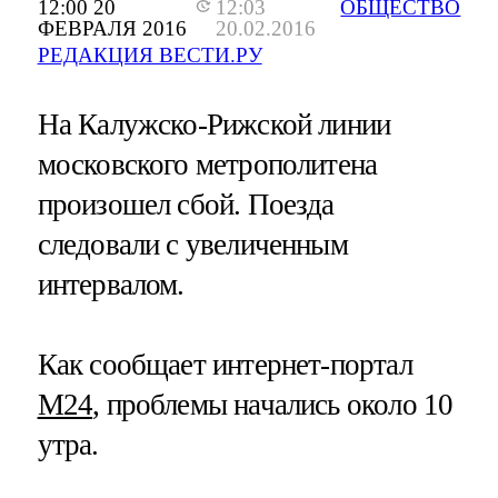
12:00 20
12:03
ОБЩЕСТВО
ФЕВРАЛЯ 2016
20.02.2016
РЕДАКЦИЯ ВЕСТИ.РУ
На Калужско-Рижской линии
московского метрополитена
произошел сбой. Поезда
следовали с увеличенным
интервалом.
Как сообщает интернет-портал
M24
, проблемы начались около 10
утра.