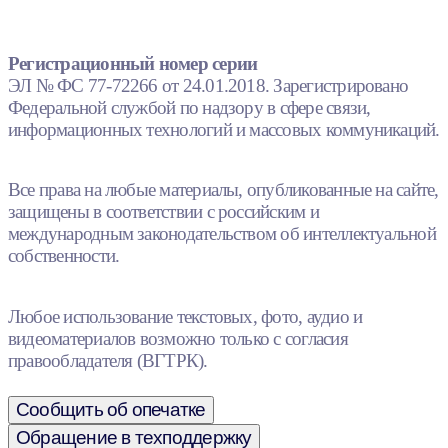
Регистрационный номер серии
ЭЛ № ФС 77-72266 от 24.01.2018. Зарегистрировано
Федеральной службой по надзору в сфере связи,
информационных технологий и массовых коммуникаций.
Все права на любые материалы, опубликованные на сайте,
защищены в соответствии с российским и
международным законодательством об интеллектуальной
собственности.
Любое использование текстовых, фото, аудио и
видеоматериалов возможно только с согласия
правообладателя (ВГТРК).
Сообщить об опечатке
Обращение в техподдержку