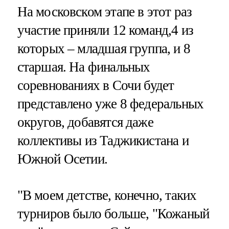
На московском этапе в этот раз
участие приняли 12 команд,4 из
которых – младшая группа, и 8
старшая. На финальных
соревнованиях в Сочи будет
представлено уже 8 федеральных
округов, добавятся даже
коллективы из Таджикистана и
Южной Осетии.
"В моем детстве, конечно, таких
турниров было больше, "Кожаный