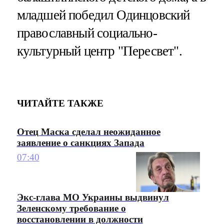
младшей победил Одинцовский
православный социально-
культурный центр "Пересвет".
ЧИТАЙТЕ ТАКЖЕ
Отец Маска сделал неожиданное
заявление о санкциях Запада
07:40
Экс-глава МО Украины выдвинул
Зеленскому требование о
восстановлении в должности