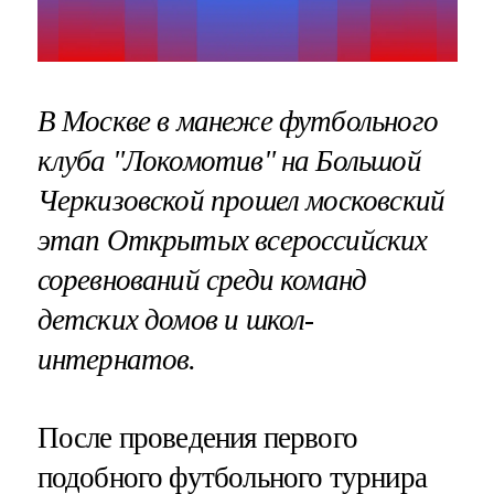
В Москве в манеже футбольного
клуба "Локомотив" на Большой
Черкизовской прошел московский
этап Открытых всероссийских
соревнований среди команд
детских домов и школ-
интернатов.
После проведения первого
подобного футбольного турнира