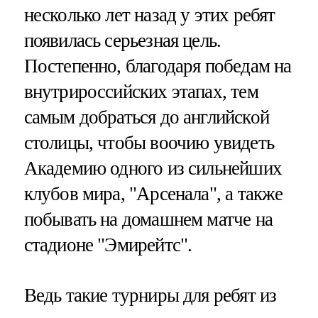
несколько лет назад у этих ребят
появилась серьезная цель.
Постепенно, благодаря победам на
внутрироссийских этапах, тем
самым добраться до английской
столицы, чтобы воочию увидеть
Академию одного из сильнейших
клубов мира, "Арсенала", а также
побывать на домашнем матче на
стадионе "Эмирейтс".
Ведь такие турниры для ребят из