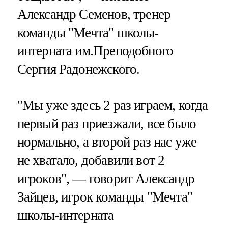
Александр Семенов, тренер
команды "Мечта" школы-
интерната им.Преподобного
Сергия Радонежского.
"Мы уже здесь 2 раз играем, когда
первый раз приезжали, все было
нормально, а второй раз нас уже
не хватало, добавили вот 2
игроков", — говорит Александр
Зайцев, игрок команды "Мечта"
школы-интерната