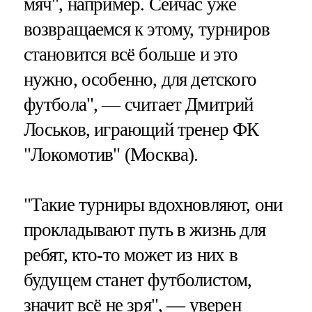
мяч", например. Сейчас уже
возвращаемся к этому, турниров
становится всё больше и это
нужно, особенно, для детского
футбола", — считает Дмитрий
Лоськов, играющий тренер ФК
"Локомотив" (Москва).
"Такие турниры вдохновляют, они
прокладывают путь в жизнь для
ребят, кто-то может из них в
будущем станет футболистом,
значит всё не зря", — уверен