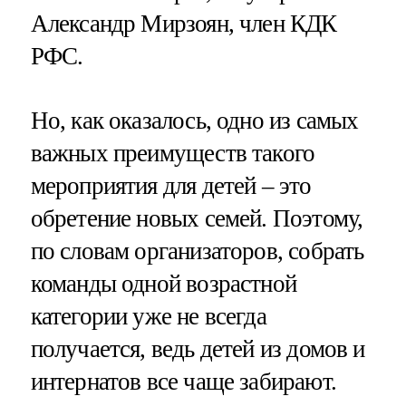
Александр Мирзоян, член КДК
РФС.
Но, как оказалось, одно из самых
важных преимуществ такого
мероприятия для детей – это
обретение новых семей. Поэтому,
по словам организаторов, собрать
команды одной возрастной
категории уже не всегда
получается, ведь детей из домов и
интернатов все чаще забирают.