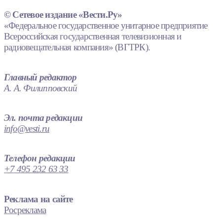
© Сетевое издание «Вести.Ру»
«Федеральное государственное унитарное предприятие
Всероссийская государственная телевизионная и
радиовещательная компания» (ВГТРК).
Главный редактор
А. А. Филипповский
Эл. почта редакции
info@vesti.ru
Телефон редакции
+7 495 232 63 33
Реклама на сайте
Росреклама