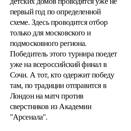
детских домов проводятся уже не
первый год по определенной
схеме. Здесь проводится отбор
только для московского и
подмосковного региона.
Победитель этого турнира поедет
уже на всероссийский финал в
Сочи. А тот, кто одержит победу
там, по традиции отправится в
Лондон на матч против
сверстников из Академии
"Арсенала".