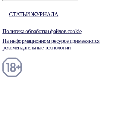
СТАТЬИ ЖУРНАЛА
Политика обработки файлов cookie
На информационном ресурсе применяются
рекомендательные технологии