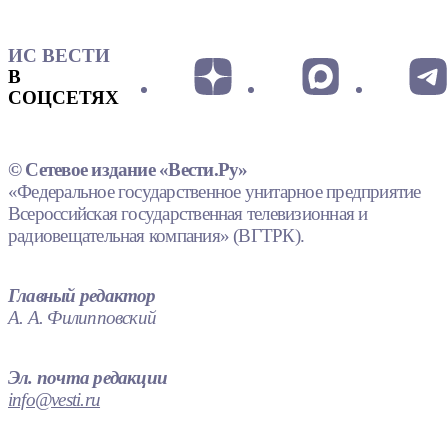
ИС ВЕСТИ
В
СОЦСЕТЯХ
© Сетевое издание «Вести.Ру»
«Федеральное государственное унитарное предприятие
Всероссийская государственная телевизионная и
радиовещательная компания» (ВГТРК).
Главный редактор
А. А. Филипповский
Эл. почта редакции
info@vesti.ru