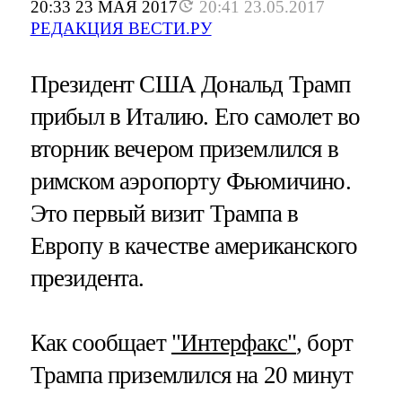
20:33 23 МАЯ 2017
20:41 23.05.2017
РЕДАКЦИЯ ВЕСТИ.РУ
Президент США Дональд Трамп
прибыл в Италию. Его самолет во
вторник вечером приземлился в
римском аэропорту Фьюмичино.
Это первый визит Трампа в
Европу в качестве американского
президента.
Как сообщает
"Интерфакс"
, борт
Трампа приземлился на 20 минут