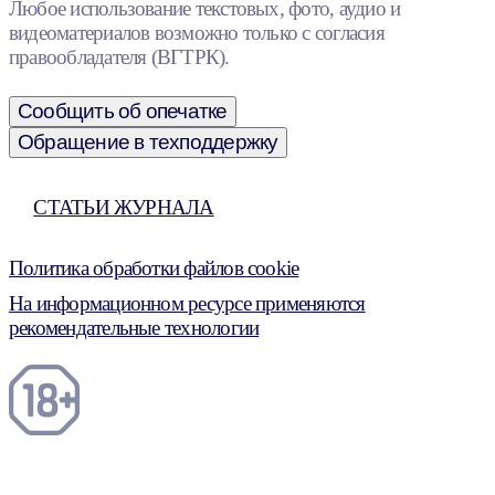
Любое использование текстовых, фото, аудио и
видеоматериалов возможно только с согласия
правообладателя (ВГТРК).
Сообщить об опечатке
Обращение в техподдержку
СТАТЬИ ЖУРНАЛА
Политика обработки файлов cookie
На информационном ресурсе применяются
рекомендательные технологии