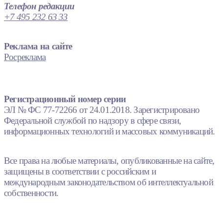
Телефон редакции
+7 495 232 63 33
Реклама на сайте
Росреклама
Регистрационный номер серии
ЭЛ № ФС 77-72266 от 24.01.2018. Зарегистрировано
Федеральной службой по надзору в сфере связи,
информационных технологий и массовых коммуникаций.
Все права на любые материалы, опубликованные на сайте,
защищены в соответствии с российским и
международным законодательством об интеллектуальной
собственности.