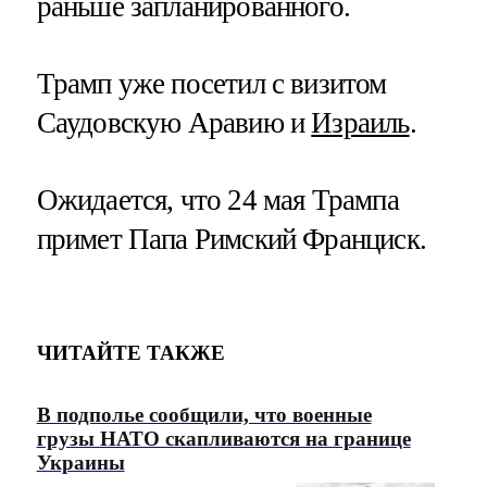
раньше запланированного.
Трамп уже посетил с визитом
Саудовскую Аравию и
Израиль
.
Ожидается, что 24 мая Трампа
примет Папа Римский Франциск.
ЧИТАЙТЕ ТАКЖЕ
В подполье сообщили, что военные
грузы НАТО скапливаются на границе
Украины