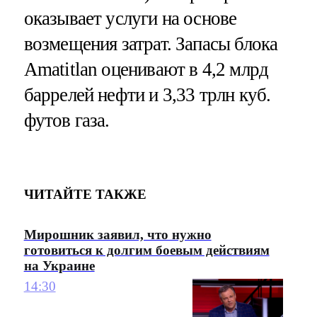
оказывает услуги на основе
возмещения затрат. Запасы блока
Amatitlan оценивают в 4,2 млрд
баррелей нефти и 3,33 трлн куб.
футов газа.
ЧИТАЙТЕ ТАКЖЕ
Мирошник заявил, что нужно
готовиться к долгим боевым действиям
на Украине
14:30