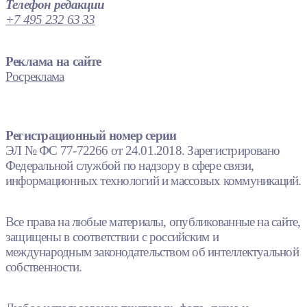
Телефон редакции
+7 495 232 63 33
Реклама на сайте
Росреклама
Регистрационный номер серии
ЭЛ № ФС 77-72266 от 24.01.2018. Зарегистрировано
Федеральной службой по надзору в сфере связи,
информационных технологий и массовых коммуникаций.
Все права на любые материалы, опубликованные на сайте,
защищены в соответствии с российским и
международным законодательством об интеллектуальной
собственности.