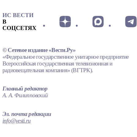
ИС ВЕСТИ
В
СОЦСЕТЯХ
© Сетевое издание «Вести.Ру»
«Федеральное государственное унитарное предприятие
Всероссийская государственная телевизионная и
радиовещательная компания» (ВГТРК).
Главный редактор
А. А. Филипповский
Эл. почта редакции
info@vesti.ru