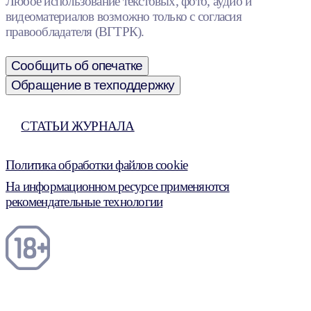
Любое использование текстовых, фото, аудио и
видеоматериалов возможно только с согласия
правообладателя (ВГТРК).
Сообщить об опечатке
Обращение в техподдержку
СТАТЬИ ЖУРНАЛА
Политика обработки файлов cookie
На информационном ресурсе применяются
рекомендательные технологии