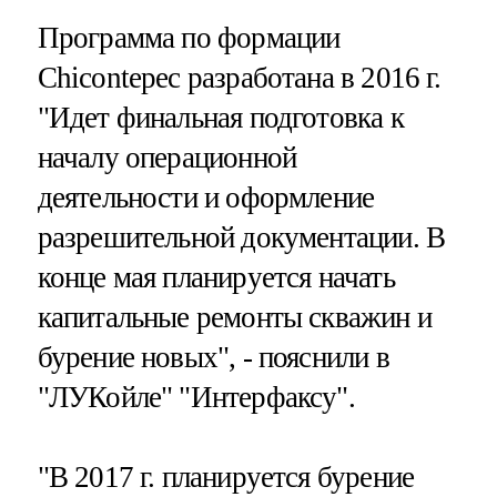
Программа по формации
Chicontepec разработана в 2016 г.
"Идет финальная подготовка к
началу операционной
деятельности и оформление
разрешительной документации. В
конце мая планируется начать
капитальные ремонты скважин и
бурение новых", - пояснили в
"ЛУКойле" "Интерфаксу".
"В 2017 г. планируется бурение