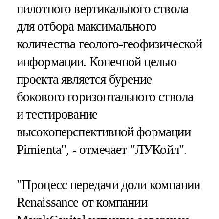
пилотного вертикального ствола
для отбора максимального
количества геолого-геофизической
информации. Конечной целью
проекта является бурение
бокового горизонтального ствола
и тестирование
высокоперспективной формации
Pimienta", - отмечает "ЛУКойл".
"Процесс передачи доли компании
Renaissance от компании