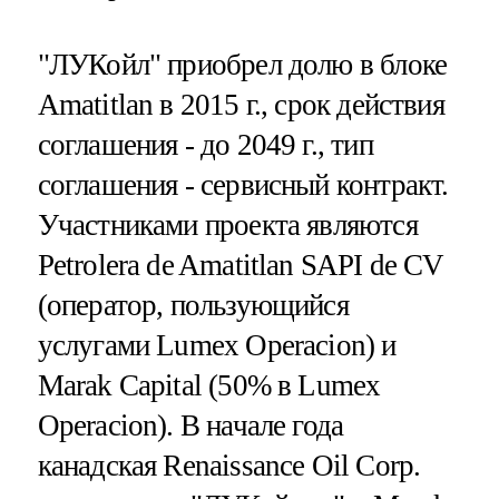
"ЛУКойл" приобрел долю в блоке
Amatitlan в 2015 г., срок действия
соглашения - до 2049 г., тип
соглашения - сервисный контракт.
Участниками проекта являются
Petrolera de Amatitlan SAPI de CV
(оператор, пользующийся
услугами Lumex Operacion) и
Marak Capital (50% в Lumex
Operacion). В начале года
канадская Renaissance Oil Corp.