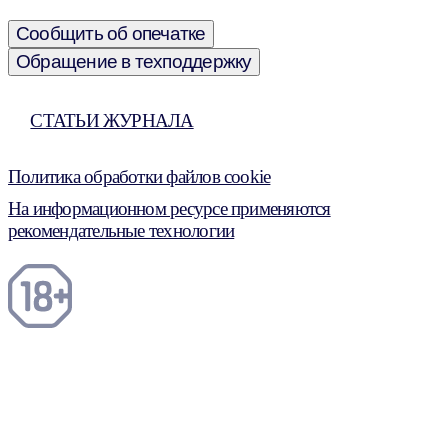
Сообщить об опечатке
Обращение в техподдержку
СТАТЬИ ЖУРНАЛА
Политика обработки файлов cookie
На информационном ресурсе применяются
рекомендательные технологии