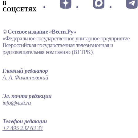
В
СОЦСЕТЯХ
© Сетевое издание «Вести.Ру»
«Федеральное государственное унитарное предприятие
Всероссийская государственная телевизионная и
радиовещательная компания» (ВГТРК).
Главный редактор
А. А. Филипповский
Эл. почта редакции
info@vesti.ru
Телефон редакции
+7 495 232 63 33