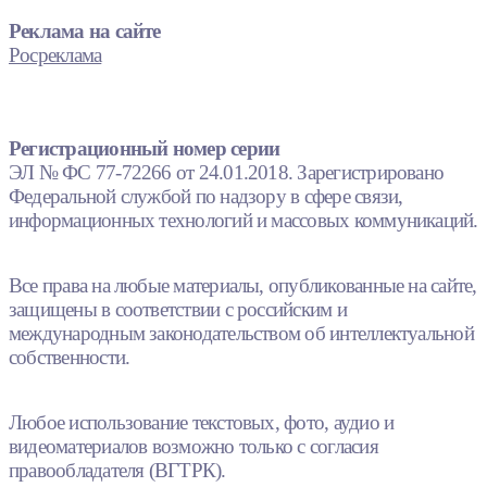
Реклама на сайте
Росреклама
Регистрационный номер серии
ЭЛ № ФС 77-72266 от 24.01.2018. Зарегистрировано
Федеральной службой по надзору в сфере связи,
информационных технологий и массовых коммуникаций.
Все права на любые материалы, опубликованные на сайте,
защищены в соответствии с российским и
международным законодательством об интеллектуальной
собственности.
Любое использование текстовых, фото, аудио и
видеоматериалов возможно только с согласия
правообладателя (ВГТРК).