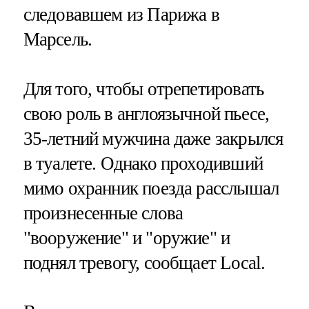
следовавшем из Парижа в
Марсель.
Для того, чтобы отрепетировать
свою роль в англоязычной пьесе,
35-летний мужчина даже закрылся
в туалете. Однако проходивший
мимо охранник поезда расслышал
произнесенные слова
"вооружение" и "оружие" и
поднял тревогу, сообщает Local.