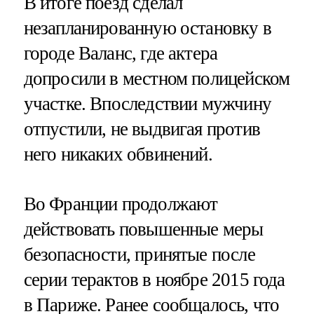
В итоге поезд сделал
незапланированную остановку в
городе Валанс, где актера
допросили в местном полицейском
участке. Впоследствии мужчину
отпустили, не выдвигая против
него никаких обвинений.
Во Франции продолжают
действовать повышенные меры
безопасности, принятые после
серии терактов в ноябре 2015 года
в Париже. Ранее сообщалось, что