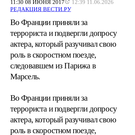
11:30 08 ИЮНЯ 2017
12:39 11.06.2026
РЕДАКЦИЯ ВЕСТИ.РУ
Во Франции приняли за
террориста и подвергли допросу
актера, который разучивал свою
роль в скоростном поезде,
следовавшем из Парижа в
Марсель.
Во Франции приняли за
террориста и подвергли допросу
актера, который разучивал свою
роль в скоростном поезде,