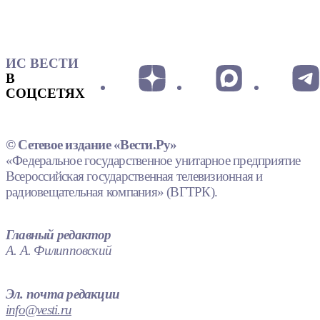
ИС ВЕСТИ
В
СОЦСЕТЯХ
© Сетевое издание «Вести.Ру»
«Федеральное государственное унитарное предприятие
Всероссийская государственная телевизионная и
радиовещательная компания» (ВГТРК).
Главный редактор
А. А. Филипповский
Эл. почта редакции
info@vesti.ru