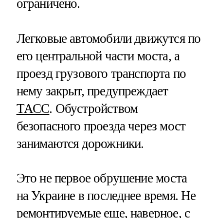
ограничено.
Легковые автомобили движутся по
его центральной части моста, а
проезд грузового транспорта по
нему закрыт, предупреждает
ТАСС
. Обустройством
безопасного проезда через мост
занимаются дорожники.
Это не первое обрушение моста
на Украине в последнее время. Не
ремонтируемые еще, наверное, с