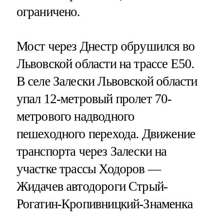
ограничено.
Мост через Днестр обрушился во
Львовской области на трассе E50.
В селе Залески Львовской области
упал 12-метровый пролет 70-
метрового надводного
пешеходного перехода. Движение
транспорта через Залески на
участке трассы Ходоров —
Жидачев автодороги Стрый-
Рогатин-Кропивницкий-Знаменка