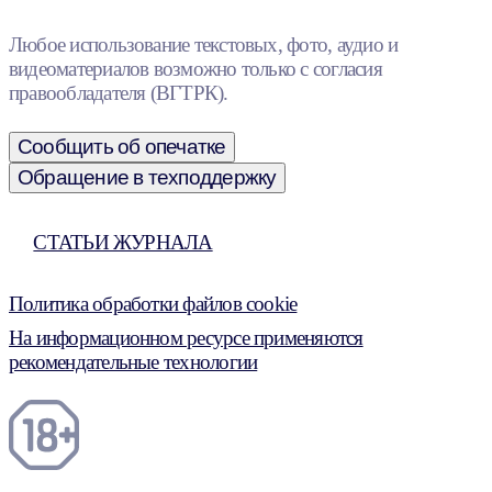
Любое использование текстовых, фото, аудио и
видеоматериалов возможно только с согласия
правообладателя (ВГТРК).
Сообщить об опечатке
Обращение в техподдержку
СТАТЬИ ЖУРНАЛА
Политика обработки файлов cookie
На информационном ресурсе применяются
рекомендательные технологии