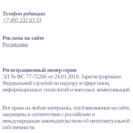
Телефон редакции
+7 495 232 63 33
Реклама на сайте
Росреклама
Регистрационный номер серии
ЭЛ № ФС 77-72266 от 24.01.2018. Зарегистрировано
Федеральной службой по надзору в сфере связи,
информационных технологий и массовых коммуникаций.
Все права на любые материалы, опубликованные на сайте,
защищены в соответствии с российским и
международным законодательством об интеллектуальной
собственности.