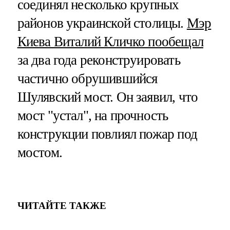
соединял несколько крупных
районов украинской столицы.
Мэр
Киева Виталий Кличко пообещал
за два года реконструировать
частично обрушившийся
Шулявский мост. Он заявил, что
мост "устал", на прочность
конструкции повлиял пожар под
мостом.
ЧИТАЙТЕ ТАКЖЕ