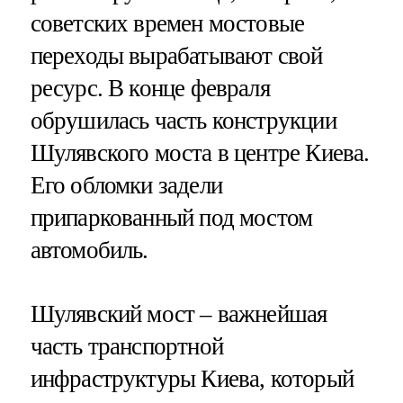
советских времен мостовые
переходы вырабатывают свой
ресурс. В конце февраля
обрушилась часть конструкции
Шулявского моста в центре Киева.
Его обломки задели
припаркованный под мостом
автомобиль.
Шулявский мост – важнейшая
часть транспортной
инфраструктуры Киева, который