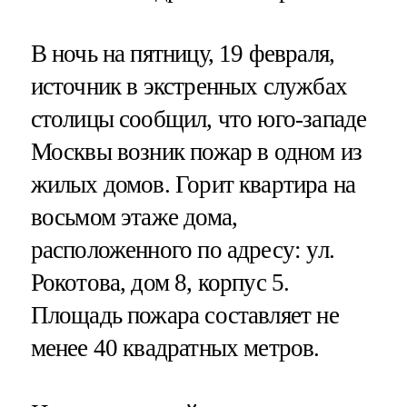
В ночь на пятницу, 19 февраля,
источник в экстренных службах
столицы сообщил, что юго-западе
Москвы возник пожар в одном из
жилых домов. Горит квартира на
восьмом этаже дома,
расположенного по адресу: ул.
Рокотова, дом 8, корпус 5.
Площадь пожара составляет не
менее 40 квадратных метров.