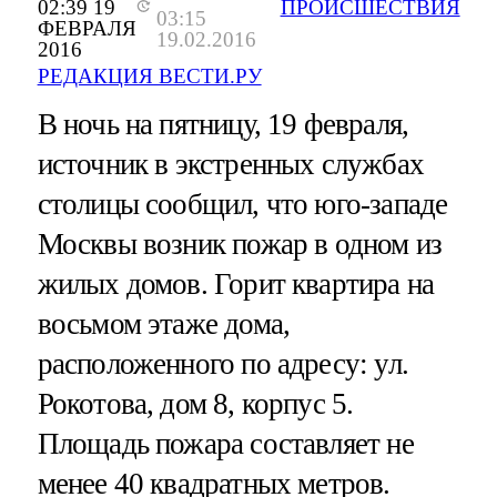
02:39 19
ПРОИСШЕСТВИЯ
03:15
ФЕВРАЛЯ
19.02.2016
2016
РЕДАКЦИЯ ВЕСТИ.РУ
В ночь на пятницу, 19 февраля,
источник в экстренных службах
столицы сообщил, что юго-западе
Москвы возник пожар в одном из
жилых домов. Горит квартира на
восьмом этаже дома,
расположенного по адресу: ул.
Рокотова, дом 8, корпус 5.
Площадь пожара составляет не
менее 40 квадратных метров.