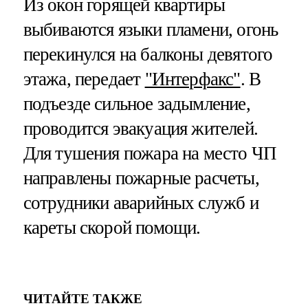
Из окон горящей квартиры
выбиваются языки пламени, огонь
перекинулся на балконы девятого
этажа, передает
"Интерфакс"
. В
подъезде сильное задымление,
проводится эвакуация жителей.
Для тушения пожара на место ЧП
направлены пожарные расчеты,
сотрудники аварийных служб и
кареты скорой помощи.
ЧИТАЙТЕ ТАКЖЕ