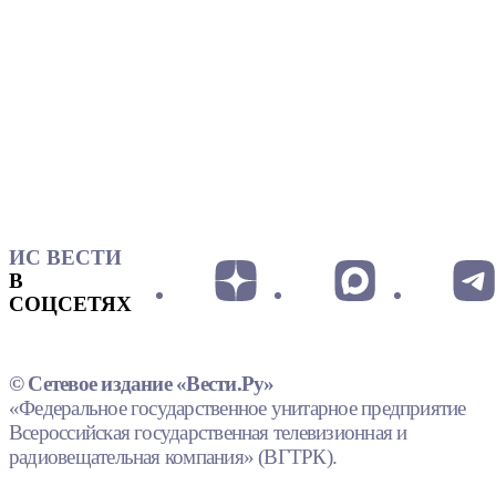
ИС ВЕСТИ
В
СОЦСЕТЯХ
© Сетевое издание «Вести.Ру»
«Федеральное государственное унитарное предприятие
Всероссийская государственная телевизионная и
радиовещательная компания» (ВГТРК).