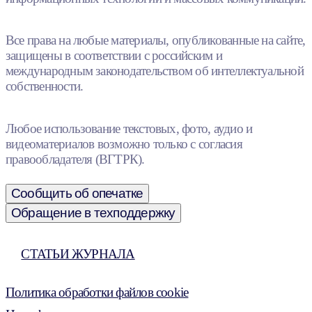
Все права на любые материалы, опубликованные на сайте,
защищены в соответствии с российским и
международным законодательством об интеллектуальной
собственности.
Любое использование текстовых, фото, аудио и
видеоматериалов возможно только с согласия
правообладателя (ВГТРК).
Сообщить об опечатке
Обращение в техподдержку
СТАТЬИ ЖУРНАЛА
Политика обработки файлов cookie