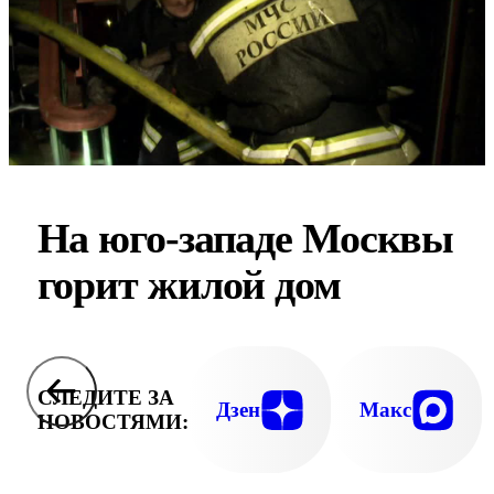
На юго-западе Москвы
горит жилой дом
СЛЕДИТЕ ЗА
Дзен
Макс
НОВОСТЯМИ: