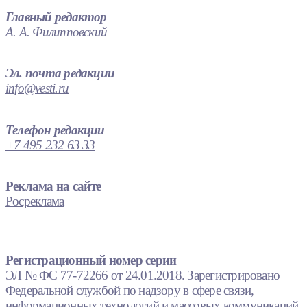
Главный редактор
А. А. Филипповский
Эл. почта редакции
info@vesti.ru
Телефон редакции
+7 495 232 63 33
Реклама на сайте
Росреклама
Регистрационный номер серии
ЭЛ № ФС 77-72266 от 24.01.2018. Зарегистрировано
Федеральной службой по надзору в сфере связи,
информационных технологий и массовых коммуникаций.