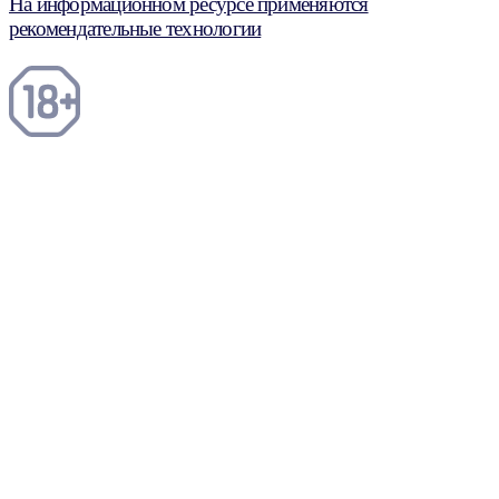
На информационном ресурсе применяются
рекомендательные технологии