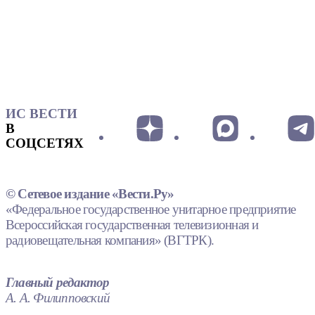
ИС ВЕСТИ
В
СОЦСЕТЯХ
© Сетевое издание «Вести.Ру»
«Федеральное государственное унитарное предприятие
Всероссийская государственная телевизионная и
радиовещательная компания» (ВГТРК).
Главный редактор
А. А. Филипповский