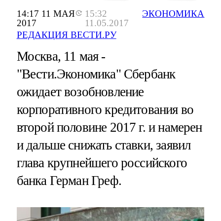
14:17 11 МАЯ
15:32
ЭКОНОМИКА
2017
11.05.2017
РЕДАКЦИЯ ВЕСТИ.РУ
Москва, 11 мая -
"Вести.Экономика"
Сбербанк
ожидает возобновление
корпоративного кредитования во
второй половине 2017 г. и намерен
и дальше снижать ставки, заявил
глава крупнейшего российского
банка Герман Греф.