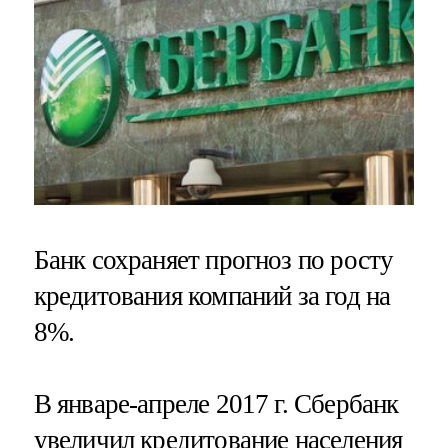
Банк сохраняет прогноз по росту
кредитования компаний за год на
8%.
В январе-апреле 2017 г. Сбербанк
увеличил кредитование населения