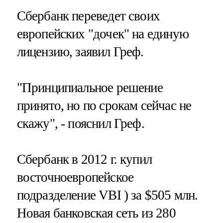
Сбербанк переведет своих
европейских "дочек" на единую
лицензию, заявил Греф.
"Принципиальное решение
принято, но по срокам сейчас не
скажу", - пояснил Греф.
Сбербанк в 2012 г. купил
восточноевропейское
подразделение VBI ) за $505 млн.
Новая банковская сеть из 280