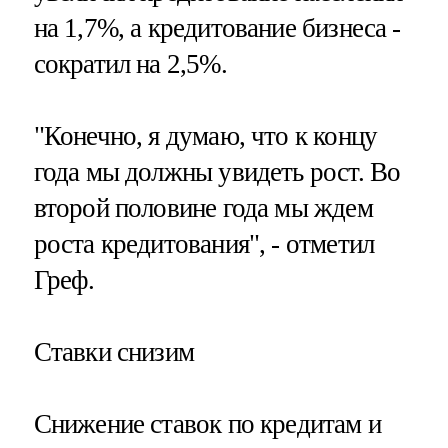
на 1,7%, а кредитование бизнеса -
сократил на 2,5%.
"Конечно, я думаю, что к концу
года мы должны увидеть рост. Во
второй половине года мы ждем
роста кредитования", - отметил
Греф.
Ставки снизим
Снижение ставок по кредитам и