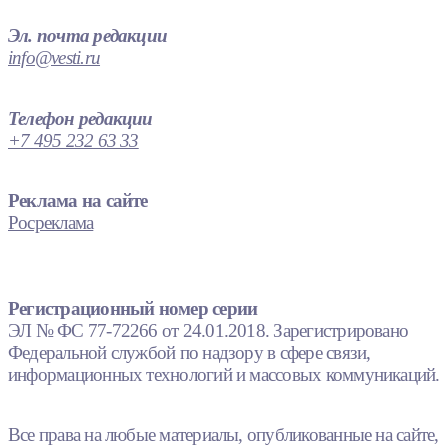
Эл. почта редакции
info@vesti.ru
Телефон редакции
+7 495 232 63 33
Реклама на сайте
Росреклама
Регистрационный номер серии
ЭЛ № ФС 77-72266 от 24.01.2018. Зарегистрировано
Федеральной службой по надзору в сфере связи,
информационных технологий и массовых коммуникаций.
Все права на любые материалы, опубликованные на сайте,