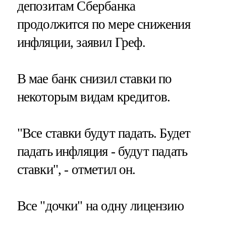
депозитам Сбербанка
продолжится по мере снижения
инфляции, заявил Греф.
В мае банк снизил ставки по
некоторым видам кредитов.
"Все ставки будут падать. Будет
падать инфляция - будут падать
ставки", - отметил он.
Все "дочки" на одну лицензию