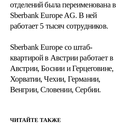
отделений была переименована в
Sberbank Europe AG. В ней
работает 5 тысяч сотрудников.
Sberbank Europe со штаб-
квартирой в Австрии работает в
Австрии, Боснии и Герцеговине,
Хорватии, Чехии, Германии,
Венгрии, Словении, Сербии.
ЧИТАЙТЕ ТАКЖЕ