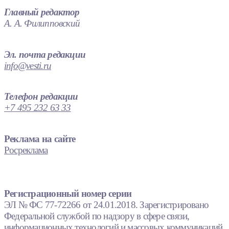
Главный редактор
А. А. Филипповский
Эл. почта редакции
info@vesti.ru
Телефон редакции
+7 495 232 63 33
Реклама на сайте
Росреклама
Регистрационный номер серии
ЭЛ № ФС 77-72266 от 24.01.2018. Зарегистрировано
Федеральной службой по надзору в сфере связи,
информационных технологий и массовых коммуникаций.