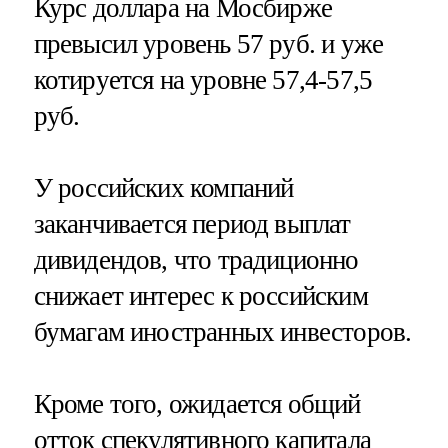
Курс доллара на Мосбирже
превысил уровень 57 руб. и уже
котируется на уровне 57,4-57,5
руб.
У российских компаний
заканчивается период выплат
дивидендов, что традиционно
снижает интерес к российским
бумагам иностранных инвесторов.
Кроме того, ожидается общий
отток спекулятивного капитала