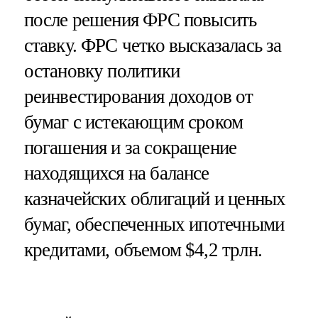
после решения ФРС повысить
ставку. ФРС четко высказалась за
остановку политики
реинвестирования доходов от
бумаг с истекающим сроком
погашения и за сокращение
находящихся на балансе
казначейских облигаций и ценных
бумаг, обеспеченных ипотечными
кредитами, объемом $4,2 трлн.