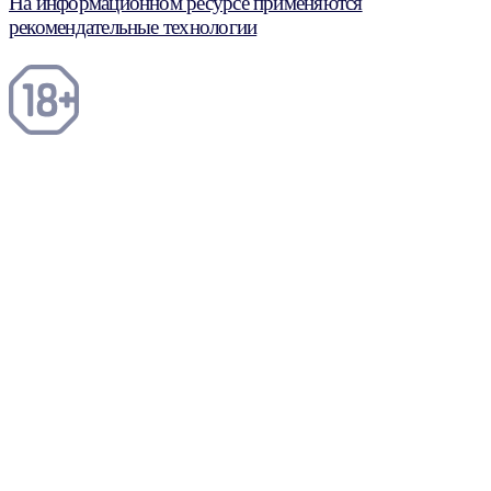
На информационном ресурсе применяются
рекомендательные технологии