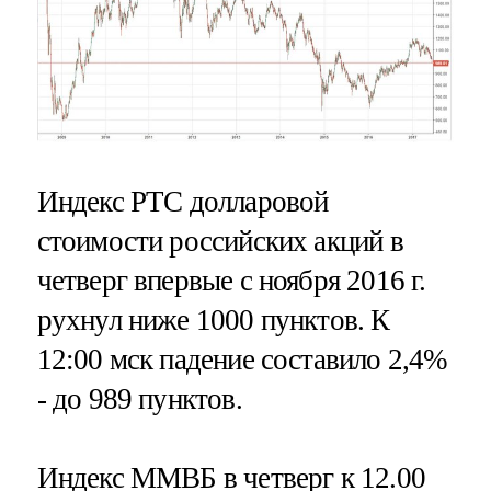
Индекс РТС долларовой
стоимости российских акций в
четверг впервые с ноября 2016 г.
рухнул ниже 1000 пунктов. К
12:00 мск падение составило 2,4%
- до 989 пунктов.
Индекс ММВБ в четверг к 12.00