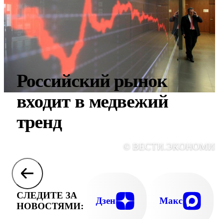
Российский рынок
входит в медвежий
тренд
© ВЕСТИ.ЭКОНОМИ
СЛЕДИТЕ ЗА
Дзен
Макс
НОВОСТЯМИ: