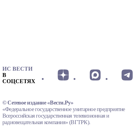
ИС ВЕСТИ
В
СОЦСЕТЯХ
© Сетевое издание «Вести.Ру»
«Федеральное государственное унитарное предприятие
Всероссийская государственная телевизионная и
радиовещательная компания» (ВГТРК).