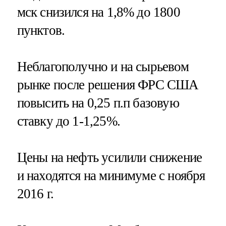
мск снизился на 1,8% до 1800
пунктов.
Неблагополучно и на сырьевом
рынке после решения ФРС США
повысить на 0,25 п.п базовую
ставку до 1-1,25%.
Цены на нефть усилили снижение
и находятся на минимуме с ноября
2016 г.