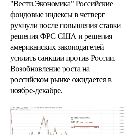
"Вести.Экономика"
Российские
фондовые индексы в четверг
рухнули после повышения ставки
решения ФРС США и решения
американских законодателей
усилить санкции против России.
Возобновление роста на
российском рынке ожидается в
ноябре-декабре.