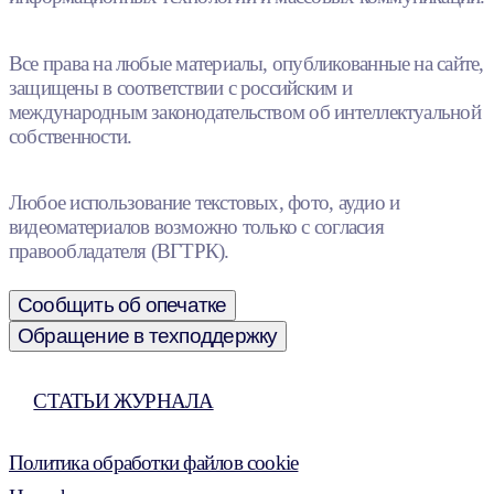
Все права на любые материалы, опубликованные на сайте,
защищены в соответствии с российским и
международным законодательством об интеллектуальной
собственности.
Любое использование текстовых, фото, аудио и
видеоматериалов возможно только с согласия
правообладателя (ВГТРК).
Сообщить об опечатке
Обращение в техподдержку
СТАТЬИ ЖУРНАЛА
Политика обработки файлов cookie