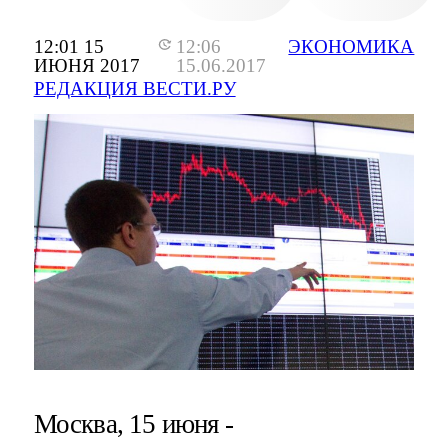
12:01 15
12:06
ЭКОНОМИКА
ИЮНЯ 2017
15.06.2017
РЕДАКЦИЯ ВЕСТИ.РУ
Москва, 15 июня -