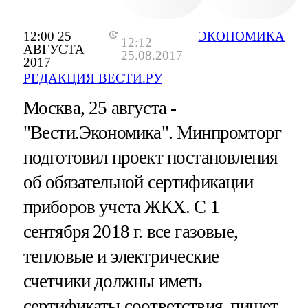
12:00 25
ЭКОНОМИКА
12:12
АВГУСТА
25.08.2017
2017
РЕДАКЦИЯ ВЕСТИ.РУ
Москва, 25 августа -
"Вести.Экономика".
Минпромторг
подготовил проект постановления
об обязательной сертификации
приборов учета ЖКХ. С 1
сентября 2018 г. все газовые,
тепловые и электрические
счетчики должны иметь
сертификаты соответствия, пишет