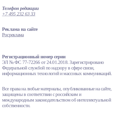
Телефон редакции
+7 495 232 63 33
Реклама на сайте
Росреклама
Регистрационный номер серии
ЭЛ № ФС 77-72266 от 24.01.2018. Зарегистрировано
Федеральной службой по надзору в сфере связи,
информационных технологий и массовых коммуникаций.
Все права на любые материалы, опубликованные на сайте,
защищены в соответствии с российским и
международным законодательством об интеллектуальной
собственности.