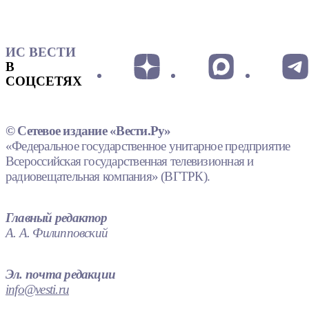
ИС ВЕСТИ
В
СОЦСЕТЯХ
© Сетевое издание «Вести.Ру»
«Федеральное государственное унитарное предприятие
Всероссийская государственная телевизионная и
радиовещательная компания» (ВГТРК).
Главный редактор
А. А. Филипповский
Эл. почта редакции
info@vesti.ru