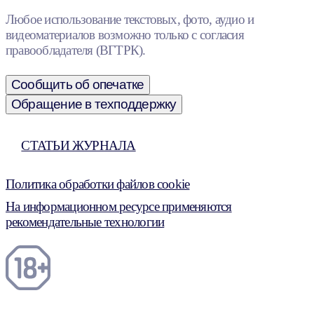
Любое использование текстовых, фото, аудио и
видеоматериалов возможно только с согласия
правообладателя (ВГТРК).
Сообщить об опечатке
Обращение в техподдержку
СТАТЬИ ЖУРНАЛА
Политика обработки файлов cookie
На информационном ресурсе применяются
рекомендательные технологии