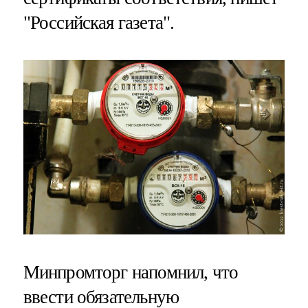
"Российская газета".
Минпромторг напомнил, что
ввести обязательную