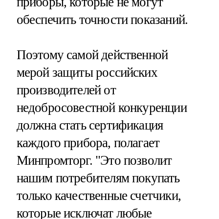
приборы, которые не могут
обеспечить точности показаний.
Поэтому самой действенной
мерой защиты российских
производителей от
недобросовестной конкуренции
должна стать сертификация
каждого прибора, полагает
Минпромторг. "Это позволит
нашим потребителям покупать
только качественные счетчики,
которые исключат любые