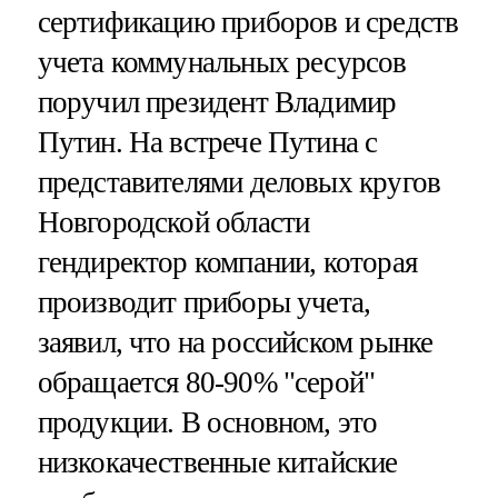
сертификацию приборов и средств
учета коммунальных ресурсов
поручил президент Владимир
Путин. На встрече Путина с
представителями деловых кругов
Новгородской области
гендиректор компании, которая
производит приборы учета,
заявил, что на российском рынке
обращается 80-90% "серой"
продукции. В основном, это
низкокачественные китайские