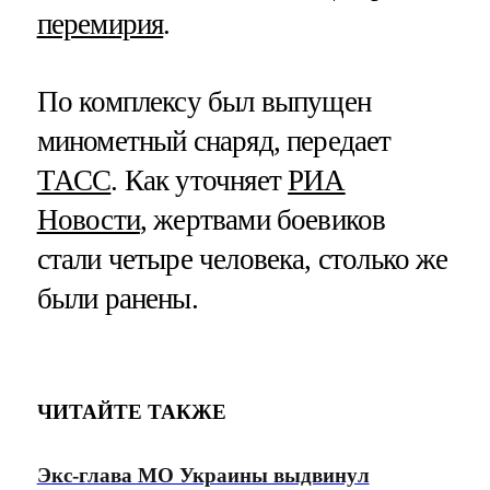
перемирия
.
По комплексу был выпущен
минометный снаряд, передает
ТАСС
. Как уточняет
РИА
Новости
, жертвами боевиков
стали четыре человека, столько же
были ранены.
ЧИТАЙТЕ ТАКЖЕ
Экс-глава МО Украины выдвинул