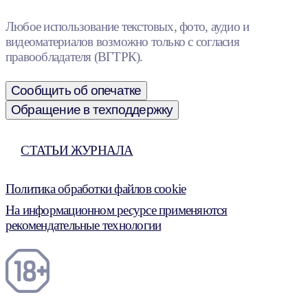
Любое использование текстовых, фото, аудио и
видеоматериалов возможно только с согласия
правообладателя (ВГТРК).
Сообщить об опечатке
Обращение в техподдержку
СТАТЬИ ЖУРНАЛА
Политика обработки файлов cookie
На информационном ресурсе применяются
рекомендательные технологии