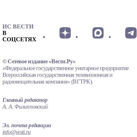
ИС ВЕСТИ
В
СОЦСЕТЯХ
© Сетевое издание «Вести.Ру»
«Федеральное государственное унитарное предприятие
Всероссийская государственная телевизионная и
радиовещательная компания» (ВГТРК).
Главный редактор
А. А. Филипповский
Эл. почта редакции
info@vesti.ru