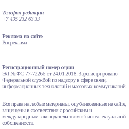
Телефон редакции
+7 495 232 63 33
Реклама на сайте
Росреклама
Регистрационный номер серии
ЭЛ № ФС 77-72266 от 24.01.2018. Зарегистрировано
Федеральной службой по надзору в сфере связи,
информационных технологий и массовых коммуникаций.
Все права на любые материалы, опубликованные на сайте,
защищены в соответствии с российским и
международным законодательством об интеллектуальной
собственности.