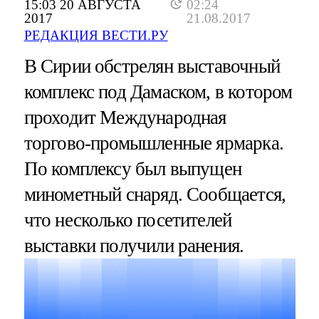
15:03 20 АВГУСТА
02:24
2017
21.08.2017
РЕДАКЦИЯ ВЕСТИ.РУ
В Сирии обстрелян выставочный
комплекс под Дамаском, в котором
проходит Международная
торгово-промышленные ярмарка.
По комплексу был выпущен
минометный снаряд. Сообщается,
что несколько посетителей
выставки получили ранения.